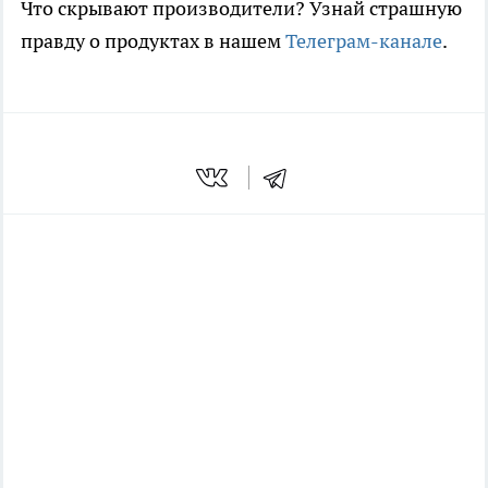
Что скрывают производители? Узнай страшную
правду о продуктах в нашем
Телеграм-канале
.