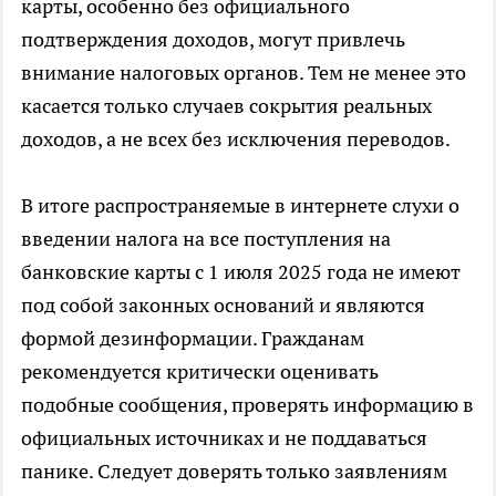
карты, особенно без официального
подтверждения доходов, могут привлечь
внимание налоговых органов. Тем не менее это
касается только случаев сокрытия реальных
доходов, а не всех без исключения переводов.
В итоге распространяемые в интернете слухи о
введении налога на все поступления на
банковские карты с 1 июля 2025 года не имеют
под собой законных оснований и являются
формой дезинформации. Гражданам
рекомендуется критически оценивать
подобные сообщения, проверять информацию в
официальных источниках и не поддаваться
панике. Следует доверять только заявлениям