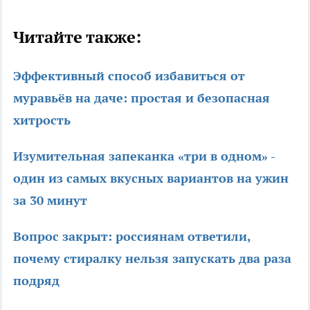
Читайте также:
Эффективный способ избавиться от
муравьёв на даче: простая и безопасная
хитрость
Изумительная запеканка «три в одном» -
один из самых вкусных вариантов на ужин
за 30 минут
Вопрос закрыт: россиянам ответили,
почему стиралку нельзя запускать два раза
подряд