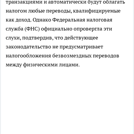
транзакциями и автоматически будут облагать
налогом любые переводы, квалифицируемые
как доход. Однако Федеральная налоговая
служба (ФНС) официально опровергла эти
слухи, подтвердив, что действующее
законодательство не предусматривает
налогообложения безвозмездных переводов
между физическими лицами.