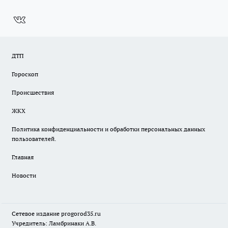
ДТП
Гороскоп
Происшествия
ЖКХ
Политика конфиденциальности и обработки персональных данных
пользователей.
Главная
Новости
Сетевое издание
progorod35.r
u
Учредитель: Ламбринаки А.В.