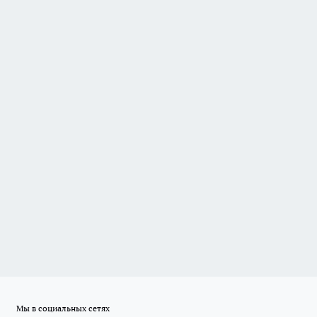
Мы в социальных сетях