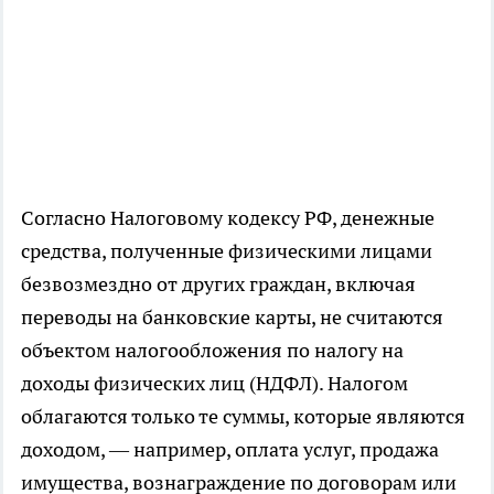
Согласно Налоговому кодексу РФ, денежные
средства, полученные физическими лицами
безвозмездно от других граждан, включая
переводы на банковские карты, не считаются
объектом налогообложения по налогу на
доходы физических лиц (НДФЛ). Налогом
облагаются только те суммы, которые являются
доходом, — например, оплата услуг, продажа
имущества, вознаграждение по договорам или