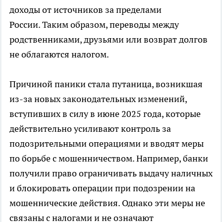
доходы от источников за пределами
России. Таким образом, переводы между
родственниками, друзьями или возврат долгов
не облагаются налогом.
Причиной паники стала путаница, возникшая
из-за новых законодательных изменений,
вступивших в силу в июне 2025 года, которые
действительно усиливают контроль за
подозрительными операциями и вводят меры
по борьбе с мошенничеством. Например, банки
получили право ограничивать выдачу наличных
и блокировать операции при подозрении на
мошеннические действия. Однако эти меры не
связаны с налогами и не означают