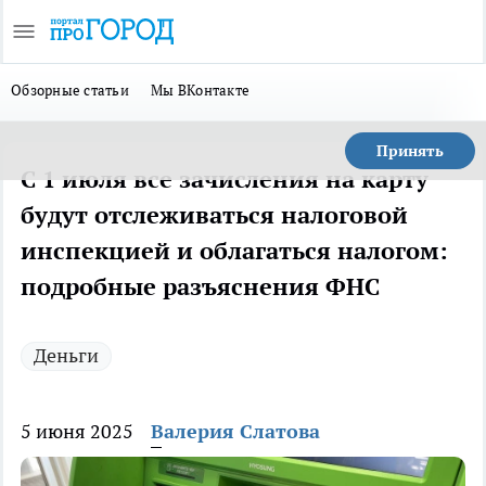
Обзорные статьи
Мы ВКонтакте
Принять
С 1 июля все зачисления на карту
будут отслеживаться налоговой
инспекцией и облагаться налогом:
подробные разъяснения ФНС
Деньги
5 июня 2025
Валерия Слатова