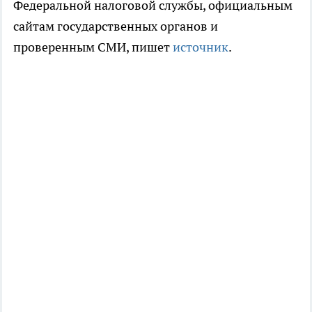
Федеральной налоговой службы, официальным
сайтам государственных органов и
проверенным СМИ, пишет
источник
.