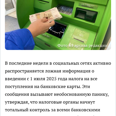
Фото из архива редакции
В последние недели в социальных сетях активно
распространяется ложная информация о
введении с 1 июля 2025 года налога на все
поступления на банковские карты. Эти
сообщения вызывают необоснованную панику,
утверждая, что налоговые органы начнут
тотальный контроль за всеми банковскими