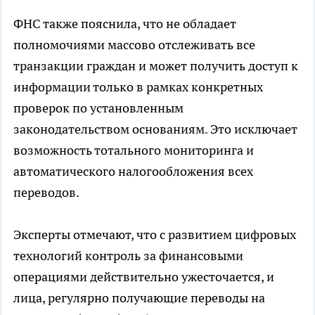
ФНС также пояснила, что не обладает
полномочиями массово отслеживать все
транзакции граждан и может получить доступ к
информации только в рамках конкретных
проверок по установленным
законодательством основаниям. Это исключает
возможность тотального мониторинга и
автоматического налогообложения всех
переводов.
Эксперты отмечают, что с развитием цифровых
технологий контроль за финансовыми
операциями действительно ужесточается, и
лица, регулярно получающие переводы на