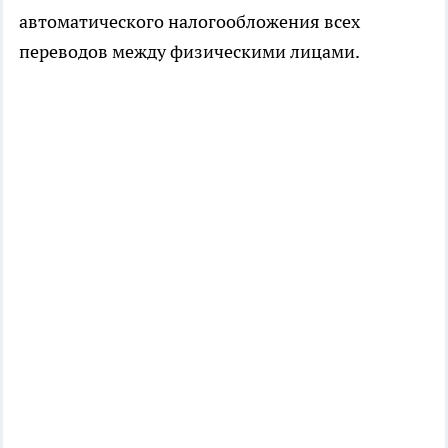
автоматического налогообложения всех
переводов между физическими лицами.