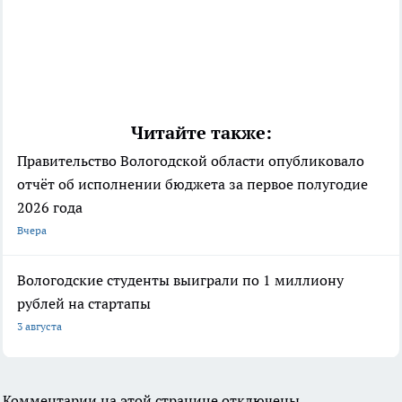
Читайте также:
Правительство Вологодской области опубликовало
отчёт об исполнении бюджета за первое полугодие
2026 года
Вчера
Вологодские студенты выиграли по 1 миллиону
рублей на стартапы
3 августа
Комментарии на этой странице отключены.