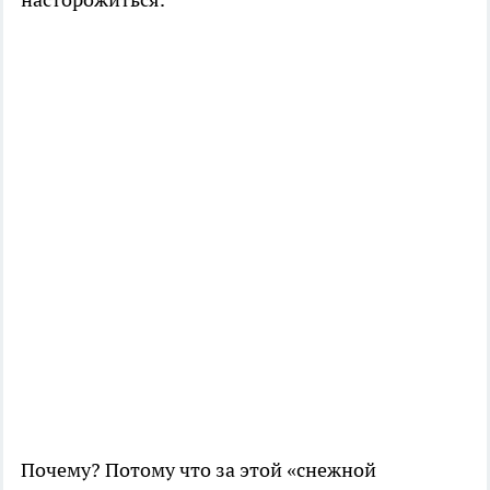
Почему? Потому что за этой «снежной