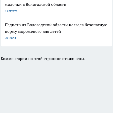
молочки в Вологодской области
3 августа
Педиатр из Вологодской области назвала безопасную
норму мороженого для детей
20 июля
Комментарии на этой странице отключены.