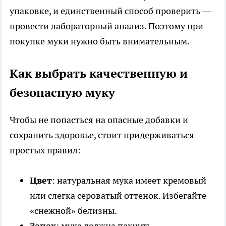
упаковке, и единственный способ проверить —
провести лабораторный анализ. Поэтому при
покупке муки нужно быть внимательным.
Как выбрать качественную и
безопасную муку
Чтобы не попасться на опасные добавки и
сохранить здоровье, стоит придерживаться
простых правил:
Цвет
: натуральная мука имеет кремовый
или слегка сероватый оттенок. Избегайте
«снежной» белизны.
Запах
: мука должна пахнуть