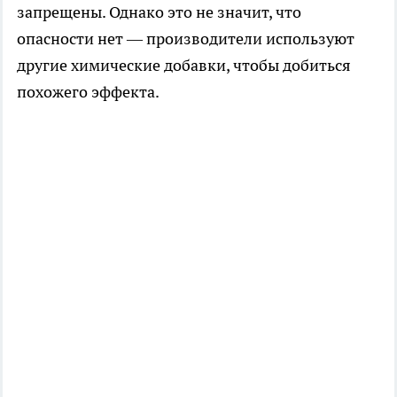
запрещены. Однако это не значит, что
опасности нет — производители используют
другие химические добавки, чтобы добиться
похожего эффекта.