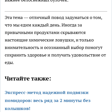
Эта тема — отличный повод задуматься о том,
что мы едим каждый день. Иногда за
привычными продуктами скрываются
настоящие химические ловушки, и только
внимательность и осознанный выбор помогут
сохранить здоровье и получать удовольствие от
еды.
Читайте также:
Экспресс-метод надежной подвязки
помидоров: весь ряд за 2 минуты без
колышков!