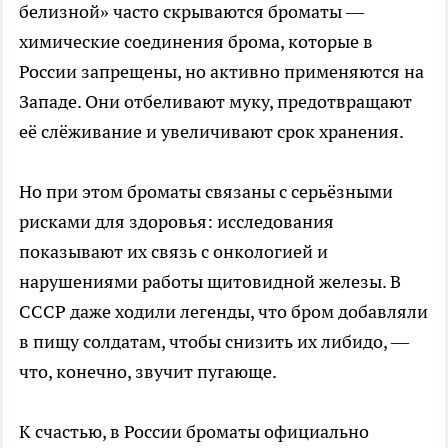
белизной» часто скрываются броматы —
химические соединения брома, которые в
России запрещены, но активно применяются на
Западе. Они отбеливают муку, предотвращают
её слёживание и увеличивают срок хранения.
Но при этом броматы связаны с серьёзными
рисками для здоровья: исследования
показывают их связь с онкологией и
нарушениями работы щитовидной железы. В
СССР даже ходили легенды, что бром добавляли
в пищу солдатам, чтобы снизить их либидо, —
что, конечно, звучит пугающе.
К счастью, в России броматы официально