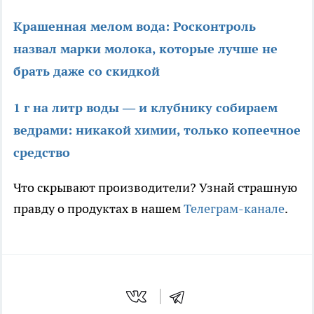
Крашенная мелом вода: Росконтроль
назвал марки молока, которые лучше не
брать даже со скидкой
1 г на литр воды — и клубнику собираем
ведрами: никакой химии, только копеечное
средство
Что скрывают производители? Узнай страшную
правду о продуктах в нашем
Телеграм-канале
.