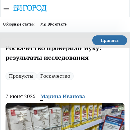
Обзорные статьи
Мы ВКонтакте
Принять
Роскачество проверило муку:
результаты исследования
Продукты
Роскачество
7 июня 2025
Марина Иванова