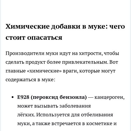
Химические добавки в муке: чего
стоит опасаться
Производители муки идут на хитрости, чтобы
сделать продукт более привлекательным. Вот
главные «химические» враги, которые могут
содержаться в муке:
Е928 (пероксид бензоила)
— канцероген,
может вызывать заболевания
лёгких. Используется для отбеливания
муки, а также встречается в косметике и