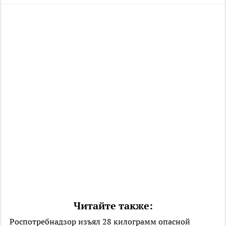
Читайте также:
Роспотребнадзор изъял 28 килограмм опасной