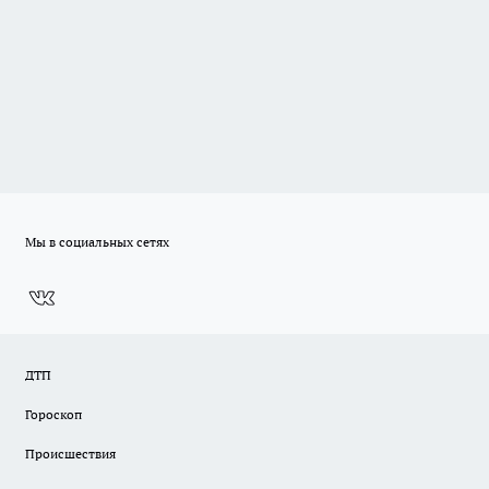
Мы в социальных сетях
ДТП
Гороскоп
Происшествия