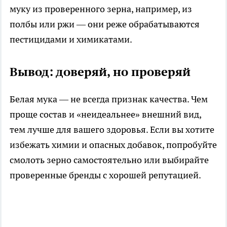
муку из проверенного зерна, например, из
полбы или ржи — они реже обрабатываются
пестицидами и химикатами.
Вывод: доверяй, но проверяй
Белая мука — не всегда признак качества. Чем
проще состав и «неидеальнее» внешний вид,
тем лучше для вашего здоровья. Если вы хотите
избежать химии и опасных добавок, попробуйте
смолоть зерно самостоятельно или выбирайте
проверенные бренды с хорошей репутацией.