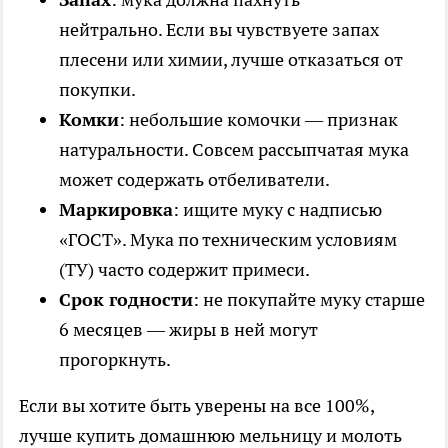
нейтрально. Если вы чувствуете запах
плесени или химии, лучше отказаться от
покупки.
Комки
: небольшие комочки — признак
натуральности. Совсем рассыпчатая мука
может содержать отбеливатели.
Маркировка
: ищите муку с надписью
«ГОСТ». Мука по техническим условиям
(ТУ) часто содержит примеси.
Срок годности
: не покупайте муку старше
6 месяцев — жиры в ней могут
прогоркнуть.
Если вы хотите быть уверены на все 100%,
лучше купить домашнюю мельницу и молоть