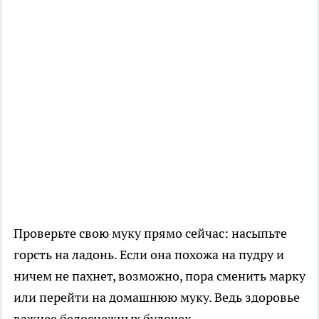
Проверьте свою муку прямо сейчас: насыпьте
горсть на ладонь. Если она похожа на пудру и
ничем не пахнет, возможно, пора сменить марку
или перейти на домашнюю муку. Ведь здоровье
важнее белоснежных булочек.