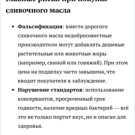
сливочного масла
Фальсификация
: вместо дорогого
сливочного масла недобросовестные
производители могут добавлять дешевые
растительные или животные жиры
(например, свиной или говяжий). При этом
цена на подделку часто завышена, что
вводит покупателя в заблуждение.
Нарушение стандартов
: использование
консервантов, просроченный срок
годности, наличие вредных бактерий — всё
это не только портит вкус, но и опасно для
здоровья.