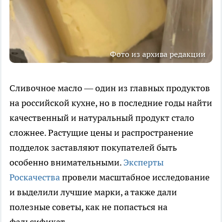
Фото из архива редакции
Сливочное масло — один из главных продуктов
на российской кухне, но в последние годы найти
качественный и натуральный продукт стало
сложнее. Растущие цены и распространение
подделок заставляют покупателей быть
особенно внимательными.
Эксперты
Роскачества
провели масштабное исследование
и выделили лучшие марки, а также дали
полезные советы, как не попасться на
фальсификат.