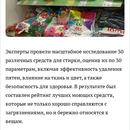
Фото из архива редакции
Эксперты провели масштабное исследование 30
различных средств для стирки, оценив их по 30
параметрам, включая эффективность удаления
пятен, влияние на ткань и цвет, а также
безопасность для здоровья. В результате был
составлен рейтинг лучших моющих средств,
которые не только хорошо справляются с
загрязнениями, но и бережно относятся к
вещам.