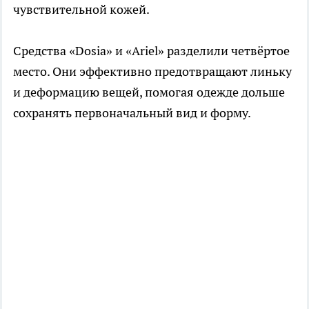
чувствительной кожей.
Средства «Dosia» и «Ariel» разделили четвёртое
место. Они эффективно предотвращают линьку
и деформацию вещей, помогая одежде дольше
сохранять первоначальный вид и форму.