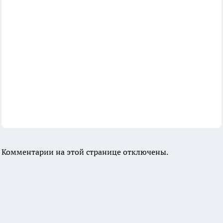
Комментарии на этой странице отключены.