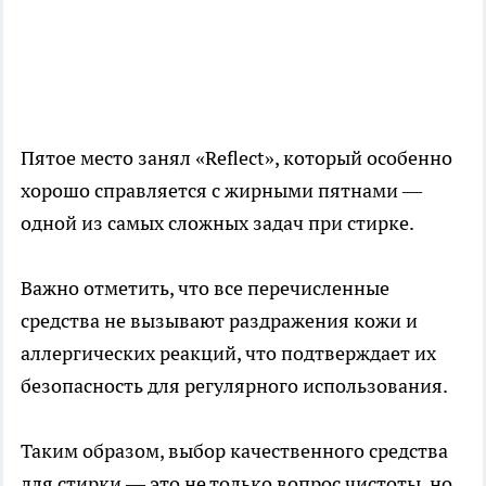
Пятое место занял «Reflect», который особенно
хорошо справляется с жирными пятнами —
одной из самых сложных задач при стирке.
Важно отметить, что все перечисленные
средства не вызывают раздражения кожи и
аллергических реакций, что подтверждает их
безопасность для регулярного использования.
Таким образом, выбор качественного средства
для стирки — это не только вопрос чистоты, но