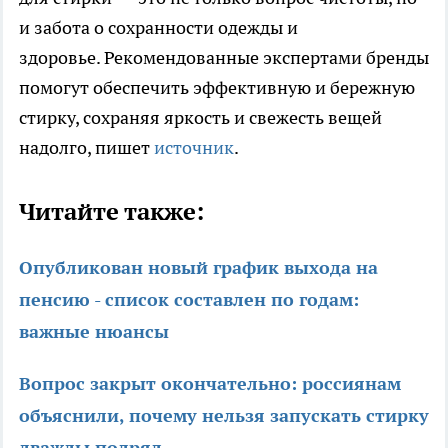
и забота о сохранности одежды и
здоровье. Рекомендованные экспертами бренды
помогут обеспечить эффективную и бережную
стирку, сохраняя яркость и свежесть вещей
надолго, пишет
источник
.
Читайте также:
Опубликован новый график выхода на
пенсию - список составлен по годам:
важные нюансы
Вопрос закрыт окончательно: россиянам
объяснили, почему нельзя запускать стирку
дважды подряд