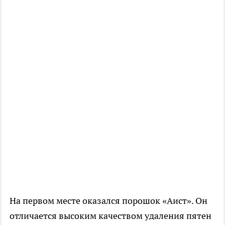
На первом месте оказался порошок «Аист». Он
отличается высоким качеством удаления пятен