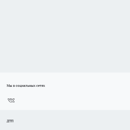
Мы в социальных сетях
ДТП