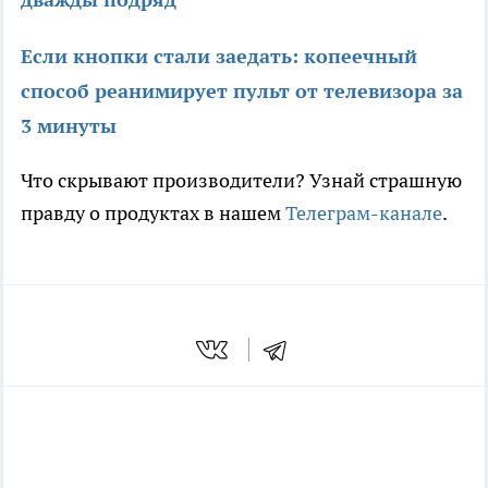
Если кнопки стали заедать: копеечный
способ реанимирует пульт от телевизора за
3 минуты
Что скрывают производители? Узнай страшную
правду о продуктах в нашем
Телеграм-канале
.