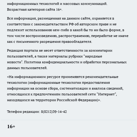
информационных технологий и массовых коммуникаций.
Возрастная категория сайта 16+.
Вся информация, размещенная на данном сайте, охраняется в
соответствии с законодательством РФ об авторском праве и не
подлежит использованию кем-либо в какой бы то ни было форме, в
том числе воспроизведению, распространению, переработке не иначе
как с письменного разрешения правообладателя.
Редакция портала не несет ответственности за комментарии
пользователей, а также материалы рубрики "народные
новости".
Политика конфиденциальности и обработки персональных
данных пользователей
.
«На информационном ресурсе применяются рекомендательные
технологии (информационные технологии предоставления
информации на основе сбора, систематизации и анализа сведений,
относящихся к предпочтениям пользователей сети "Интернет",
находящихся на территории Российской Федерации)».
Телефон редакции: 8(8212)39-14-42
16+