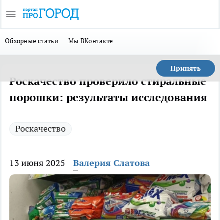
Обзорные статьи
Мы ВКонтакте
Принять
Роскачество проверило стиральные
порошки: результаты исследования
Роскачество
13 июня 2025
Валерия Слатова