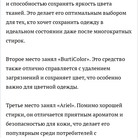
и способностью сохранять яркость цвета
тканей. Это делает его оптимальным выбором
для тех, кто хочет сохранить одежду в
идеальном состоянии даже после многократных
стирок.
Второе место занял «BurtiColor». Это средство
также отлично справляется с удалением
загрязнений и сохраняет цвет, что особенно
важно для цветной одежды.
Третье место занял «Ariel». Помимо хорошей
стирки, он отличается приятным ароматом и
безопасностью для кожи, что делает его
популярным среди потребителей с