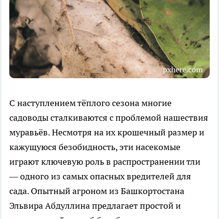
pxhere.com
С наступлением тёплого сезона многие
садоводы сталкиваются с проблемой нашествия
муравьёв. Несмотря на их крошечный размер и
кажущуюся безобидность, эти насекомые
играют ключевую роль в распространении тли
— одного из самых опасных вредителей для
сада. Опытный агроном из Башкортостана
Эльвира Абдуллина предлагает простой и