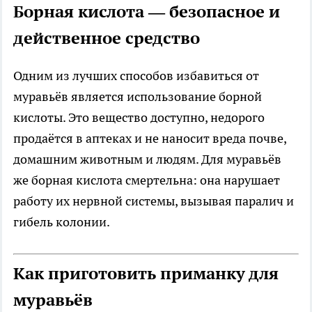
Борная кислота — безопасное и
действенное средство
Одним из лучших способов избавиться от
муравьёв является использование борной
кислоты. Это вещество доступно, недорого
продаётся в аптеках и не наносит вреда почве,
домашним животным и людям. Для муравьёв
же борная кислота смертельна: она нарушает
работу их нервной системы, вызывая паралич и
гибель колонии.
Как приготовить приманку для
муравьёв