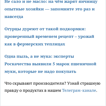
Не сало и не масло: на чём жарят яичницу
опытные хозяйки — запомните это раз и
навсегда
Огурцы дуреют от такой подкормки:
проверенный временем рецепт – урожай
как в фермерских теплицах
Одна пыль, а не мука: эксперты
Роскачества выявили 5 марок пшеничной
муки, которые не надо покупать
Что скрывают производители? Узнай страшную
правду о продуктах в нашем
Телеграм-канале
.