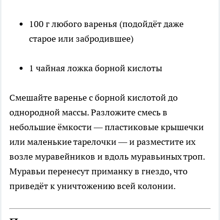
100 г любого варенья (подойдёт даже
старое или забродившее)
1 чайная ложка борной кислоты
Смешайте варенье с борной кислотой до
однородной массы. Разложите смесь в
небольшие ёмкости — пластиковые крышечки
или маленькие тарелочки — и разместите их
возле муравейников и вдоль муравьиных троп.
Муравьи перенесут приманку в гнездо, что
приведёт к уничтожению всей колонии.