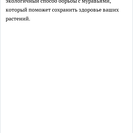
экологичный способ борьбы с муравьями,
который поможет сохранить здоровье ваших
растений.