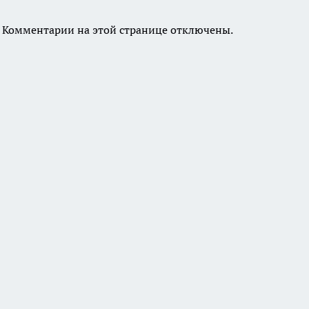
Комментарии на этой странице отключены.