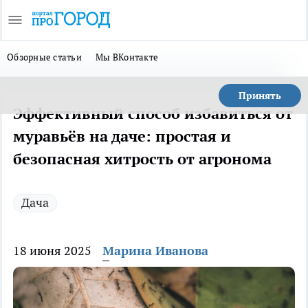
Обзорные статьи
Мы ВКонтакте
Принять
Эффективный способ избавиться от
муравьёв на даче: простая и
безопасная хитрость от агронома
Дача
18 июня 2025
Марина Иванова