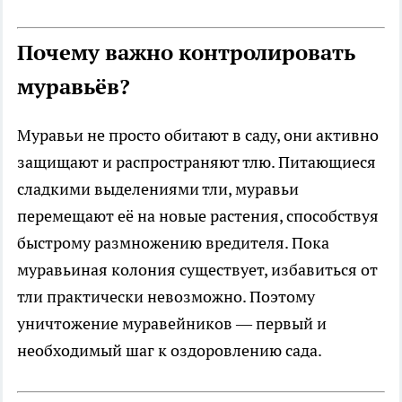
Почему важно контролировать
муравьёв?
Муравьи не просто обитают в саду, они активно
защищают и распространяют тлю. Питающиеся
сладкими выделениями тли, муравьи
перемещают её на новые растения, способствуя
быстрому размножению вредителя. Пока
муравьиная колония существует, избавиться от
тли практически невозможно. Поэтому
уничтожение муравейников — первый и
необходимый шаг к оздоровлению сада.