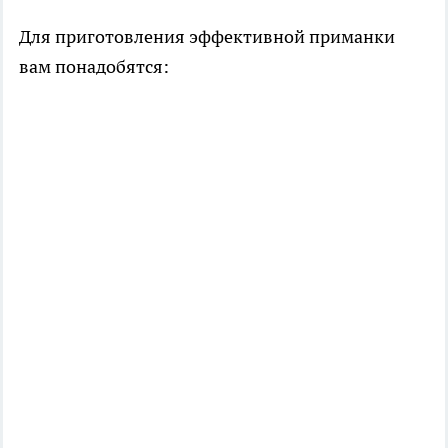
Для приготовления эффективной приманки
вам понадобятся: