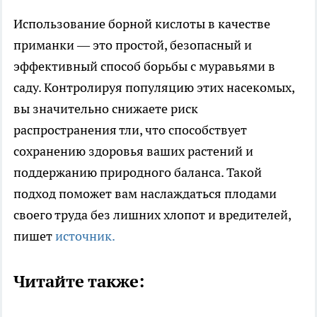
Использование борной кислоты в качестве
приманки — это простой, безопасный и
эффективный способ борьбы с муравьями в
саду. Контролируя популяцию этих насекомых,
вы значительно снижаете риск
распространения тли, что способствует
сохранению здоровья ваших растений и
поддержанию природного баланса. Такой
подход поможет вам наслаждаться плодами
своего труда без лишних хлопот и вредителей,
пишет
источник.
Читайте также: