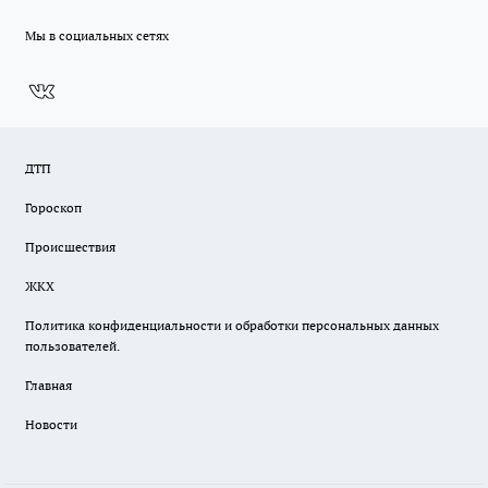
Мы в социальных сетях
ДТП
Гороскоп
Происшествия
ЖКХ
Политика конфиденциальности и обработки персональных данных
пользователей.
Главная
Новости