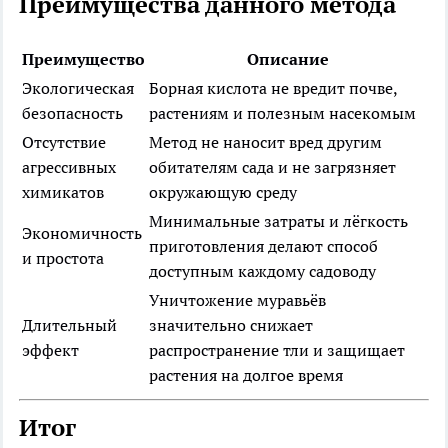
Преимущества данного метода
Преимущество
Описание
Экологическая
Борная кислота не вредит почве,
безопасность
растениям и полезным насекомым
Отсутствие
Метод не наносит вред другим
агрессивных
обитателям сада и не загрязняет
химикатов
окружающую среду
Минимальные затраты и лёгкость
Экономичность
приготовления делают способ
и простота
доступным каждому садоводу
Уничтожение муравьёв
Длительный
значительно снижает
эффект
распространение тли и защищает
растения на долгое время
Итог