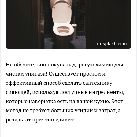
unsplash.com
Не обязательно покупать дорогую химию для
чистки унитаза! Существует простой и
эффективный способ сделать сантехнику
сияющей, используя доступные ингредиенты,
которые наверняка есть на вашей кухне. Этот
метод не требует больших усилий и затрат, а
результат приятно удивит.