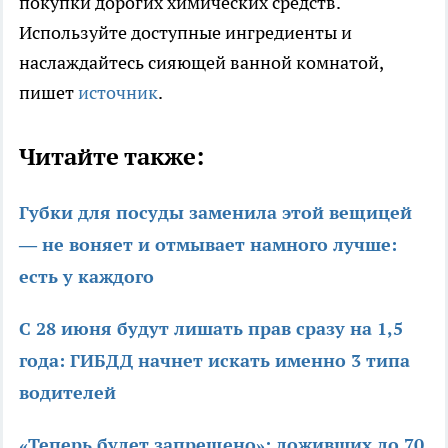
покупки дорогих химических средств.
Используйте доступные ингредиенты и
наслаждайтесь сияющей ванной комнатой,
пишет
источник
.
Читайте также:
Губки для посуды заменила этой вещицей
— не воняет и отмывает намного лучше:
есть у каждого
С 28 июня будут лишать прав сразу на 1,5
года: ГИБДД начнет искать именно 3 типа
водителей
«Теперь будет запрещено»: доживших до 70