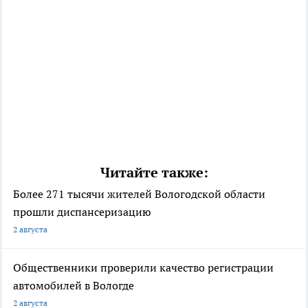
Читайте также:
Более 271 тысячи жителей Вологодской области
прошли диспансеризацию
2 августа
Общественники проверили качество регистрации
автомобилей в Вологде
2 августа