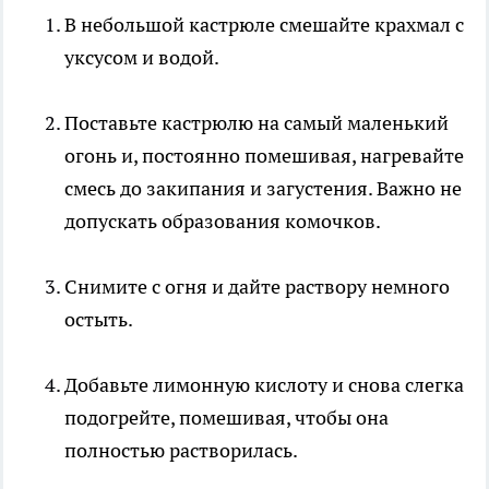
В небольшой кастрюле смешайте крахмал с
уксусом и водой.
Поставьте кастрюлю на самый маленький
огонь и, постоянно помешивая, нагревайте
смесь до закипания и загустения. Важно не
допускать образования комочков.
Снимите с огня и дайте раствору немного
остыть.
Добавьте лимонную кислоту и снова слегка
подогрейте, помешивая, чтобы она
полностью растворилась.