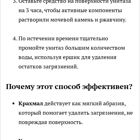
Оставьте средство на поверхности унитаза
на 3 часа, чтобы активные компоненты
растворили мочевой камень и ржавчину.
По истечении времени тщательно
промойте унитаз большим количеством
воды, используя ершик для удаления
остатков загрязнений.
Почему этот способ эффективен?
Крахмал
действует как мягкий абразив,
который помогает удалить загрязнения, не
повреждая поверхность.