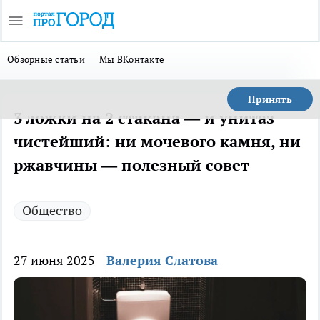
Обзорные статьи
Мы ВКонтакте
Принять
3 ложки на 2 стакана — и унитаз
чистейший: ни мочевого камня, ни
ржавчины — полезный совет
Общество
27 июня 2025
Валерия Слатова