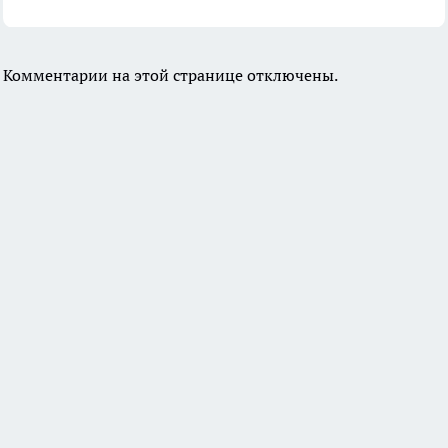
Комментарии на этой странице отключены.