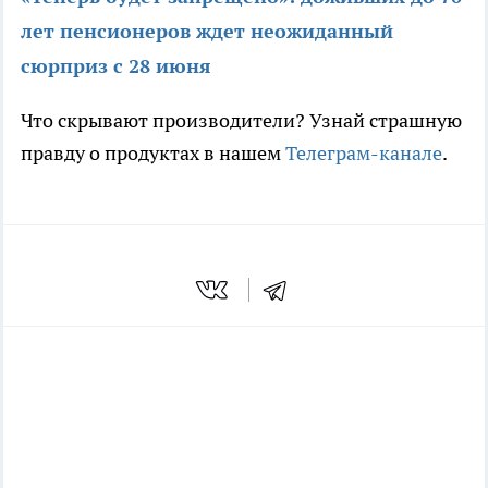
лет пенсионеров ждет неожиданный
сюрприз с 28 июня
Что скрывают производители? Узнай страшную
правду о продуктах в нашем
Телеграм-канале
.