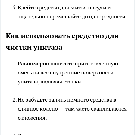
Влейте средство для мытья посуды и
тщательно перемешайте до однородности.
Как использовать средство для
чистки унитаза
Равномерно нанесите приготовленную
смесь на все внутренние поверхности
унитаза, включая стенки.
Не забудьте залить немного средства в
сливное колено — там часто скапливаются
отложения.