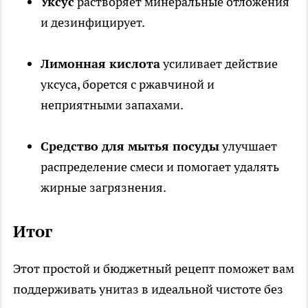
Уксус
растворяет минеральные отложения
и дезинфицирует.
Лимонная кислота
усиливает действие
уксуса, борется с ржавчиной и
неприятными запахами.
Средство для мытья посуды
улучшает
распределение смеси и помогает удалять
жирные загрязнения.
Итог
Этот простой и бюджетный рецепт поможет вам
поддерживать унитаз в идеальной чистоте без