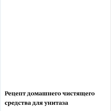
Рецепт домашнего чистящего
средства для унитаза