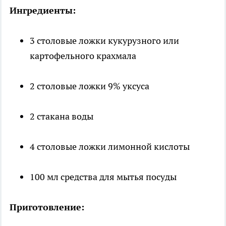
Ингредиенты:
3 столовые ложки кукурузного или
картофельного крахмала
2 столовые ложки 9% уксуса
2 стакана воды
4 столовые ложки лимонной кислоты
100 мл средства для мытья посуды
Приготовление: