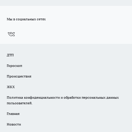
Мы в социальных сетях
ДТП
Гороскоп
Происшествия
ЖКХ
Политика конфиденциальности и обработки персональных данных
пользователей.
Главная
Новости