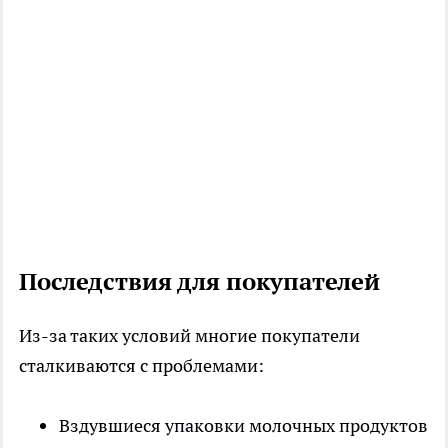
Последствия для покупателей
Из-за таких условий многие покупатели
сталкиваются с проблемами:
Вздувшиеся упаковки молочных продуктов