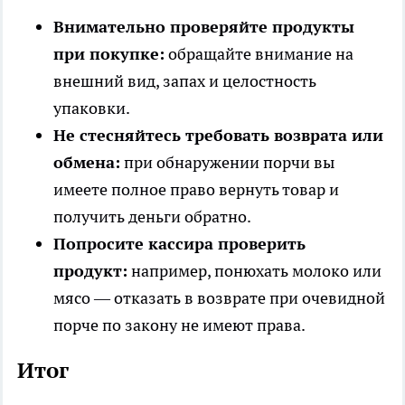
Внимательно проверяйте продукты
при покупке:
обращайте внимание на
внешний вид, запах и целостность
упаковки.
Не стесняйтесь требовать возврата или
обмена:
при обнаружении порчи вы
имеете полное право вернуть товар и
получить деньги обратно.
Попросите кассира проверить
продукт:
например, понюхать молоко или
мясо — отказать в возврате при очевидной
порче по закону не имеют права.
Итог