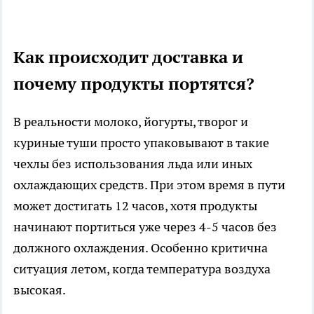
Как происходит доставка и
почему продукты портятся?
В реальности молоко, йогурты, творог и
куриные туши просто упаковывают в такие
чехлы без использования льда или иных
охлаждающих средств. При этом время в пути
может достигать 12 часов, хотя продукты
начинают портиться уже через 4-5 часов без
должного охлаждения. Особенно критична
ситуация летом, когда температура воздуха
высокая.