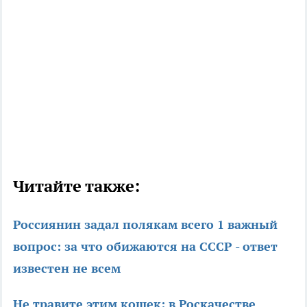
Читайте также:
Россиянин задал полякам всего 1 важный
вопрос: за что обижаются на СССР - ответ
известен не всем
Не травите этим кошек: в Роскачестве