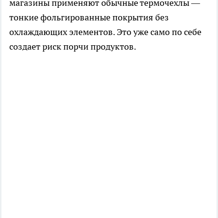
магазины применяют обычные термочехлы —
тонкие фольгированные покрытия без
охлаждающих элементов. Это уже само по себе
создает риск порчи продуктов.