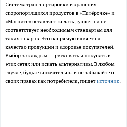
Система транспортировки и хранения
скоропортящихся продуктов в «Пятёрочке» и
«Магните» оставляет желать лучшего и не
соответствует необходимым стандартам для
таких товаров. Это напрямую влияет на
качество продукции и здоровье покупателей.
Выбор за каждым — рисковать и покупать в
этих сетях или искать альтернативы. В любом
случае, будьте внимательны и не забывайте о
своих правах как потребителя, пишет
источник
.