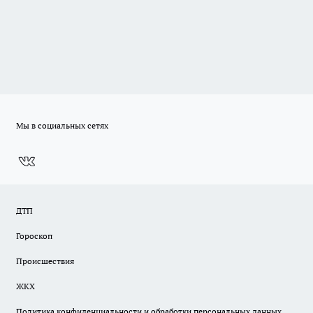
Мы в социальных сетях
ДТП
Гороскоп
Происшествия
ЖКХ
Политика конфиденциальности и обработки персональных данных