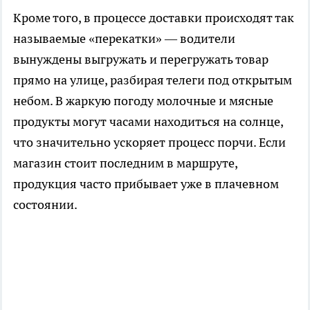
Кроме того, в процессе доставки происходят так
называемые «перекатки» — водители
вынуждены выгружать и перегружать товар
прямо на улице, разбирая телеги под открытым
небом. В жаркую погоду молочные и мясные
продукты могут часами находиться на солнце,
что значительно ускоряет процесс порчи. Если
магазин стоит последним в маршруте,
продукция часто прибывает уже в плачевном
состоянии.