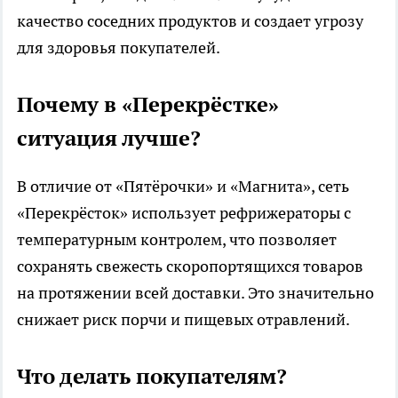
качество соседних продуктов и создает угрозу
для здоровья покупателей.
Почему в «Перекрёстке»
ситуация лучше?
В отличие от «Пятёрочки» и «Магнита», сеть
«Перекрёсток» использует рефрижераторы с
температурным контролем, что позволяет
сохранять свежесть скоропортящихся товаров
на протяжении всей доставки. Это значительно
снижает риск порчи и пищевых отравлений.
Что делать покупателям?