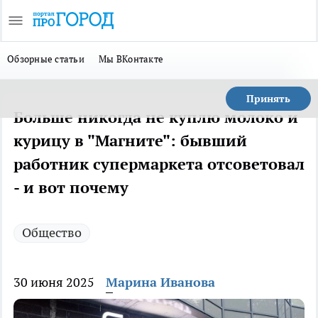
Обзорные статьи
Мы ВКонтакте
Принять
Больше никогда не куплю молоко и
курицу в "Магните": бывший
работник супермаркета отсоветовал
- и вот почему
Общество
30 июня 2025
Марина Иванова