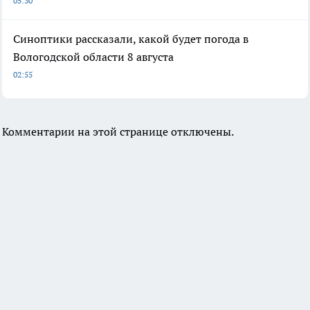
05:30
Синоптики рассказали, какой будет погода в
Вологодской области 8 августа
02:55
Комментарии на этой странице отключены.