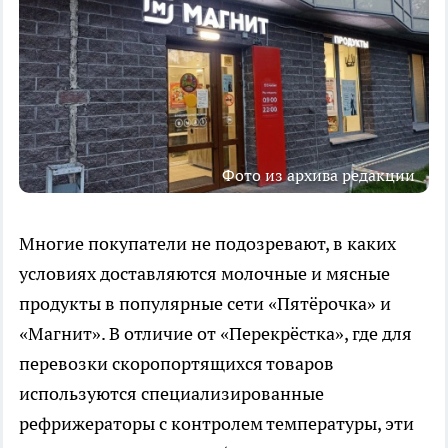
Фото из архива редакции
Многие покупатели не подозревают, в каких
условиях доставляются молочные и мясные
продукты в популярные сети «Пятёрочка» и
«Магнит». В отличие от «Перекрёстка», где для
перевозки скоропортящихся товаров
используются специализированные
рефрижераторы с контролем температуры, эти