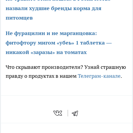
назвали худшие бренды корма для
питомцев
Не фурацилин и не марганцовка:
фитофтору мигом «убеь» 1 таблетка —
никакой «заразы» на томатах
Что скрывают производители? Узнай страшную
правду о продуктах в нашем
Телеграм-канале
.