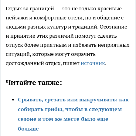
Отдых за границей — это не только красивые
пейзажи и комфортные отели, но и общение с
людьми разных культур и традиций. Осознание
и принятие этих различий помогут сделать
отпуск более приятным и избежать неприятных
ситуаций, которые могут омрачить
долгожданный отдых, пишет
источник
.
Читайте также:
Срывать, срезать или выкручивать: как
собирать грибы, чтобы в следующем
сезоне в том же месте было еще
больше