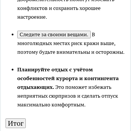
конфликтов и сохранить хорошее
настроение.
Следите за своими вещами.
В
многолюдных местах риск кражи выше,
поэтому будьте внимательны и осторожны.
Планируйте отдых с учётом
особенностей курорта и контингента
отдыхающих.
Это поможет избежать
неприятных сюрпризов и сделать отпуск
максимально комфортным.
Итог