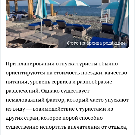
Фото из архива редакции
При планировании отпуска туристы обычно
ориентируются на стоимость поездки, качество
питания, уровень сервиса и разнообразие
развлечений. Однако существует
немаловажный фактор, который часто упускают
из виду — взаимодействие с туристами из
других стран, которое порой способно
существенно испортить впечатления от отдыха,