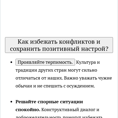
Как избежать конфликтов и
сохранить позитивный настрой?
Проявляйте терпимость.
Культура и
традиции других стран могут сильно
отличаться от наших. Важно уважать чужие
обычаи и не спешить с осуждением.
Решайте спорные ситуации
спокойно.
Конструктивный диалог и
доброжелательность помогут избежать