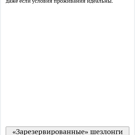
даже если условия проживания идеальны.
«Зарезервированные» шезлонги