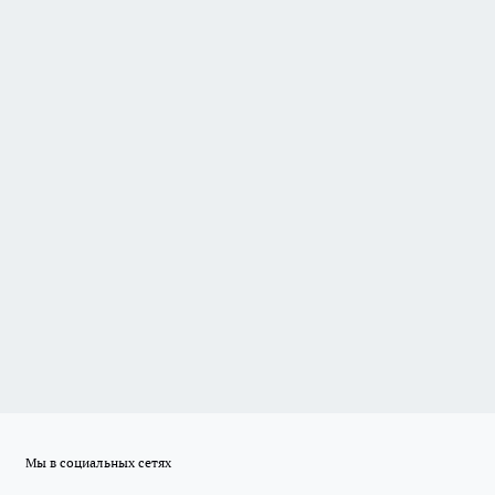
Мы в социальных сетях