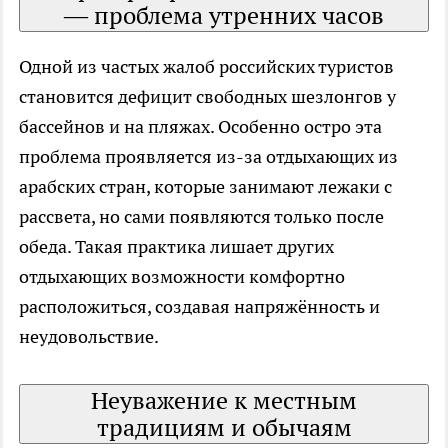
— проблема утренних часов
Одной из частых жалоб российских туристов
становится дефицит свободных шезлонгов у
бассейнов и на пляжах. Особенно остро эта
проблема проявляется из-за отдыхающих из
арабских стран, которые занимают лежаки с
рассвета, но сами появляются только после
обеда. Такая практика лишает других
отдыхающих возможности комфортно
расположиться, создавая напряжённость и
неудовольствие.
Неуважение к местным
традициям и обычаям