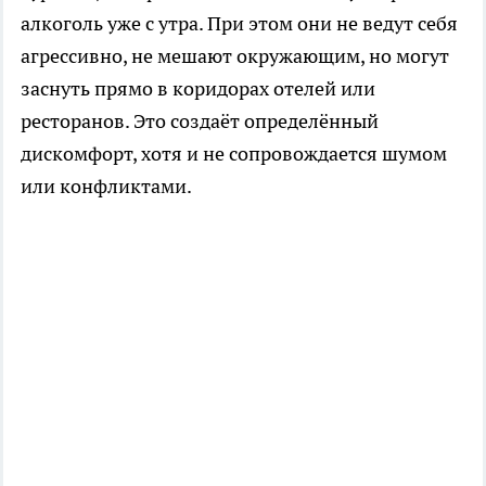
алкоголь уже с утра. При этом они не ведут себя
агрессивно, не мешают окружающим, но могут
заснуть прямо в коридорах отелей или
ресторанов. Это создаёт определённый
дискомфорт, хотя и не сопровождается шумом
или конфликтами.