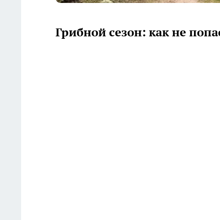
Грибной сезон: как не поп