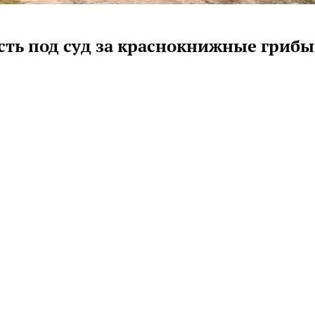
асть под суд за краснокнижные грибы