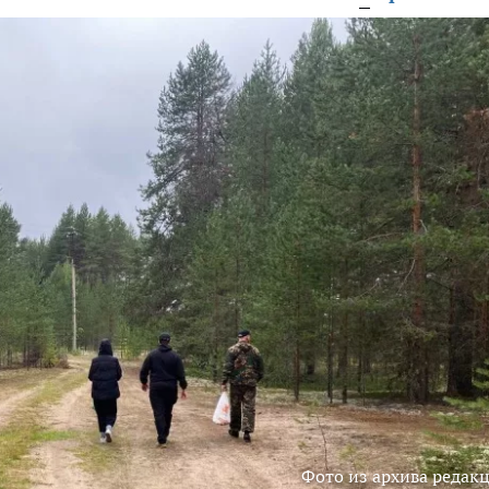
Фото из архива редак