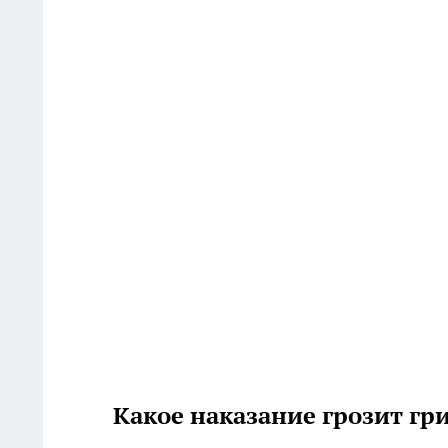
Какое наказание грозит гр