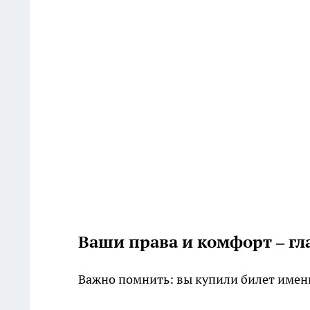
Ваши права и комфорт – г
Важно помнить: вы купили билет именн