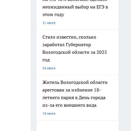
неожиданный выбор на ЕГЭ в
этом году
21 июля
Стало известно, сколько
заработал Губернатор
Вологодской области за 2025
год
24 июля
Житель Вологодской области
арестован за избиение 18-
летнего парня в День города
из-за его внешнего вида
19 июля