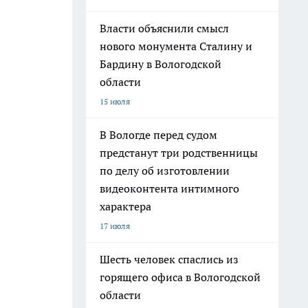
Власти объяснили смысл
нового монумента Сталину и
Бардину в Вологодской
области
15 июля
В Вологде перед судом
предстанут три родственницы
по делу об изготовлении
видеоконтента интимного
характера
17 июля
Шесть человек спаслись из
горящего офиса в Вологодской
области