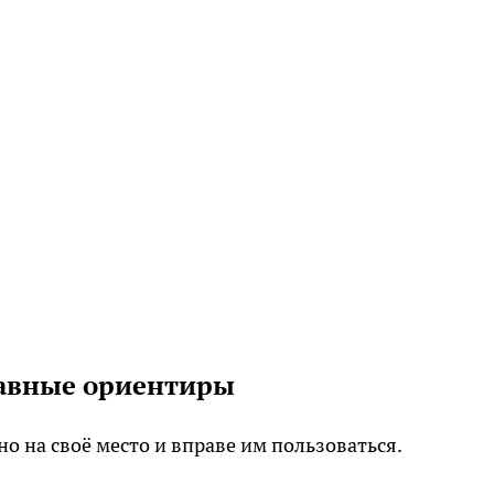
лавные ориентиры
о на своё место и вправе им пользоваться.