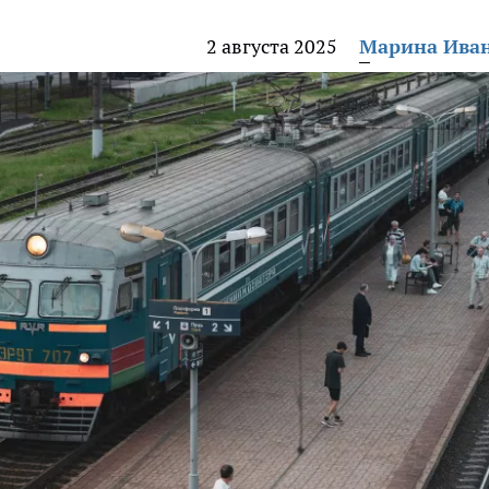
2 августа 2025
Марина Ива