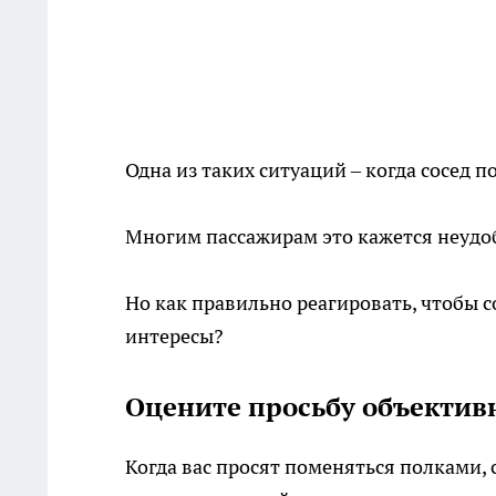
Одна из таких ситуаций – когда сосед 
Многим пассажирам это кажется неуд
Но как правильно реагировать, чтобы 
интересы?
Оцените просьбу объектив
Когда вас просят поменяться полками, 