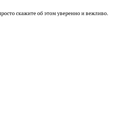
 просто скажите об этом уверенно и вежливо.