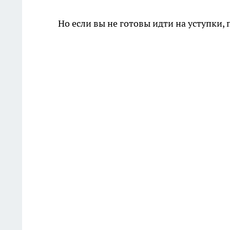
Но если вы не готовы идти на уступки,