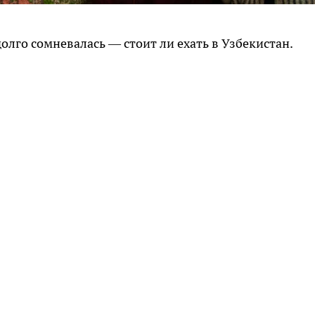
олго сомневалась — стоит ли ехать в Узбекистан.