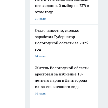
неожиданный выбор на ЕГЭ в
этом году
21 июля
Стало известно, сколько
заработал Губернатор
Вологодской области за 2025
год
24 июля
Житель Вологодской области
арестован за избиение 18-
летнего парня в День города
из-за его внешнего вида
19 июля