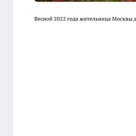
Весной 2022 года жительница Москвы д