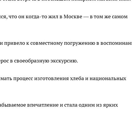
я, что он когда-то жил в Москве — в том же самом
 и привело к совместному погружению в воспоминан
рерос в своеобразную экскурсию.
мать процесс изготовления хлеба и национальных
забываемое впечатление и стала одним из ярких