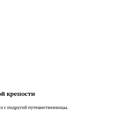
ой крепости
л с подругой путешественницы.