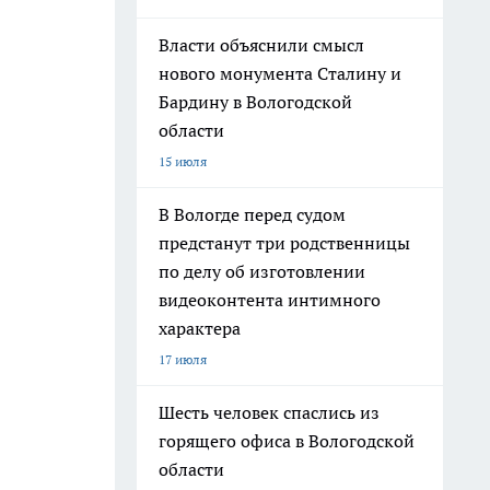
Власти объяснили смысл
нового монумента Сталину и
Бардину в Вологодской
области
15 июля
В Вологде перед судом
предстанут три родственницы
по делу об изготовлении
видеоконтента интимного
характера
17 июля
Шесть человек спаслись из
горящего офиса в Вологодской
области