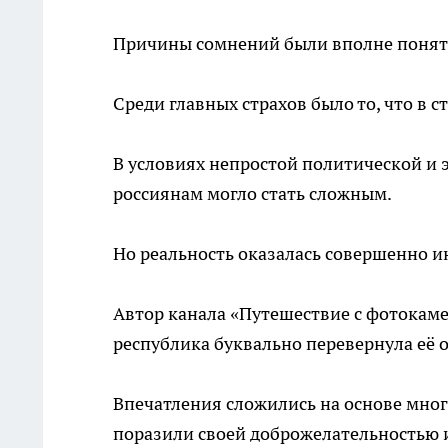
Причины сомнений были вполне понят
Среди главных страхов было то, что в с
В условиях непростой политической и 
россиянам могло стать сложным.
Но реальность оказалась совершенно и
Автор канала «Путешествие с фотокаме
республика буквально перевернула её 
Впечатления сложились на основе мно
поразили своей доброжелательностью 