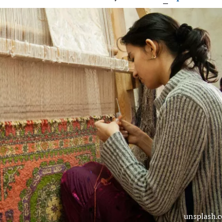
unsplash.