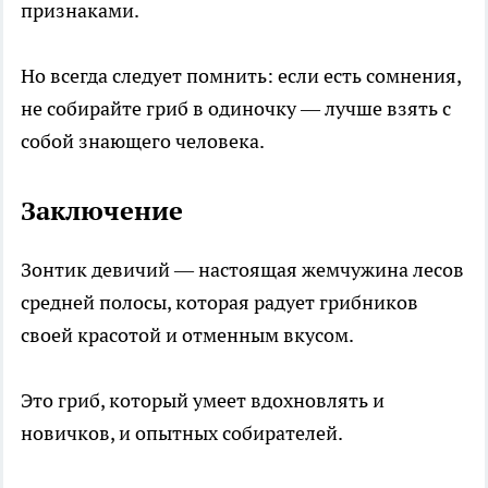
признаками.
Но всегда следует помнить: если есть сомнения,
не собирайте гриб в одиночку — лучше взять с
собой знающего человека.
Заключение
Зонтик девичий — настоящая жемчужина лесов
средней полосы, которая радует грибников
своей красотой и отменным вкусом.
Это гриб, который умеет вдохновлять и
новичков, и опытных собирателей.