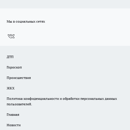
Мы в социальных сетях
ДТП
Гороскоп
Происшествия
ЖКХ
Политика конфиденциальности и обработки персональных данных
пользователей.
Главная
Новости