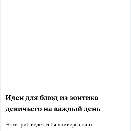
Идеи для блюд из зонтика
девичьего на каждый день
Этот гриб ведёт себя универсально: