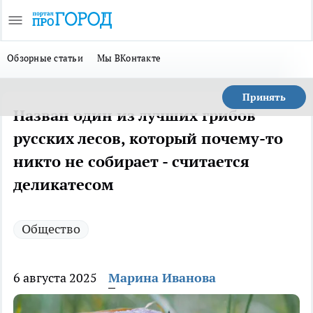
Обзорные статьи
Мы ВКонтакте
Принять
Назван один из лучших грибов
русских лесов, который почему-то
никто не собирает - считается
деликатесом
Общество
6 августа 2025
Марина Иванова