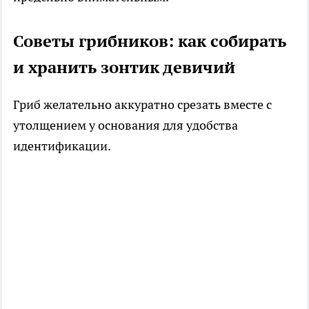
Советы грибников: как собирать
и хранить зонтик девичий
Гриб желательно аккуратно срезать вместе с
утолщением у основания для удобства
идентификации.