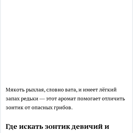
Мякоть рыхлая, словно вата, и имеет лёгкий
запах редьки — этот аромат помогает отличить
зонтик от опасных грибов.
Где искать зонтик девичий и