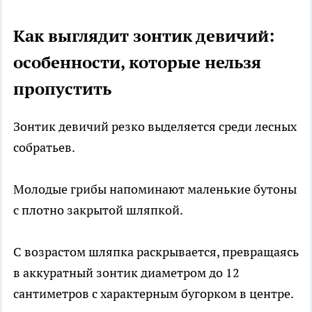
Как выглядит зонтик девичий:
особенности, которые нельзя
пропустить
Зонтик девичий резко выделяется среди лесных
собратьев.
Молодые грибы напоминают маленькие бутоны
с плотно закрытой шляпкой.
С возрастом шляпка раскрывается, превращаясь
в аккуратный зонтик диаметром до 12
сантиметров с характерным бугорком в центре.