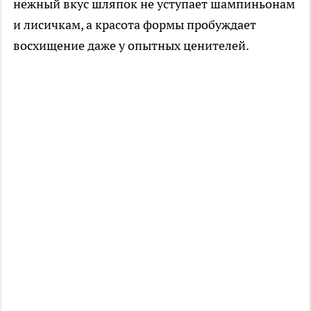
нежный вкус шляпок не уступает шампиньонам
и лисичкам, а красота формы пробуждает
восхищение даже у опытных ценителей.