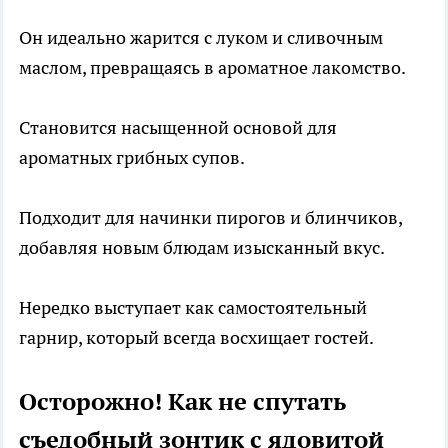
Он идеально жарится с луком и сливочным
маслом, превращаясь в ароматное лакомство.
Становится насыщенной основой для
ароматных грибных супов.
Подходит для начинки пирогов и блинчиков,
добавляя новым блюдам изысканный вкус.
Нередко выступает как самостоятельный
гарнир, который всегда восхищает гостей.
Осторожно! Как не спутать
съедобный зонтик с ядовитой