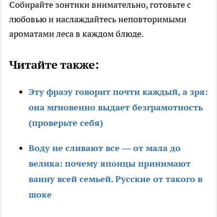
Собирайте зонтики внимательно, готовьте с
любовью и наслаждайтесь неповторимыми
ароматами леса в каждом блюде.
Читайте также:
Эту фразу говорит почти каждый, а зря:
она мгновенно выдает безграмотность
(проверьте себя)
Воду не сливают все — от мала до
велика: почему японцы принимают
ванну всей семьей. Русские от такого в
шоке