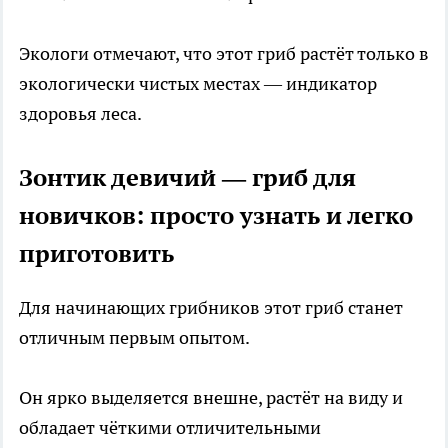
Экологи отмечают, что этот гриб растёт только в
экологически чистых местах — индикатор
здоровья леса.
Зонтик девичий — гриб для
новичков: просто узнать и легко
приготовить
Для начинающих грибников этот гриб станет
отличным первым опытом.
Он ярко выделяется внешне, растёт на виду и
обладает чёткими отличительными