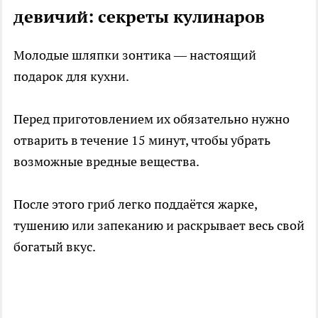
девичий: секреты кулинаров
Молодые шляпки зонтика — настоящий
подарок для кухни.
Перед приготовлением их обязательно нужно
отварить в течение 15 минут, чтобы убрать
возможные вредные вещества.
После этого гриб легко поддаётся жарке,
тушению или запеканию и раскрывает весь свой
богатый вкус.