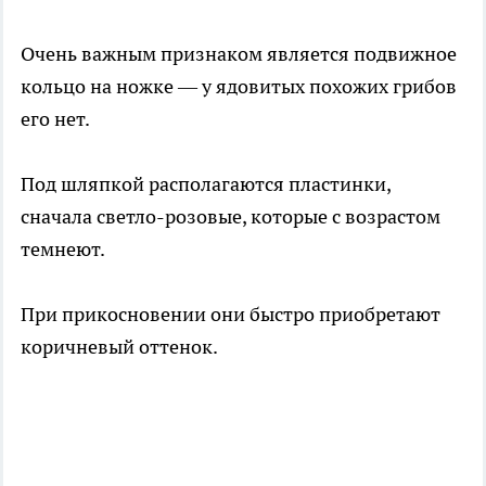
Очень важным признаком является подвижное
кольцо на ножке — у ядовитых похожих грибов
его нет.
Под шляпкой располагаются пластинки,
сначала светло-розовые, которые с возрастом
темнеют.
При прикосновении они быстро приобретают
коричневый оттенок.