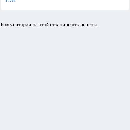
Вчера
Комментарии на этой странице отключены.