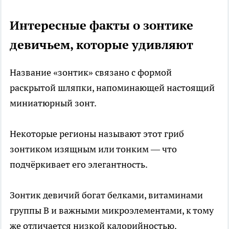
Интересные факты о зонтике
девичьем, которые удивляют
Название «зонтик» связано с формой
раскрытой шляпки, напоминающей настоящий
миниатюрный зонт.
Некоторые регионы называют этот гриб
зонтиком изящным или тонким — что
подчёркивает его элегантность.
Зонтик девичий богат белками, витаминами
группы B и важными микроэлементами, к тому
же отличается низкой калорийностью.