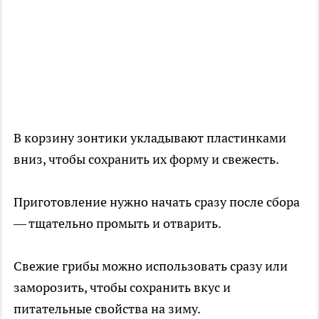
В корзину зонтики укладывают пластинками
вниз, чтобы сохранить их форму и свежесть.
Приготовление нужно начать сразу после сбора
— тщательно промыть и отварить.
Свежие грибы можно использовать сразу или
заморозить, чтобы сохранить вкус и
питательные свойства на зиму.