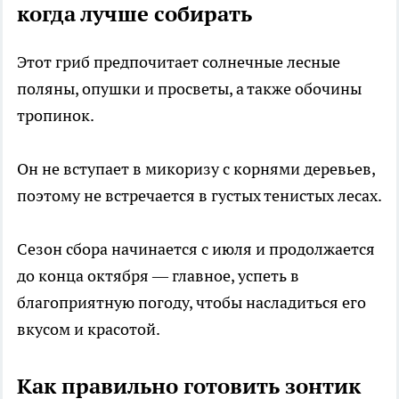
когда лучше собирать
Этот гриб предпочитает солнечные лесные
поляны, опушки и просветы, а также обочины
тропинок.
Он не вступает в микоризу с корнями деревьев,
поэтому не встречается в густых тенистых лесах.
Сезон сбора начинается с июля и продолжается
до конца октября — главное, успеть в
благоприятную погоду, чтобы насладиться его
вкусом и красотой.
Как правильно готовить зонтик