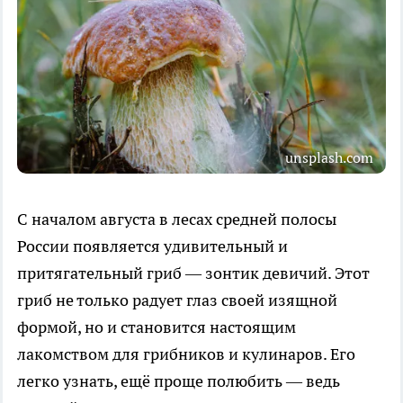
unsplash.com
С началом августа в лесах средней полосы
России появляется удивительный и
притягательный гриб — зонтик девичий. Этот
гриб не только радует глаз своей изящной
формой, но и становится настоящим
лакомством для грибников и кулинаров. Его
легко узнать, ещё проще полюбить — ведь