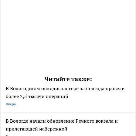
Читайте также:
В Вологодском онкодиспансере за полгода провели
более 2,5 тысячи операций
Вчера
В Вологде начали обновление Речного вокзала и
прилегающей набережной