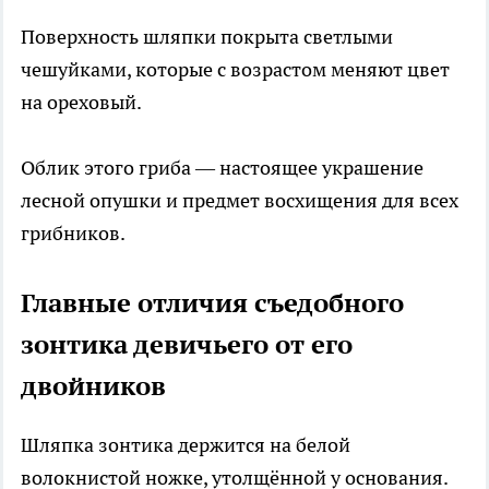
Поверхность шляпки покрыта светлыми
чешуйками, которые с возрастом меняют цвет
на ореховый.
Облик этого гриба — настоящее украшение
лесной опушки и предмет восхищения для всех
грибников.
Главные отличия съедобного
зонтика девичьего от его
двойников
Шляпка зонтика держится на белой
волокнистой ножке, утолщённой у основания.