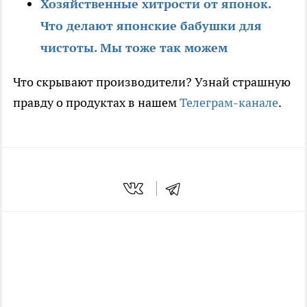
Хозяйственные хитрости от японок.
Что делают японские бабушки для
чистоты. Мы тоже так можем
Что скрывают производители? Узнай страшную
правду о продуктах в нашем
Телеграм-канале
.