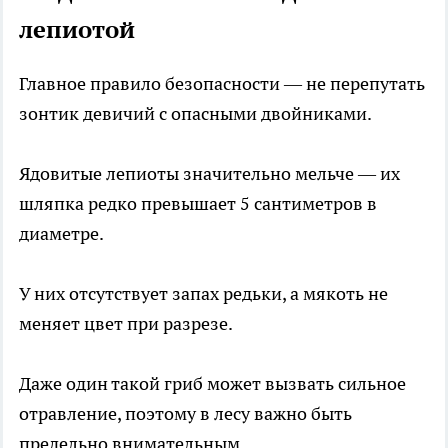
лепиотой
Главное правило безопасности — не перепутать
зонтик девичий с опасными двойниками.
Ядовитые лепиоты значительно мельче — их
шляпка редко превышает 5 сантиметров в
диаметре.
У них отсутствует запах редьки, а мякоть не
меняет цвет при разрезе.
Даже один такой гриб может вызвать сильное
отравление, поэтому в лесу важно быть
предельно внимательным.