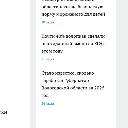
области назвала безопасную
норму мороженого для детей
20 июля
Почти 40% вологжан сделали
неожиданный выбор на ЕГЭ в
этом году
21 июля
Стало известно, сколько
заработал Губернатор
Вологодской области за 2025
год
24 июля
тки