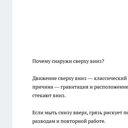
Почему снаружи сверху вниз?
Движение сверху вниз — классический
причина — гравитация и расположение г
стекают вниз.
Если мыть снизу вверх, грязь рискует 
разводам и повторной работе.