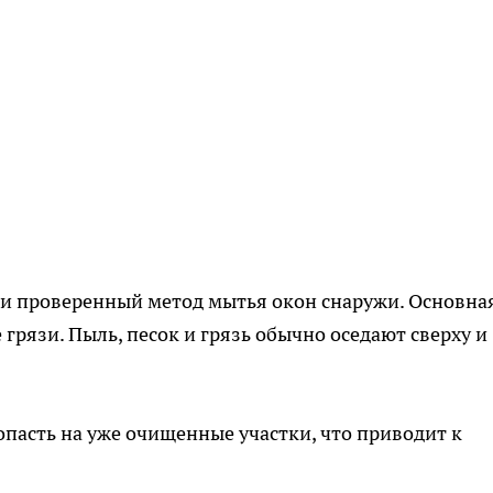
 и проверенный метод мытья окон снаружи. Основна
рязи. Пыль, песок и грязь обычно оседают сверху и
попасть на уже очищенные участки, что приводит к