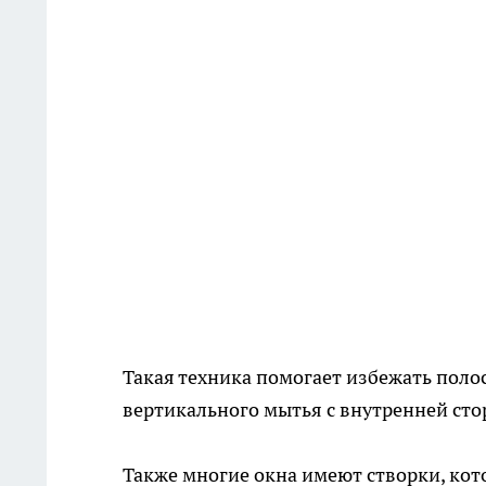
Такая техника помогает избежать полос
вертикального мытья с внутренней сто
Также многие окна имеют створки, кот