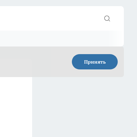
Принять