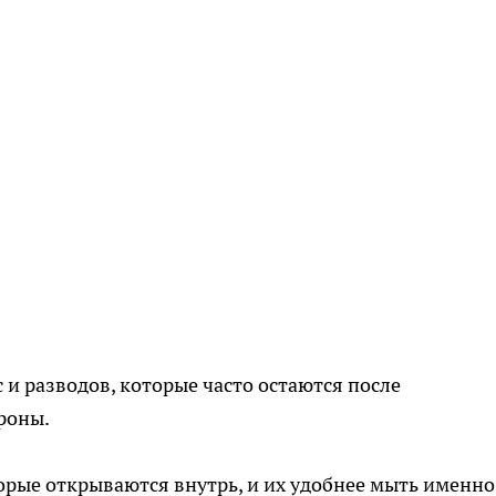
 и разводов, которые часто остаются после
роны.
орые открываются внутрь, и их удобнее мыть именно