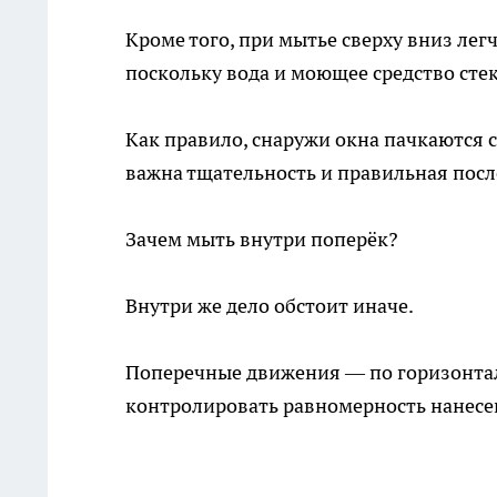
Кроме того, при мытье сверху вниз лег
поскольку вода и моющее средство сте
Как правило, снаружи окна пачкаются с
важна тщательность и правильная посл
Зачем мыть внутри поперёк?
Внутри же дело обстоит иначе.
Поперечные движения — по горизонта
контролировать равномерность нанесе