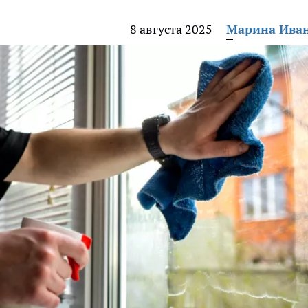
8 августа 2025
Марина Ива