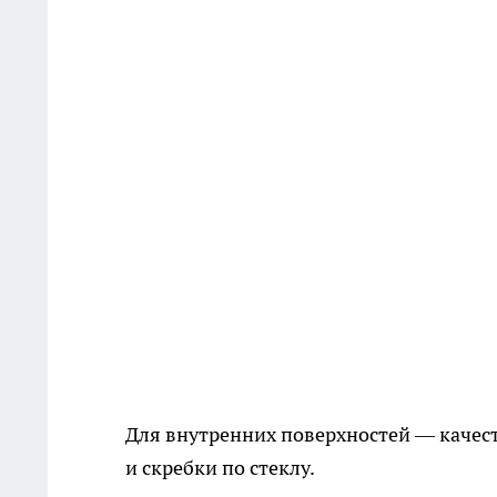
Для внутренних поверхностей — качес
и скребки по стеклу.