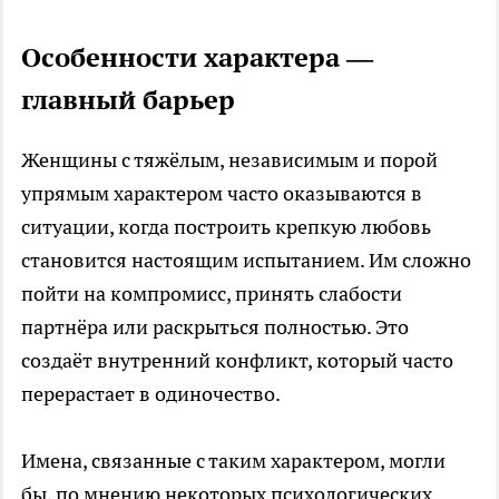
Особенности характера —
главный барьер
Женщины с тяжёлым, независимым и порой
упрямым характером часто оказываются в
ситуации, когда построить крепкую любовь
становится настоящим испытанием. Им сложно
пойти на компромисс, принять слабости
партнёра или раскрыться полностью. Это
создаёт внутренний конфликт, который часто
перерастает в одиночество.
Имена, связанные с таким характером, могли
бы, по мнению некоторых психологических