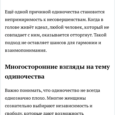
Ещё одной причиной одиночества становится
непримиримость к несовершенствам. Когда в
голове живёт идеал, любой человек, который не
совпадает с ним, оказывается отторгнут. Такой
подход не оставляет шансов для гармонии и
взаимопонимания.
Многосторонние взгляды на тему
одиночества
Важно понимать, что одиночество не всегда
однозначно плохо. Многие женщины
сознательно выбирают независимость и
свободу, которые дают возможность