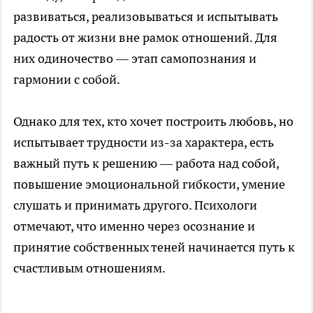
развиваться, реализовываться и испытывать
радость от жизни вне рамок отношений. Для
них одиночество — этап самопознания и
гармонии с собой.
Однако для тех, кто хочет построить любовь, но
испытывает трудности из-за характера, есть
важный путь к решению — работа над собой,
повышение эмоциональной гибкости, умение
слушать и принимать другого. Психологи
отмечают, что именно через осознание и
принятие собственных теней начинается путь к
счастливым отношениям.