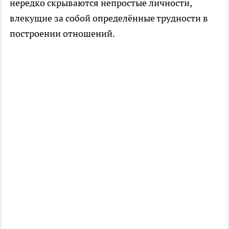
нередко скрываются непростые личности,
влекущие за собой определённые трудности в
построении отношений.