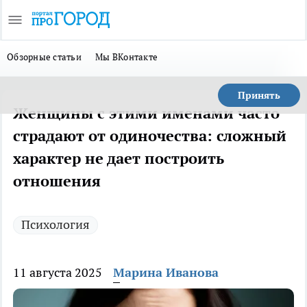
Обзорные статьи
Мы ВКонтакте
Принять
Женщины с этими именами часто
страдают от одиночества: сложный
характер не дает построить
отношения
Психология
11 августа 2025
Марина Иванова