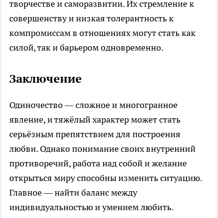
творчестве и саморазвитии. Их стремление к
совершенству и низкая толерантность к
компромиссам в отношениях могут стать как
силой, так и барьером одновременно.
Заключение
Одиночество — сложное и многогранное
явление, и тяжёлый характер может стать
серьёзным препятствием для построения
любви. Однако понимание своих внутренний
противоречий, работа над собой и желание
открыться миру способны изменить ситуацию.
Главное — найти баланс между
индивидуальностью и умением любить.