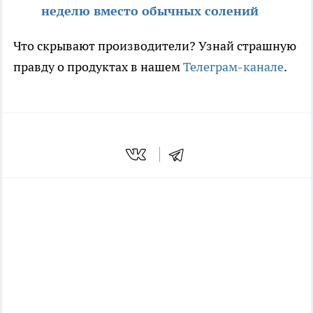
неделю вместо обычных солений
Что скрывают производители? Узнай страшную
правду о продуктах в нашем
Телеграм-канале
.