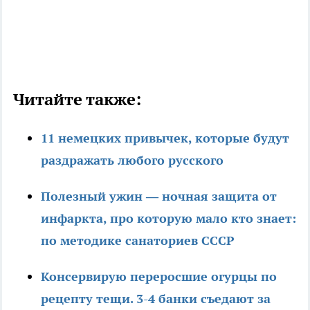
Читайте также:
11 немецких привычек, которые будут
раздражать любого русского
Полезный ужин — ночная защита от
инфаркта, про которую мало кто знает:
по методике санаториев СССР
Консервирую переросшие огурцы по
рецепту тещи. 3-4 банки съедают за