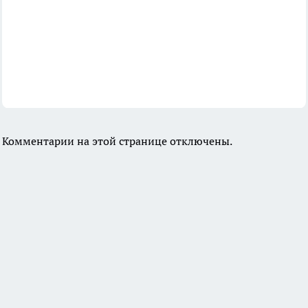
Комментарии на этой странице отключены.