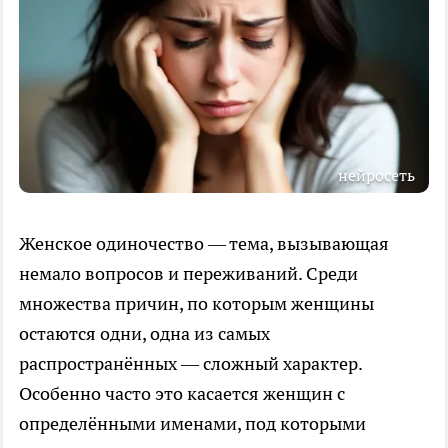
нейросеть
Женское одиночество — тема, вызывающая
немало вопросов и переживаний. Среди
множества причин, по которым женщины
остаются одни, одна из самых
распространённых — сложный характер.
Особенно часто это касается женщин с
определёнными именами, под которыми