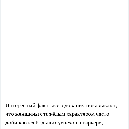
Интересный факт: исследования показывают,
что женщины с тяжёлым характером часто
добиваются больших успехов в карьере,