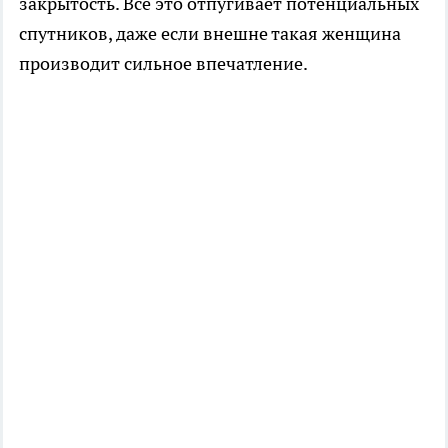
закрытость. Всё это отпугивает потенциальных
спутников, даже если внешне такая женщина
производит сильное впечатление.