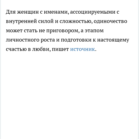
Для женщин с именами, ассоциируемыми с
внутренней силой и сложностью, одиночество
может стать не приговором, а этапом
личностного роста и подготовки к настоящему
счастью в любви, пишет
источник
.