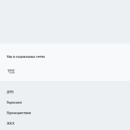
Мы в социальных сетях
ДТП
Гороскоп
Происшествия
ЖКХ