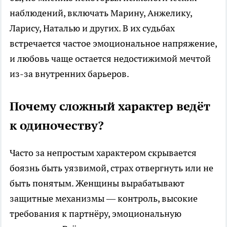
наблюдений, включать Марину, Анжелику,
Ларису, Наталью и других. В их судьбах
встречается частое эмоциональное напряжение,
и любовь чаще остается недостижимой мечтой
из-за внутренних барьеров.
Почему сложный характер ведёт
к одиночеству?
Часто за непростым характером скрывается
боязнь быть уязвимой, страх отвергнуть или не
быть понятым. Женщины вырабатывают
защитные механизмы — контроль, высокие
требования к партнёру, эмоциональную