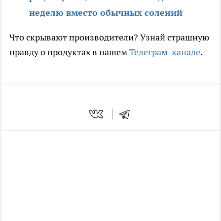
неделю вместо обычных солений
Что скрывают производители? Узнай страшную
правду о продуктах в нашем
Телеграм-канале
.