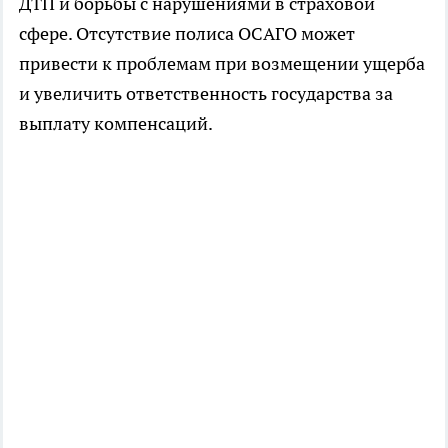
ДТП и борьбы с нарушениями в страховой
сфере. Отсутствие полиса ОСАГО может
привести к проблемам при возмещении ущерба
и увеличить ответственность государства за
выплату компенсаций.