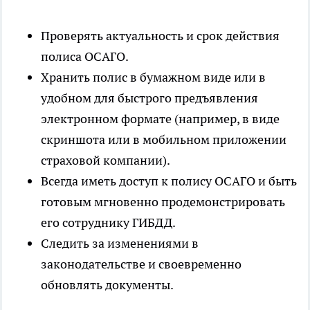
Проверять актуальность и срок действия
полиса ОСАГО.
Хранить полис в бумажном виде или в
удобном для быстрого предъявления
электронном формате (например, в виде
скриншота или в мобильном приложении
страховой компании).
Всегда иметь доступ к полису ОСАГО и быть
готовым мгновенно продемонстрировать
его сотруднику ГИБДД.
Следить за изменениями в
законодательстве и своевременно
обновлять документы.