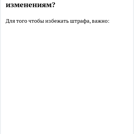
изменениям?
Для того чтобы избежать штрафа, важно: