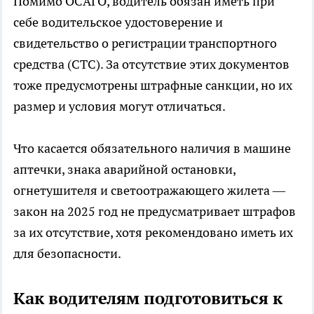
Помимо ОСАГО, водитель обязан иметь при
себе водительское удостоверение и
свидетельство о регистрации транспортного
средства (СТС). За отсутствие этих документов
тоже предусмотрены штрафные санкции, но их
размер и условия могут отличаться.
Что касается обязательного наличия в машине
аптечки, знака аварийной остановки,
огнетушителя и светоотражающего жилета —
закон на 2025 год не предусматривает штрафов
за их отсутствие, хотя рекомендовано иметь их
для безопасности.
Как водителям подготовиться к