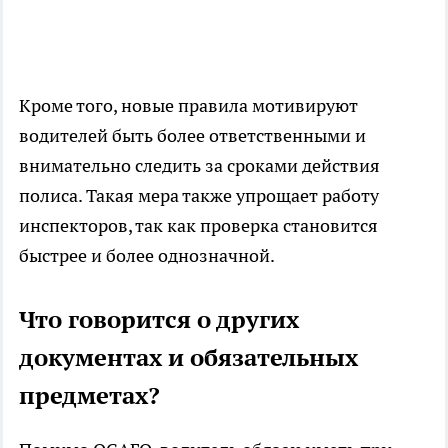
Кроме того, новые правила мотивируют
водителей быть более ответственными и
внимательно следить за сроками действия
полиса. Такая мера также упрощает работу
инспекторов, так как проверка становится
быстрее и более однозначной.
Что говорится о других
документах и обязательных
предметах?