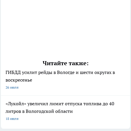
Читайте также:
ГИБДД усилит рейды в Вологде и шести округах в
воскресенье
26 июля
«Лукойл» увеличил лимит отпуска топлива до 40
литров в Вологодской области
18 июля