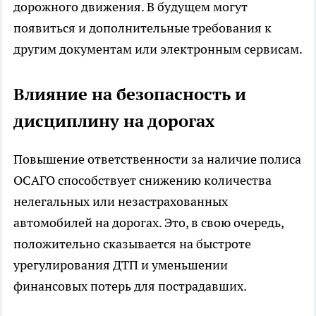
дорожного движения. В будущем могут
появиться и дополнительные требования к
другим документам или электронным сервисам.
Влияние на безопасность и
дисциплину на дорогах
Повышение ответственности за наличие полиса
ОСАГО способствует снижению количества
нелегальных или незастрахованных
автомобилей на дорогах. Это, в свою очередь,
положительно сказывается на быстроте
урегулирования ДТП и уменьшении
финансовых потерь для пострадавших.