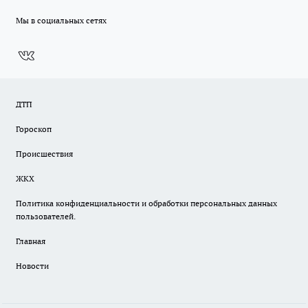
Мы в социальных сетях
ДТП
Гороскоп
Происшествия
ЖКХ
Политика конфиденциальности и обработки персональных данных
пользователей.
Главная
Новости