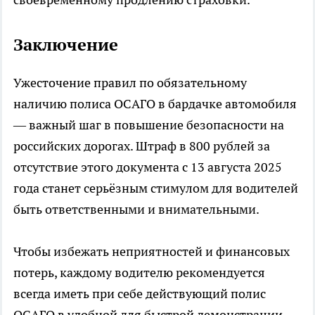
Заключение
Ужесточение правил по обязательному
наличию полиса ОСАГО в бардачке автомобиля
— важный шаг в повышение безопасности на
российских дорогах. Штраф в 800 рублей за
отсутствие этого документа с 13 августа 2025
года станет серьёзным стимулом для водителей
быть ответственными и внимательными.
Чтобы избежать неприятностей и финансовых
потерь, каждому водителю рекомендуется
всегда иметь при себе действующий полис
ОСАГО в удобной для быстрой демонстрации