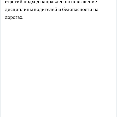
строгий подход направлен на повышение
дисциплины водителей и безопасности на
дорогах.