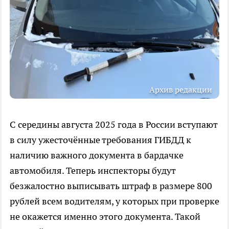
Архив редакции
С середины августа 2025 года в России вступают
в силу ужесточённые требования ГИБДД к
наличию важного документа в бардачке
автомобиля. Теперь инспекторы будут
безжалостно выписывать штраф в размере 800
рублей всем водителям, у которых при проверке
не окажется именно этого документа. Такой