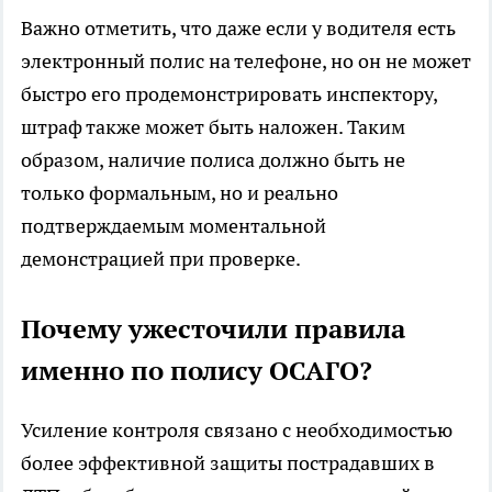
Важно отметить, что даже если у водителя есть
электронный полис на телефоне, но он не может
быстро его продемонстрировать инспектору,
штраф также может быть наложен. Таким
образом, наличие полиса должно быть не
только формальным, но и реально
подтверждаемым моментальной
демонстрацией при проверке.
Почему ужесточили правила
именно по полису ОСАГО?
Усиление контроля связано с необходимостью
более эффективной защиты пострадавших в