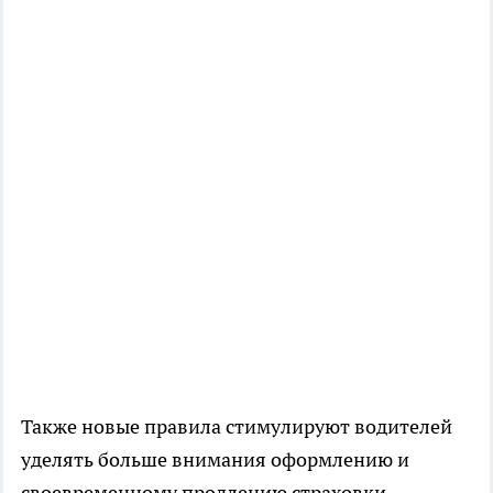
Также новые правила стимулируют водителей
уделять больше внимания оформлению и
своевременному продлению страховки.