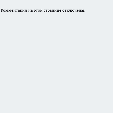
Комментарии на этой странице отключены.