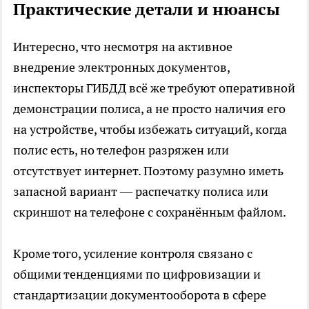
Практические детали и нюансы
Интересно, что несмотря на активное
внедрение электронных документов,
инспекторы ГИБДД всё же требуют оперативной
демонстрации полиса, а не просто наличия его
на устройстве, чтобы избежать ситуаций, когда
полис есть, но телефон разряжен или
отсутствует интернет. Поэтому разумно иметь
запасной вариант — распечатку полиса или
скриншот на телефоне с сохранённым файлом.
Кроме того, усиление контроля связано с
общими тенденциями по цифровизации и
стандартизации документооборота в сфере