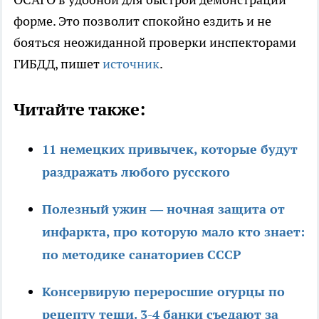
форме. Это позволит спокойно ездить и не
бояться неожиданной проверки инспекторами
ГИБДД, пишет
источник
.
Читайте также:
11 немецких привычек, которые будут
раздражать любого русского
Полезный ужин — ночная защита от
инфаркта, про которую мало кто знает:
по методике санаториев СССР
Консервирую переросшие огурцы по
рецепту тещи. 3-4 банки съедают за