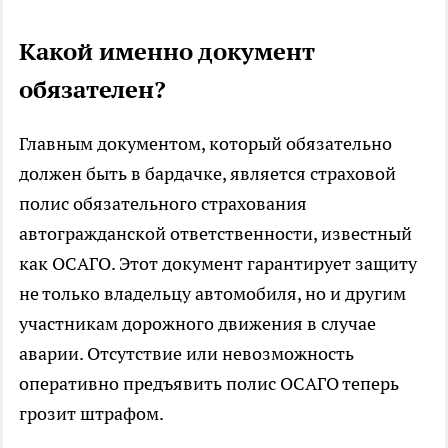
Какой именно документ
обязателен?
Главным документом, который обязательно
должен быть в бардачке, является страховой
полис обязательного страхования
автогражданской ответственности, известный
как ОСАГО. Этот документ гарантирует защиту
не только владельцу автомобиля, но и другим
участникам дорожного движения в случае
аварии. Отсутствие или невозможность
оперативно предъявить полис ОСАГО теперь
грозит штрафом.