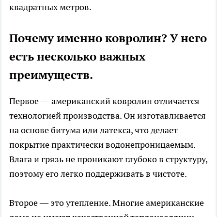
квадратных метров.
Почему именно ковролин? У него
есть несколько важных
преимуществ.
Первое — американский ковролин отличается
технологией производства. Он изготавливается
на основе битума или латекса, что делает
покрытие практически водонепроницаемым.
Влага и грязь не проникают глубоко в структуру,
поэтому его легко поддерживать в чистоте.
Второе — это утепление. Многие американские