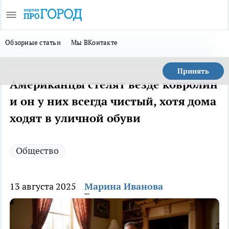
Обзорные статьи
Мы ВКонтакте
Принять
Американцы стелят везде ковролин
и он у них всегда чистый, хотя дома
ходят в уличной обуви
Общество
13 августа 2025
Марина Иванова