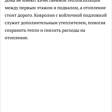
дома не имеют качественной теплоизоляции
между первым этажом и подвалом, а отопление
стоит дорого. Ковролин с войлочной подложкой
служит дополнительным утеплителем, помогая
сохранить тепло и снизить расходы на
отопление.