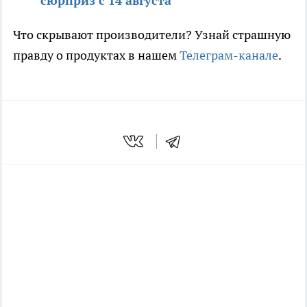
сюрприз с 14 августа
Что скрывают производители? Узнай страшную
правду о продуктах в нашем
Телеграм-канале
.