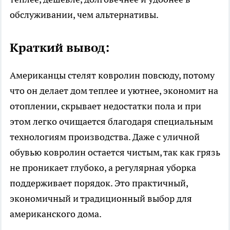
обслуживании, чем альтернативы.
Краткий вывод:
Американцы стелят ковролин повсюду, потому
что он делает дом теплее и уютнее, экономит на
отоплении, скрывает недостатки пола и при
этом легко очищается благодаря специальным
технологиям производства. Даже с уличной
обувью ковролин остается чистым, так как грязь
не проникает глубоко, а регулярная уборка
поддерживает порядок. Это практичный,
экономичный и традиционный выбор для
американского дома.