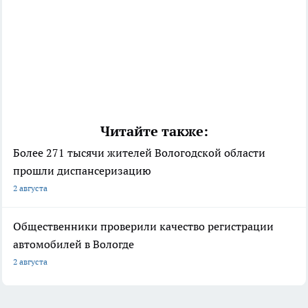
Читайте также:
Более 271 тысячи жителей Вологодской области
прошли диспансеризацию
2 августа
Общественники проверили качество регистрации
автомобилей в Вологде
2 августа