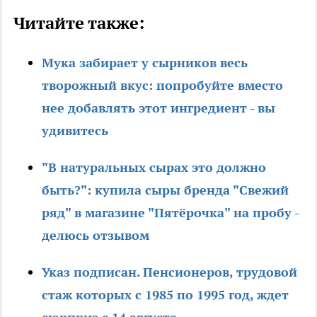
Читайте также:
Мука забирает у сырников весь
творожный вкус: попробуйте вместо
нее добавлять этот ингредиент - вы
удивитесь
"В натуральных сырах это должно
быть?": купила сыры бренда "Свежий
ряд" в магазине "Пятёрочка" на пробу -
делюсь отзывом
Указ подписан. Пенсионеров, трудовой
стаж которых с 1985 по 1995 год, ждет