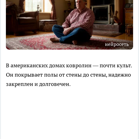
нейросеть
В американских домах ковролин — почти культ.
Он покрывает полы от стены до стены, надежно
закреплен и долговечен.