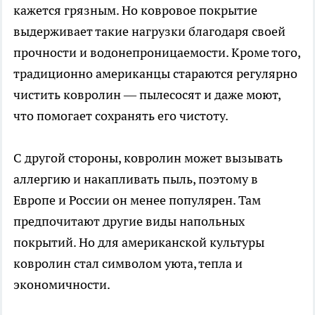
кажется грязным. Но ковровое покрытие
выдерживает такие нагрузки благодаря своей
прочности и водонепроницаемости. Кроме того,
традиционно американцы стараются регулярно
чистить ковролин — пылесосят и даже моют,
что помогает сохранять его чистоту.
С другой стороны, ковролин может вызывать
аллергию и накапливать пыль, поэтому в
Европе и России он менее популярен. Там
предпочитают другие виды напольных
покрытий. Но для американской культуры
ковролин стал символом уюта, тепла и
экономичности.