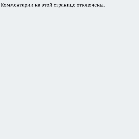
Комментарии на этой странице отключены.