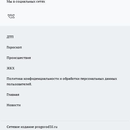
Мы в социальных сетях
ДТП
Гороскоп
Происшествия
ЖКХ
Политика конфиденциальности и обработки персональных данных
пользователей.
Главная
Новости
Сетевое издание
progorod35.r
u