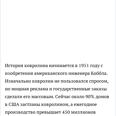
История ковролина начинается в 1951 году с
изобретения американского инженера Коббла.
Изначально ковролин не пользовался спросом,
но мощная реклама и государственные заказы
сделали его массовым. Сейчас около 90% домов
в США застланы ковролином, а ежегодное
производство превышает 450 миллионов