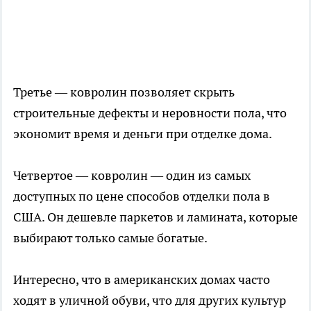
Третье — ковролин позволяет скрыть
строительные дефекты и неровности пола, что
экономит время и деньги при отделке дома.
Четвертое — ковролин — один из самых
доступных по цене способов отделки пола в
США. Он дешевле паркетов и ламината, которые
выбирают только самые богатые.
Интересно, что в американских домах часто
ходят в уличной обуви, что для других культур