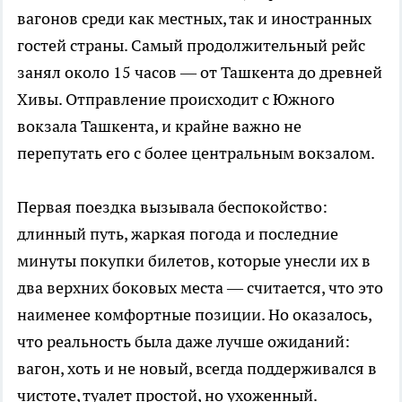
вагонов среди как местных, так и иностранных
гостей страны. Самый продолжительный рейс
занял около 15 часов — от Ташкента до древней
Хивы. Отправление происходит с Южного
вокзала Ташкента, и крайне важно не
перепутать его с более центральным вокзалом.
Первая поездка вызывала беспокойство:
длинный путь, жаркая погода и последние
минуты покупки билетов, которые унесли их в
два верхних боковых места — считается, что это
наименее комфортные позиции. Но оказалось,
что реальность была даже лучше ожиданий:
вагон, хоть и не новый, всегда поддерживался в
чистоте, туалет простой, но ухоженный.