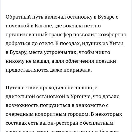
Обратный путь включал остановку в Бухаре с
ночевкой в Кагане, где вокзала нет, но
организованный трансфер позволил комфортно
добраться до отеля. В поездах, идущих из Хивы
в Бухару, места устроены так, чтобы никто
никому не мешал, а для облегчения поездки
предоставляются даже покрывала.
Путешествие проходило неспешно, с
длительной остановкой в Ургенче, что давало
возможность погрузиться в знакомство с
очередным колоритным городом. В некоторых
составах есть вагон-ресторан с бесплатным
чаем к закрытию, уютная традиция узбекских