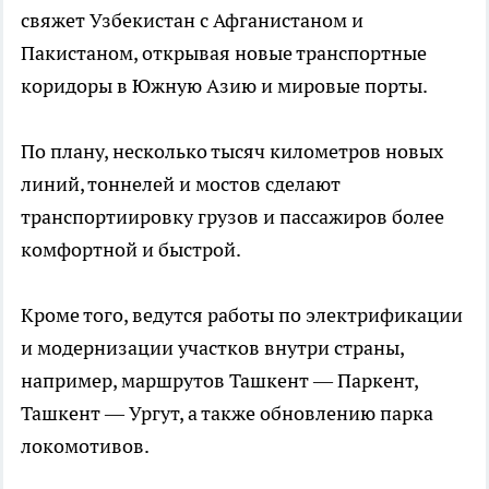
свяжет Узбекистан с Афганистаном и
Пакистаном, открывая новые транспортные
коридоры в Южную Азию и мировые порты.
По плану, несколько тысяч километров новых
линий, тоннелей и мостов сделают
транспортиировку грузов и пассажиров более
комфортной и быстрой.
Кроме того, ведутся работы по электрификации
и модернизации участков внутри страны,
например, маршрутов Ташкент — Паркент,
Ташкент — Ургут, а также обновлению парка
локомотивов.