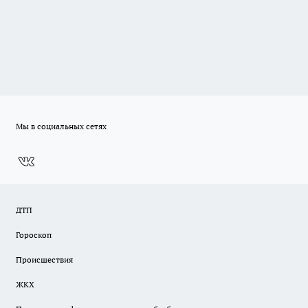
Мы в социальных сетях
ДТП
Гороскоп
Происшествия
ЖКХ