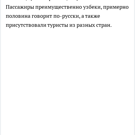
Пассажиры преимущественно узбеки, примерно
половина говорит по-русски, а также
присутствовали туристы из разных стран.