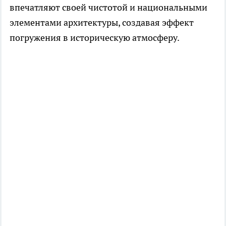
впечатляют своей чистотой и национальными
элементами архитектуры, создавая эффект
погружения в историческую атмосферу.