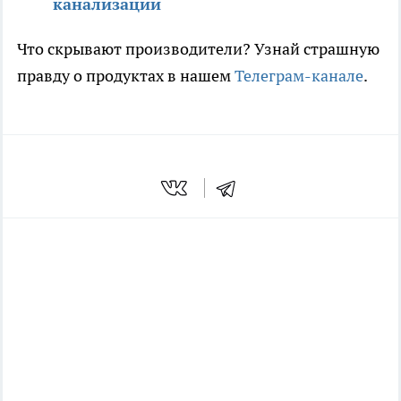
канализации
Что скрывают производители? Узнай страшную
правду о продуктах в нашем
Телеграм-канале
.