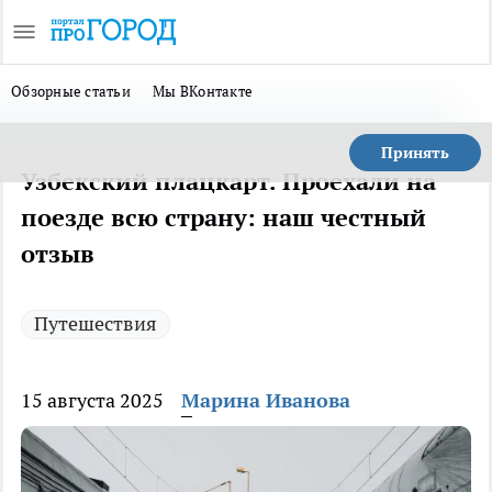
Обзорные статьи
Мы ВКонтакте
Принять
Узбекский плацкарт. Проехали на
поезде всю страну: наш честный
отзыв
Путешествия
15 августа 2025
Марина Иванова