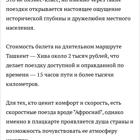
поездки открывается настоящее ощущение
исторической глубины и дружелюбия местного
населения.
Стоимость билета на длительном маршруте
Ташкент — Хива около 2 тысяч рублей, что
делает поездку доступной и оправданной по
времени — 15 часов пути и более тысячи
километров.
Для тех, кто ценит комфорт и скорость, есть
скоростные поезда вроде "Афросиаб", однако
именно в плацкарте проявляется душа страны и
возможность почувствовать ее атмосферу