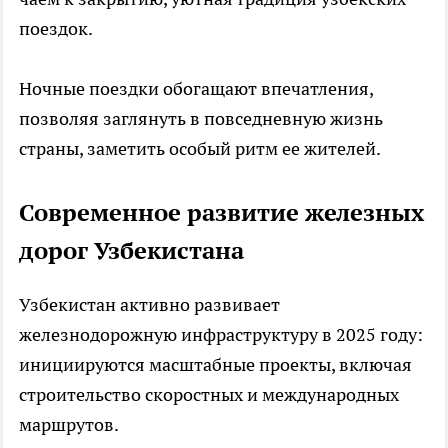
поездок.
Ночные поездки обогащают впечатления,
позволяя заглянуть в повседневную жизнь
страны, заметить особый ритм ее жителей.
Современное развитие железных
дорог Узбекистана
Узбекистан активно развивает
железнодорожную инфраструктуру в 2025 году:
инициируются масштабные проекты, включая
строительство скоростных и международных
маршрутов.