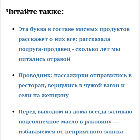
Читайте также:
Эта буква в составе мясных продуктов
расскажет о них все: рассказала
подруга-продавец - сколько лет мы
питались отравой
Проводник: пассажирки отправились в
ресторан, вернулись в чужой вагон и
сели на женщину
Перед выходом из дома всегда заливаю
подсолнечное масло в раковину —
избавляемся от неприятного запаха