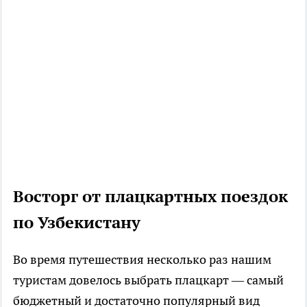
Восторг от плацкартных поездок
по Узбекистану
Во время путешествия несколько раз нашим
туристам довелось выбрать плацкарт — самый
бюджетный и достаточно популярный вид