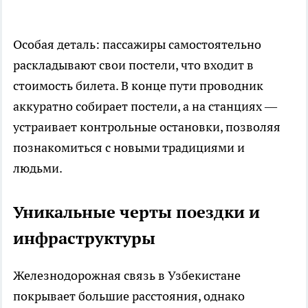
Особая деталь: пассажиры самостоятельно
раскладывают свои постели, что входит в
стоимость билета. В конце пути проводник
аккуратно собирает постели, а на станциях —
устраивает контрольные остановки, позволяя
познакомиться с новыми традициями и
людьми.
Уникальные черты поездки и
инфраструктуры
Железнодорожная связь в Узбекистане
покрывает большие расстояния, однако