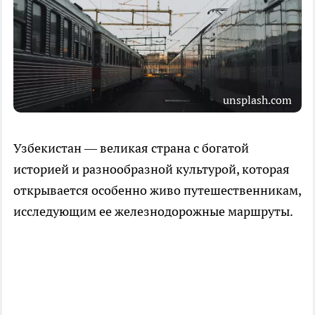
unsplash.com
Узбекистан — великая страна с богатой
историей и разнообразной культурой, которая
открывается особенно живо путешественникам,
исследующим ее железнодорожные маршруты.