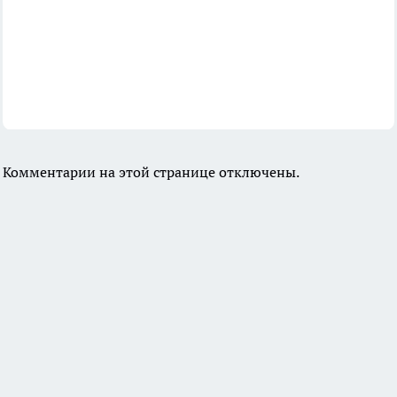
Комментарии на этой странице отключены.