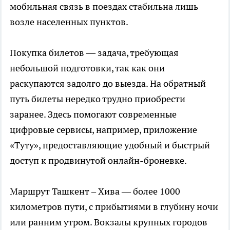
мобильная связь в поездах стабильна лишь
возле населенных пунктов.
Покупка билетов — задача, требующая
небольшой подготовки, так как они
раскупаются задолго до выезда. На обратный
путь билеты нередко трудно приобрести
заранее. Здесь помогают современные
цифровые сервисы, например, приложение
«Туту», предоставляющие удобный и быстрый
доступ к продвинутой онлайн-броневке.
Маршрут Ташкент – Хива — более 1000
километров пути, с прибытиями в глубину ночи
или ранним утром. Вокзалы крупных городов