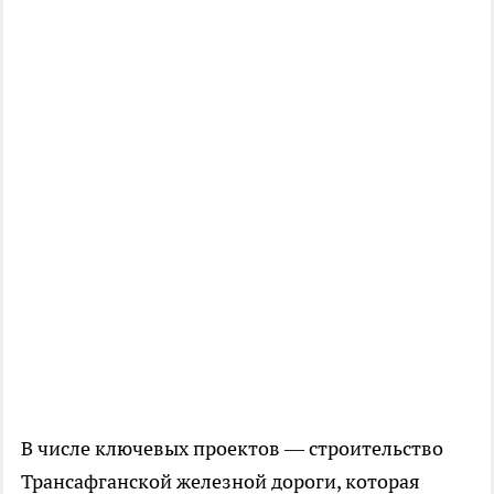
В числе ключевых проектов — строительство
Трансафганской железной дороги, которая