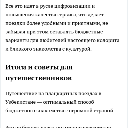
Все это идет в русле цифровизации и
повышения качества сервиса, что делает
поездки более удобными и приятными, не
забывая при этом оставлять бюджетные
варианты для любителей настоящего колорита
и близкого знакомства с культурой.
Итоги и советы для
путешественников
Путешествие на плацкартных поездах в
Узбекистане — оптимальный способ
бюджетного знакомства с огромной страной.
Это не бизнес-класс, но именно через такие