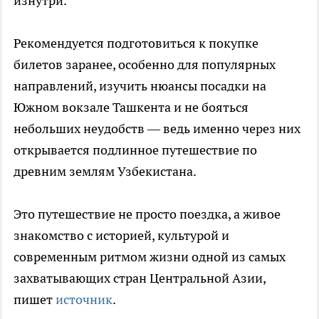
изнутри.
Рекомендуется подготовиться к покупке
билетов заранее, особенно для популярных
направлений, изучить нюансы посадки на
Южном вокзале Ташкента и не бояться
небольших неудобств — ведь именно через них
открывается подлинное путешествие по
древним землям Узбекистана.
Это путешествие не просто поездка, а живое
знакомство с историей, культурой и
современным ритмом жизни одной из самых
захватывающих стран Центральной Азии,
пишет
источник
.