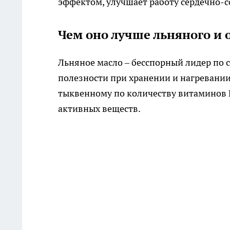
эффектом, улучшает работу сердечно-
Чем оно лучше льняного и 
Льняное масло – бесспорный лидер по с
полезности при хранении и нагревании.
тыквенному по количеству витаминов Е
активных веществ.