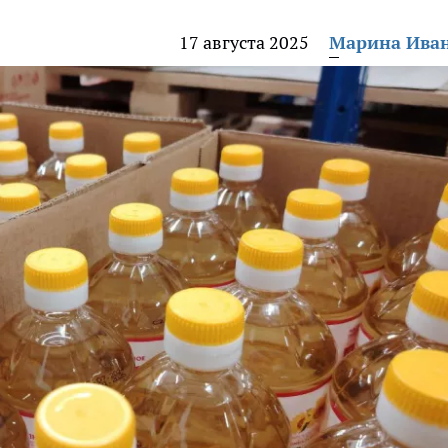
17 августа 2025
Марина Ива