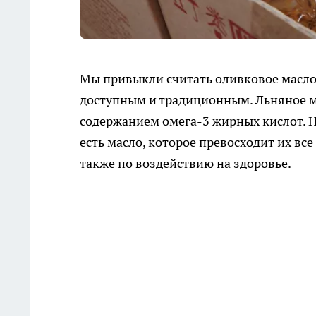
Мы привыкли считать оливковое масло
доступным и традиционным. Льняное м
содержанием омега-3 жирных кислот. 
есть масло, которое превосходит их вс
также по воздействию на здоровье.