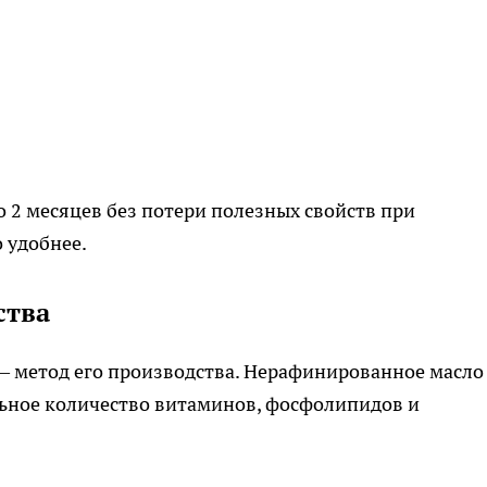
 2 месяцев без потери полезных свойств при
 удобнее.
ства
– метод его производства. Нерафинированное масло
ьное количество витаминов, фосфолипидов и