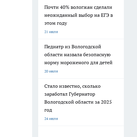
Почти 40% вологжан сделали
неожиданный выбор на ЕГЭ в
этом году
21 июля
Педиатр из Вологодской
области назвала безопасную
норму мороженого для детей
20 июля
Стало известно, сколько
заработал Губернатор
Вологодской области за 2025
год
24 июля