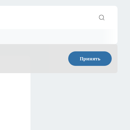
Принять