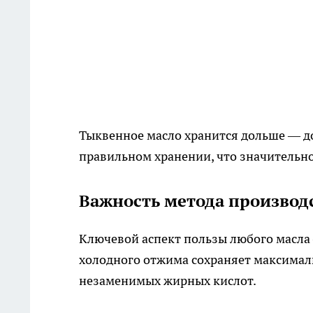
Тыквенное масло хранится дольше — до
правильном хранении, что значительно
Важность метода производ
Ключевой аспект пользы любого масла 
холодного отжима сохраняет максимал
незаменимых жирных кислот.