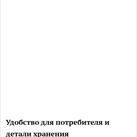
Удобство для потребителя и
детали хранения