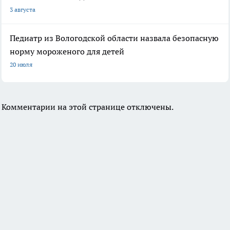
3 августа
Педиатр из Вологодской области назвала безопасную
норму мороженого для детей
20 июля
Комментарии на этой странице отключены.