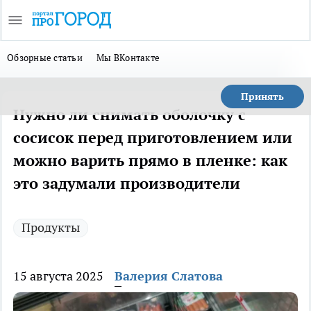
Обзорные статьи
Мы ВКонтакте
Принять
Нужно ли снимать оболочку с
сосисок перед приготовлением или
можно варить прямо в пленке: как
это задумали производители
Продукты
15 августа 2025
Валерия Слатова