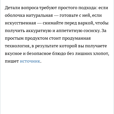
Детали вопроса требуют простого подхода: если
оболочка натуральная — готовьте с ней, если
искусственная — снимайте перед варкой, чтобы
получить аккуратную и аппетитную сосиску. За
простым продуктом стоит продуманная
технология, в результате которой вы получаете
вкусное и безопасное блюдо без лишних хлопот,
пишет
источник
.