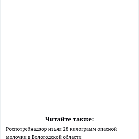
Читайте также:
Роспотребнадзор изъял 28 килограмм опасной
молочки в Вологодской области