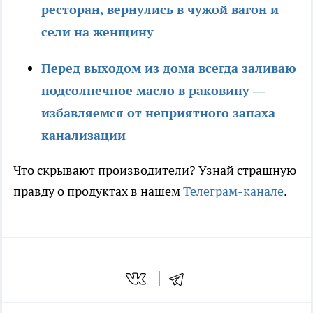
ресторан, вернулись в чужой вагон и
сели на женщину
Перед выходом из дома всегда заливаю
подсолнечное масло в раковину —
избавляемся от неприятного запаха
канализации
Что скрывают производители? Узнай страшную
правду о продуктах в нашем
Телеграм-канале
.