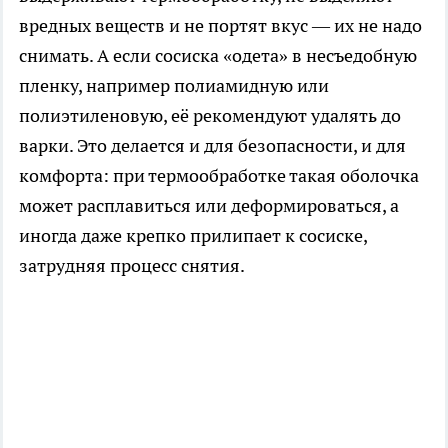
вредных веществ и не портят вкус — их не надо
снимать. А если сосиска «одета» в несъедобную
пленку, например полиамидную или
полиэтиленовую, её рекомендуют удалять до
варки. Это делается и для безопасности, и для
комфорта: при термообработке такая оболочка
может расплавиться или деформироваться, а
иногда даже крепко прилипает к сосиске,
затрудняя процесс снятия.