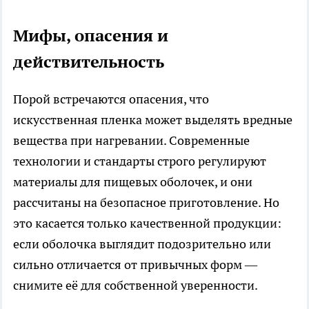
Мифы, опасения и
действительность
Порой встречаются опасения, что
искусственная пленка может выделять вредные
вещества при нагревании. Современные
технологии и стандарты строго регулируют
материалы для пищевых оболочек, и они
рассчитаны на безопасное приготовление. Но
это касается только качественной продукции:
если оболочка выглядит подозрительно или
сильно отличается от привычных форм —
снимите её для собственной уверенности.