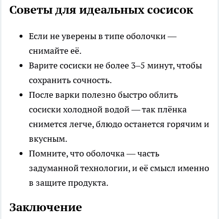
Советы для идеальных сосисок
Если не уверены в типе оболочки —
снимайте её.
Варите сосиски не более 3–5 минут, чтобы
сохранить сочность.
После варки полезно быстро облить
сосиски холодной водой — так плёнка
снимется легче, блюдо останется горячим и
вкусным.
Помните, что оболочка — часть
задуманной технологии, и её смысл именно
в защите продукта.
Заключение