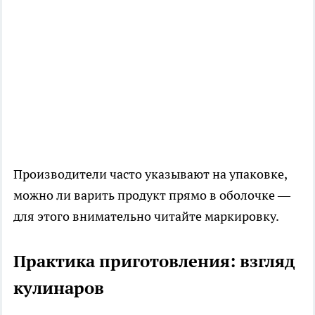
Производители часто указывают на упаковке,
можно ли варить продукт прямо в оболочке —
для этого внимательно читайте маркировку.
Практика приготовления: взгляд
кулинаров