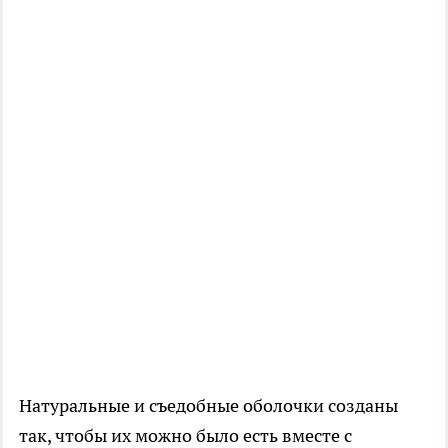
Натуральные и съедобные оболочки созданы
так, чтобы их можно было есть вместе с