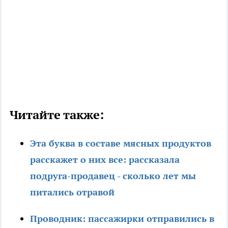
Читайте также:
Эта буква в составе мясных продуктов
расскажет о них все: рассказала
подруга-продавец - сколько лет мы
питались отравой
Проводник: пассажирки отправились в