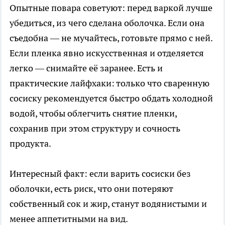
Опытные повара советуют: перед варкой лучше
убедиться, из чего сделана оболочка. Если она
съедобна — не мучайтесь, готовьте прямо с ней.
Если пленка явно искусственная и отделяется
легко — снимайте её заранее. Есть и
практические лайфхаки: только что сваренную
сосиску рекомендуется быстро обдать холодной
водой, чтобы облегчить снятие пленки,
сохранив при этом структуру и сочность
продукта.
Интересный факт: если варить сосиски без
оболочки, есть риск, что они потеряют
собственный сок и жир, станут водянистыми и
менее аппетитными на вид.