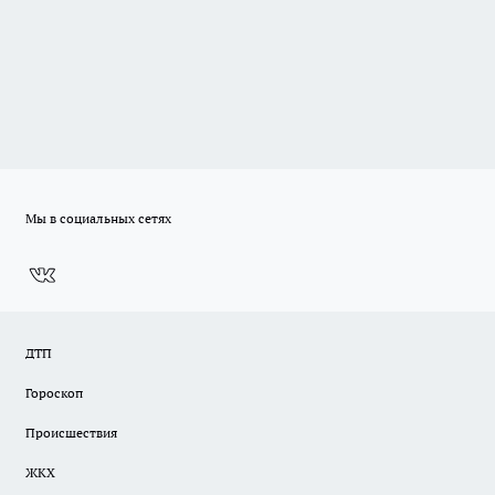
Мы в социальных сетях
ДТП
Гороскоп
Происшествия
ЖКХ