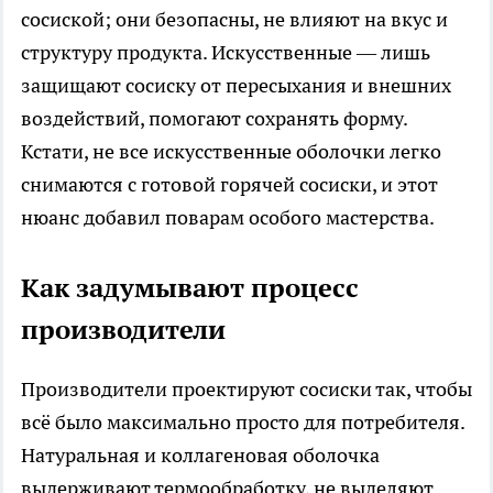
сосиской; они безопасны, не влияют на вкус и
структуру продукта. Искусственные — лишь
защищают сосиску от пересыхания и внешних
воздействий, помогают сохранять форму.
Кстати, не все искусственные оболочки легко
снимаются с готовой горячей сосиски, и этот
нюанс добавил поварам особого мастерства.
Как задумывают процесс
производители
Производители проектируют сосиски так, чтобы
всё было максимально просто для потребителя.
Натуральная и коллагеновая оболочка
выдерживают термообработку, не выделяют