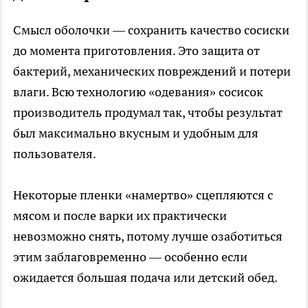
Смысл оболочки — сохранить качество сосиски
до момента приготовления. Это защита от
бактерий, механических повреждений и потери
влаги. Всю технологию «одевания» сосисок
производитель продумал так, чтобы результат
был максимально вкусным и удобным для
пользователя.
Некоторые пленки «намертво» сцепляются с
мясом и после варки их практически
невозможно снять, потому лучше озаботиться
этим заблаговременно — особенно если
ожидается большая подача или детский обед.