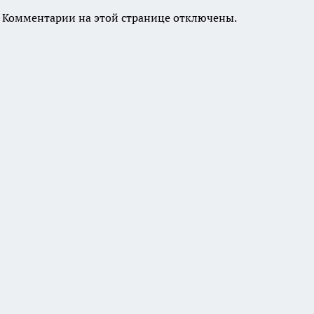
Комментарии на этой странице отключены.