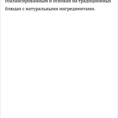
сбалансированным и основан на традиционных
блюдах с натуральными ингредиентами.