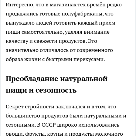
Интересно, что в магазинах тех времён редко
продавались готовые полуфабрикаты, что
вынуждало людей готовить каждый приём
пищи самостоятельно, уделяя внимание
качеству и свежести продуктов. Это
значительно отличалось от современного
образа жизни с быстрыми перекусами.
Преобладание натуральной
пищи и сезонность
Секрет стройности заключался и в том, что
большинство продуктов были натуральными и
сезонными. В СССР широко использовались
овощи, фрукты, крупы и продукты молочного