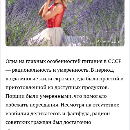
Pxhere.com
Одна из главных особенностей питания в СССР
— рациональность и умеренность. В период,
когда многие жили скромно, еда была простой и
приготовленной из доступных продуктов.
Порции были умеренными, что помогало
избежать переедания. Несмотря на отсутствие
изобилия деликатесов и фастфуда, рацион
советских граждан был достаточно