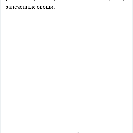
запечённые овощи.