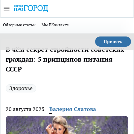
Обзорные статьи
Мы ВКонтакте
Принять
В чём секрет стройности советских
граждан: 5 принципов питания
СССР
Здоровье
20 августа 2025
Валерия Слатова