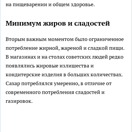
на пищеварении и общем здоровье.
Минимум жиров и сладостей
Вторым важным моментом было ограниченное
потребление жирной, жареной и сладкой пищи.
В магазинах и на столах советских людей редко
появлялись жировые излишества и
кондитерские изделия в больших количествах.
Сахар потреблялся умеренно, в отличие от
современного потребления сладостей и
газировок.