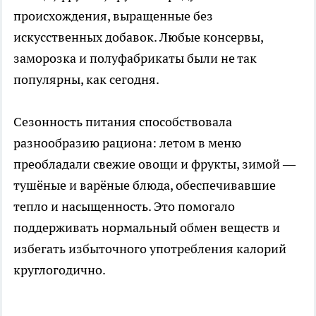
происхождения, выращенные без
искусственных добавок. Любые консервы,
заморозка и полуфабрикаты были не так
популярны, как сегодня.
Сезонность питания способствовала
разнообразию рациона: летом в меню
преобладали свежие овощи и фрукты, зимой —
тушёные и варёные блюда, обеспечивавшие
тепло и насыщенность. Это помогало
поддерживать нормальный обмен веществ и
избегать избыточного употребления калорий
круглогодично.