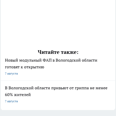
Читайте также:
Новый модульный ФАП в Вологодской области
готовят к открытию
7 августа
В Вологодской области привьют от гриппа не менее
60% жителей
7 августа