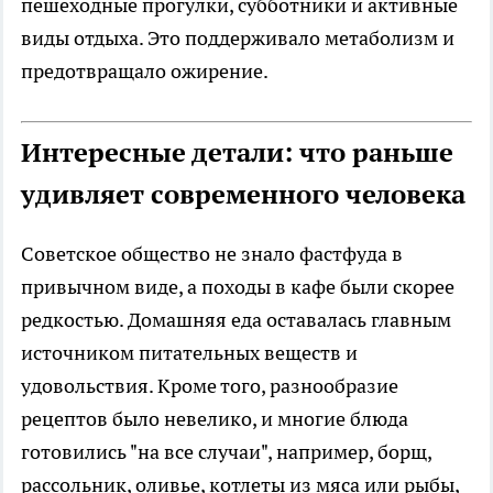
пешеходные прогулки, субботники и активные
виды отдыха. Это поддерживало метаболизм и
предотвращало ожирение.
Интересные детали: что раньше
удивляет современного человека
Советское общество не знало фастфуда в
привычном виде, а походы в кафе были скорее
редкостью. Домашняя еда оставалась главным
источником питательных веществ и
удовольствия. Кроме того, разнообразие
рецептов было невелико, и многие блюда
готовились "на все случаи", например, борщ,
рассольник, оливье, котлеты из мяса или рыбы,