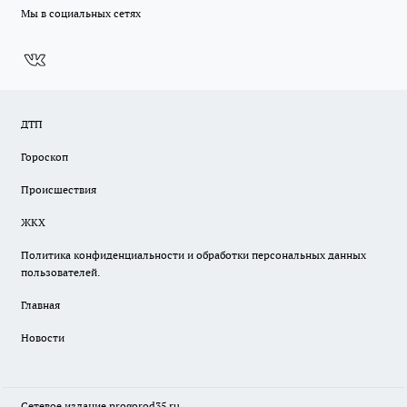
Мы в социальных сетях
ДТП
Гороскоп
Происшествия
ЖКХ
Политика конфиденциальности и обработки персональных данных
пользователей.
Главная
Новости
Сетевое издание
progorod35.r
u