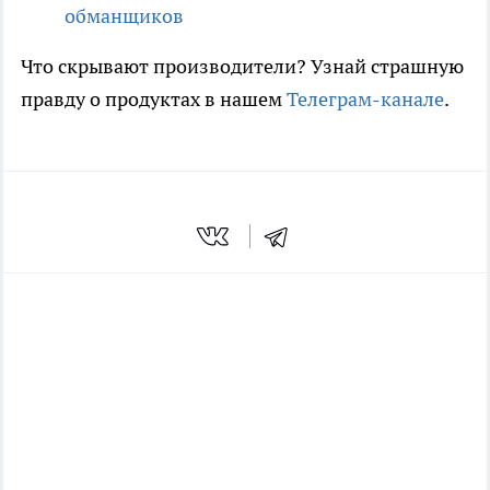
обманщиков
Что скрывают производители? Узнай страшную
правду о продуктах в нашем
Телеграм-канале
.