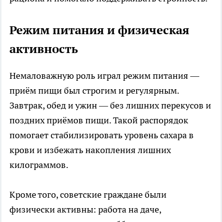
Режим питания и физическая
активность
Немаловажную роль играл режим питания —
приём пищи был строгим и регулярным.
Завтрак, обед и ужин — без лишних перекусов и
поздних приёмов пищи. Такой распорядок
помогает стабилизировать уровень сахара в
крови и избежать накопления лишних
килограммов.
Кроме того, советские граждане были
физически активны: работа на даче,