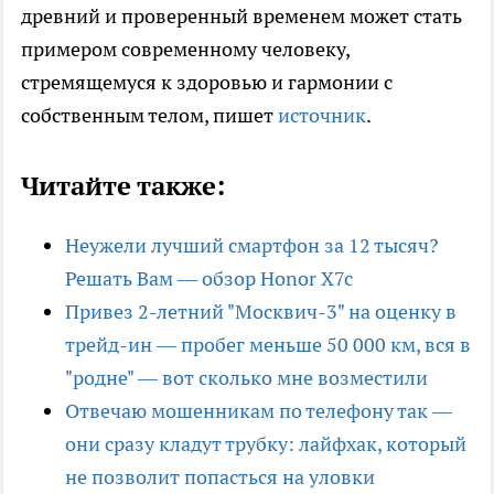
древний и проверенный временем может стать
примером современному человеку,
стремящемуся к здоровью и гармонии с
собственным телом, пишет
источник
.
Читайте также:
Неужели лучший смартфон за 12 тысяч?
Решать Вам — обзор Honor X7c
Привез 2-летний "Москвич-3" на оценку в
трейд-ин — пробег меньше 50 000 км, вся в
"родне" — вот сколько мне возместили
Отвечаю мошенникам по телефону так —
они сразу кладут трубку: лайфхак, который
не позволит попасться на уловки