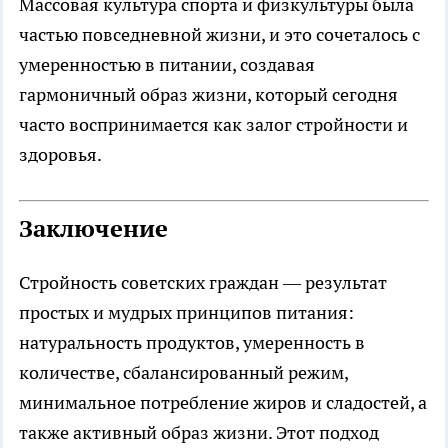
Массовая культура спорта и физкультуры была
частью повседневной жизни, и это сочеталось с
умеренностью в питании, создавая
гармоничный образ жизни, который сегодня
часто воспринимается как залог стройности и
здоровья.
Заключение
Стройность советских граждан — результат
простых и мудрых принципов питания:
натуральность продуктов, умеренность в
количестве, сбалансированный режим,
минимальное потребление жиров и сладостей, а
также активный образ жизни. Этот подход