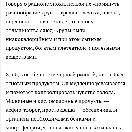
Говоря о рационе эпохи, нельзя не упомянуть
разнообразие круп — гречка, овсянка, пшено,
перловка — они составляли основу
большинства блюд. Крупы были
низкокалорийным и при этом сытным
продуктом, богатым клетчаткой и полезными
веществами.
Хлеб, в особенности черный ржаной, также был
основным продуктом. Он медленно усваивается
и помогает контролировать чувство голода.
Молочные и кисломолочные продукты —
кефир, творог, простокваша — обеспечивали
организм необходимыми белками и
микрофлорой, что положительно сказывалось