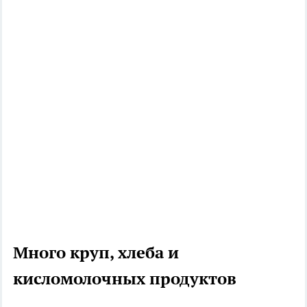
Много круп, хлеба и
кисломолочных продуктов