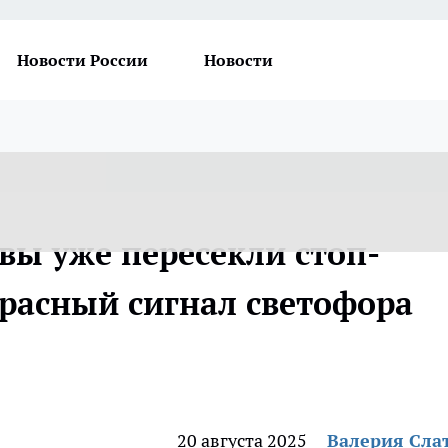
Новости России
Новости
 вы уже пересекли стоп-
красный сигнал светофора
20 августа 2025
Валерия Сла