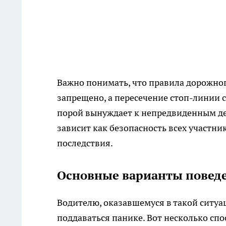
Важно понимать, что правила дорожно
запрещено, а пересечение стоп-линии 
порой вынуждает к непредвиденным де
зависит как безопасность всех участн
последствия.
Основные варианты повед
Водителю, оказавшемуся в такой ситуа
поддаваться панике. Вот несколько сп