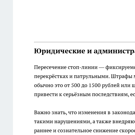
Юридические и администр
Пересечение стоп-линии — фиксируем
перекрёстках и патрульными. Штрафы м
обычно это от 500 до 1500 рублей или
привести к серьёзным последствиям, е
Важно знать, что изменения в законод
такими нарушениями, а также внедряю
раннее и сознательное снижение скоро