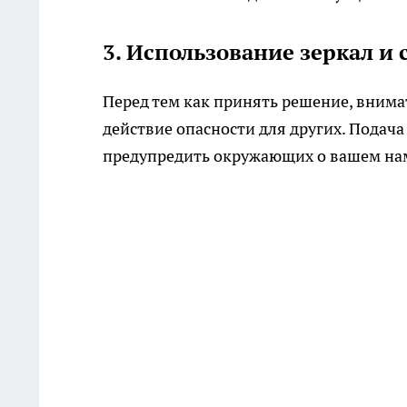
3. Использование зеркал и 
Перед тем как принять решение, внима
действие опасности для других. Подач
предупредить окружающих о вашем на