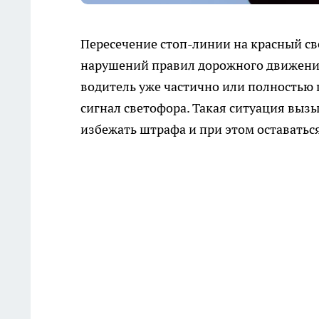
Пересечение стоп-линии на красный с
нарушений правил дорожного движения 
водитель уже частично или полностью 
сигнал светофора. Такая ситуация вызы
избежать штрафа и при этом оставатьс