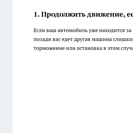
1. Продолжить движение, е
Если ваш автомобиль уже находится за 
позади вас едет другая машина слишко
торможение или остановка в этом случ