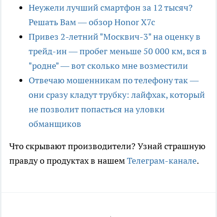
Неужели лучший смартфон за 12 тысяч?
Решать Вам — обзор Honor X7c
Привез 2-летний "Москвич-3" на оценку в
трейд-ин — пробег меньше 50 000 км, вся в
"родне" — вот сколько мне возместили
Отвечаю мошенникам по телефону так —
они сразу кладут трубку: лайфхак, который
не позволит попасться на уловки
обманщиков
Что скрывают производители? Узнай страшную
правду о продуктах в нашем
Телеграм-канале
.