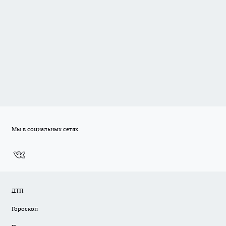
Мы в социальных сетях
ДТП
Гороскоп