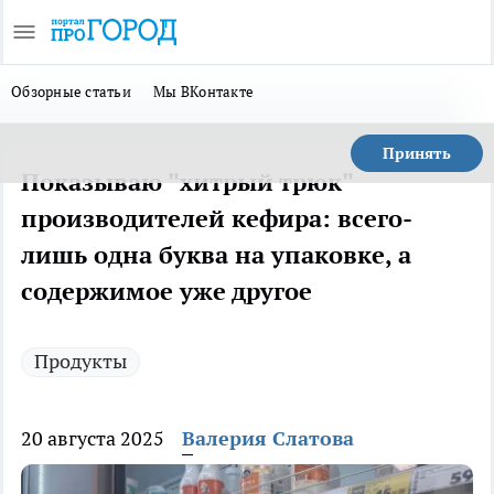
Обзорные статьи
Мы ВКонтакте
Принять
Показываю "хитрый трюк"
производителей кефира: всего-
лишь одна буква на упаковке, а
содержимое уже другое
Продукты
20 августа 2025
Валерия Слатова