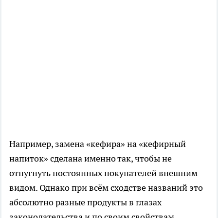
Например, замена «кефира» на «кефирный
напиток» сделана именно так, чтобы не
отпугнуть постоянных покупателей внешним
видом. Однако при всём сходстве названий это
абсолютно разные продукты в глазах
законодательства и по своим свойствам.