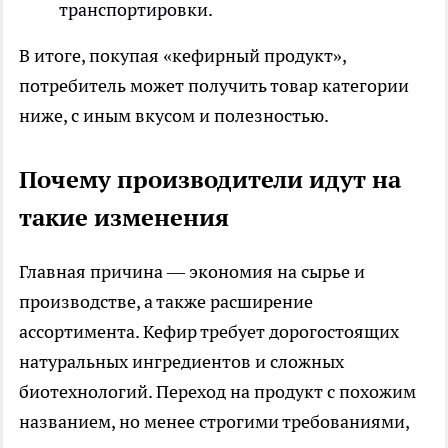
транспортировки.
В итоге, покупая «кефирный продукт»,
потребитель может получить товар категории
ниже, с иным вкусом и полезностью.
Почему производители идут на
такие изменения
Главная причина — экономия на сырье и
производстве, а также расширение
ассортимента. Кефир требует дорогостоящих
натуральных ингредиентов и сложных
биотехнологий. Переход на продукт с похожим
названием, но менее строгими требованиями,