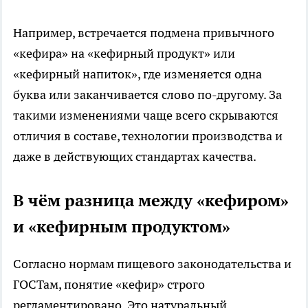
Например, встречается подмена привычного
«кефира» на «кефирный продукт» или
«кефирный напиток», где изменяется одна
буква или заканчивается слово по-другому. За
такими изменениями чаще всего скрываются
отличия в составе, технологии производства и
даже в действующих стандартах качества.
В чём разница между «кефиром»
и «кефирным продуктом»
Согласно нормам пищевого законодательства и
ГОСТам, понятие «кефир» строго
регламентировано. Это натуральный