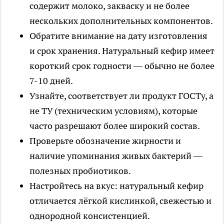
содержит молоко, закваску и не более
нескольких дополнительных компонентов.
Обратите внимание на дату изготовления
и срок хранения. Натуральный кефир имеет
короткий срок годности — обычно не более
7-10 дней.
Узнайте, соответствует ли продукт ГОСТу, а
не ТУ (техническим условиям), которые
часто разрешают более широкий состав.
Проверьте обозначение жирности и
наличие упоминания живых бактерий —
полезных пробиотиков.
Настройтесь на вкус: натуральный кефир
отличается лёгкой кислинкой, свежестью и
однородной консистенцией.