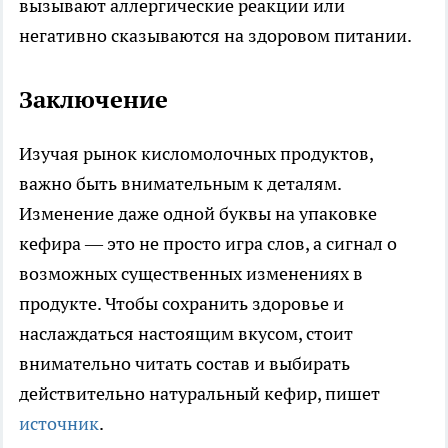
вызывают аллергические реакции или
негативно сказываются на здоровом питании.
Заключение
Изучая рынок кисломолочных продуктов,
важно быть внимательным к деталям.
Изменение даже одной буквы на упаковке
кефира — это не просто игра слов, а сигнал о
возможных существенных изменениях в
продукте. Чтобы сохранить здоровье и
наслаждаться настоящим вкусом, стоит
внимательно читать состав и выбирать
действительно натуральный кефир, пишет
источник
.