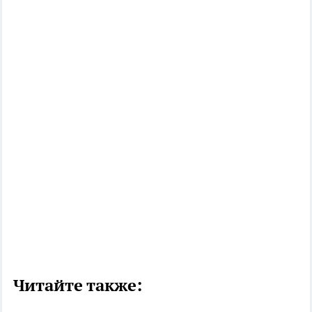
Читайте также: