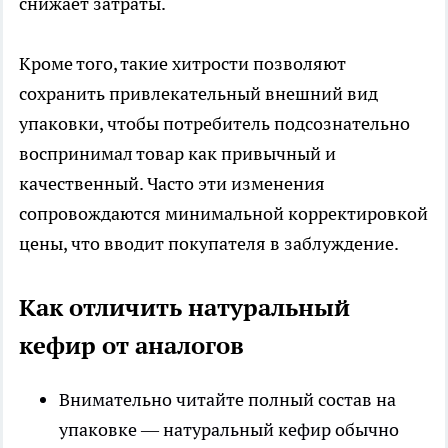
снижает затраты.
Кроме того, такие хитрости позволяют
сохранить привлекательный внешний вид
упаковки, чтобы потребитель подсознательно
воспринимал товар как привычный и
качественный. Часто эти изменения
сопровождаются минимальной корректировкой
цены, что вводит покупателя в заблуждение.
Как отличить натуральный
кефир от аналогов
Внимательно читайте полный состав на
упаковке — натуральный кефир обычно