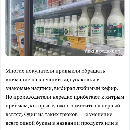
Архив редакции
Многие покупатели привыкли обращать
внимание на внешний вид упаковки и
знакомые надписи, выбирая любимый кефир.
Но производители нередко прибегают к хитрым
приёмам, которые сложно заметить на первый
взгляд. Один из таких трюков — изменение
всего одной буквы в названии продукта или в