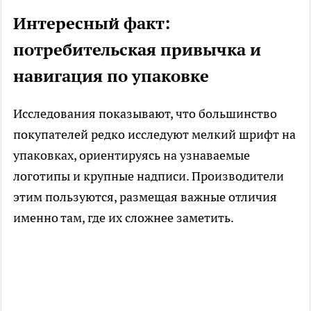
Интересный факт:
потребительская привычка и
навигация по упаковке
Исследования показывают, что большинство
покупателей редко исследуют мелкий шрифт на
упаковках, ориентируясь на узнаваемые
логотипы и крупные надписи. Производители
этим пользуются, размещая важные отличия
именно там, где их сложнее заметить.