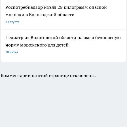
Роспотребнадзор изъял 28 килограмм опасной
молочки в Вологодской области
3 августа
Педиатр из Вологодской области назвала безопасную
норму мороженого для детей
20 июля
Комментарии на этой странице отключены.