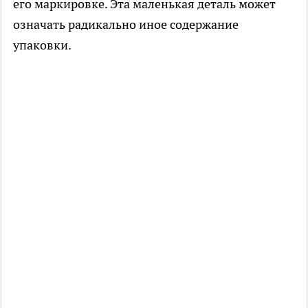
его маркировке. Эта маленькая деталь может
означать радикально иное содержание
упаковки.