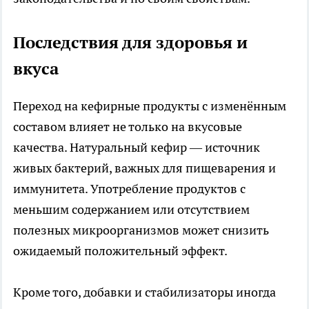
Последствия для здоровья и
вкуса
Переход на кефирные продукты с изменённым
составом влияет не только на вкусовые
качества. Натуральный кефир — источник
живых бактерий, важных для пищеварения и
иммунитета. Употребление продуктов с
меньшим содержанием или отсутствием
полезных микроорганизмов может снизить
ожидаемый положительный эффект.
Кроме того, добавки и стабилизаторы иногда