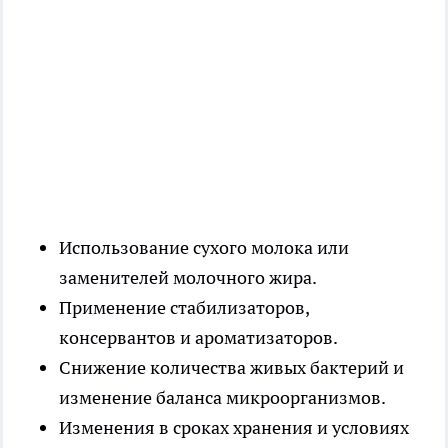
Использование сухого молока или
заменителей молочного жира.
Применение стабилизаторов,
консервантов и ароматизаторов.
Снижение количества живых бактерий и
изменение баланса микроорганизмов.
Изменения в сроках хранения и условиях