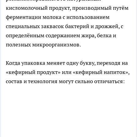
кисломолочный продукт, производимый путём
ферментации молока с использованием
специальных заквасок бактерий и дрожжей, с
определённым содержанием жира, белка и
полезных микроорганизмов.
Когда упаковка меняет одну букву, переходя на
«кефирный продукт» или «кефирный напиток»,
состав и технология могут сильно отличаться: