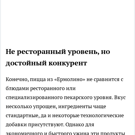
Не ресторанный уровень, но
достойный конкурент
Конечно, пицца из «Ермолино» не сравнится с
блюдами ресторанного или
специализированного пекарского уровня. Вкус
несколько упрощен, ингредиенты чаще
стандартные, да и некоторые технологические
добавки присутствуют. Однако для
экономичного и быстрого ужина эти продукты