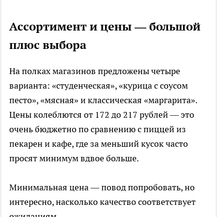
Ассортимент и цены — большой
плюс выбора
На полках магазинов предложены четыре
варианта: «студенческая», «курица с соусом
песто», «мясная» и классическая «маргарита».
Цены колеблются от 172 до 217 рублей — это
очень бюджетно по сравнению с пиццей из
пекарен и кафе, где за меньший кусок часто
просят минимум вдвое больше.
Минимальная цена — повод попробовать, но
интересно, насколько качество соответствует
ожиданиям.