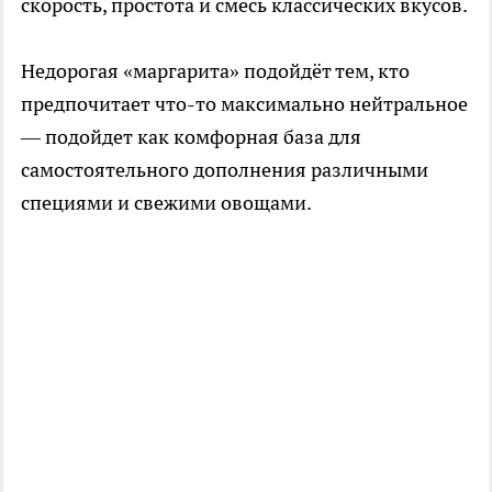
скорость, простота и смесь классических вкусов.
Недорогая «маргарита» подойдёт тем, кто
предпочитает что-то максимально нейтральное
— подойдет как комфорная база для
самостоятельного дополнения различными
специями и свежими овощами.