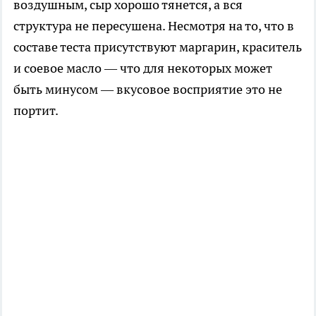
воздушным, сыр хорошо тянется, а вся
структура не пересушена. Несмотря на то, что в
составе теста присутствуют маргарин, краситель
и соевое масло — что для некоторых может
быть минусом — вкусовое восприятие это не
портит.