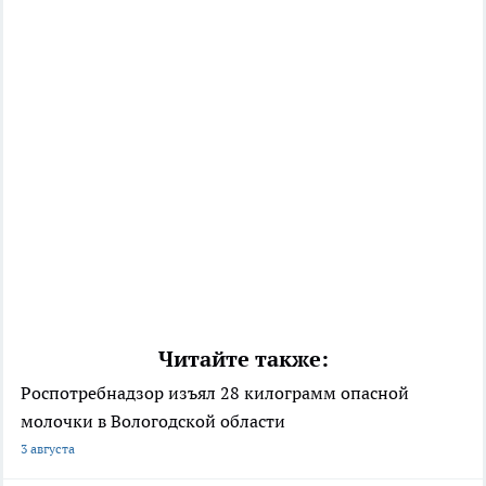
Читайте также:
Роспотребнадзор изъял 28 килограмм опасной
молочки в Вологодской области
3 августа