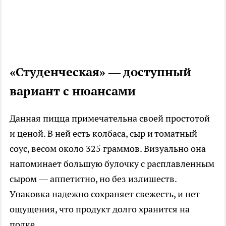
«Студенческая» — доступный
вариант с нюансами
Данная пицца примечательна своей простотой
и ценой. В ней есть колбаса, сыр и томатный
соус, весом около 325 граммов. Визуально она
напоминает большую булочку с расплавленным
сыром — аппетитно, но без излишеств.
Упаковка надежно сохраняет свежесть, и нет
ощущения, что продукт долго хранится на
полке.