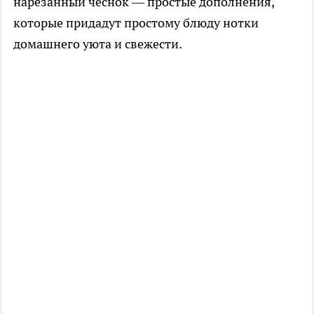
нарезанный чеснок — простые дополнения,
которые придадут простому блюду нотки
домашнего уюта и свежести.