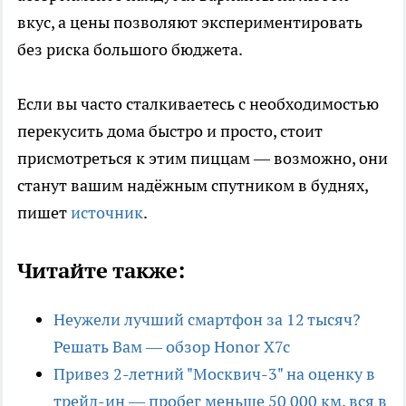
вкус, а цены позволяют экспериментировать
без риска большого бюджета.
Если вы часто сталкиваетесь с необходимостью
перекусить дома быстро и просто, стоит
присмотреться к этим пиццам — возможно, они
станут вашим надёжным спутником в буднях,
пишет
источник
.
Читайте также:
Неужели лучший смартфон за 12 тысяч?
Решать Вам — обзор Honor X7c
Привез 2-летний "Москвич-3" на оценку в
трейд-ин — пробег меньше 50 000 км, вся в