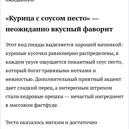
«Курица с соусом песто» —
неожиданно вкусный фаворит
Этот вид пиццы выделяется хорошей начинкой:
куриные кусочки равномерно распределены, в
каждом укусе ощущается пикантный соус песто,
который богат травяными нотками и
нежностью. Дополнительный приятный акцент
дает сладкий перец, а интересным штрихом
стали кедровые орешки — нечастый ингредиент
в массовом фастфуде.
Тесто оказалось мягким и достаточно