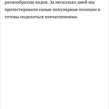
разнообразию видов. За несколько дней мы
протестировали самые популярные позиции и
готовы поделиться впечатлениями.