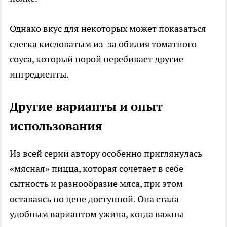
Однако вкус для некоторых может показаться
слегка кисловатым из-за обилия томатного
соуса, который порой перебивает другие
ингредиенты.
Другие варианты и опыт
использования
Из всей серии автору особенно приглянулась
«мясная» пицца, которая сочетает в себе
сытность и разнообразие мяса, при этом
оставаясь по цене доступной. Она стала
удобным вариантом ужина, когда важны