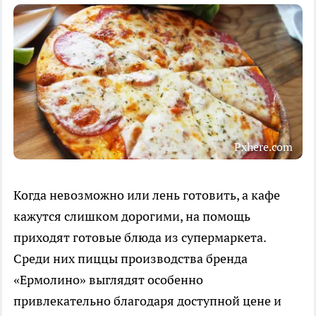
Pxhere.com
Когда невозможно или лень готовить, а кафе
кажутся слишком дорогими, на помощь
приходят готовые блюда из супермаркета.
Среди них пиццы производства бренда
«Ермолино» выглядят особенно
привлекательно благодаря доступной цене и