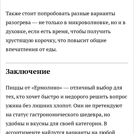
Также стоит попробовать разные варианты
разогрева — не только в микроволновке, но и в
духовке, если есть время, чтобы получить
хрустящую корочку, что повысит общие
впечатления от еды.
Заключение
Пиццы от «Ермолино» — отличный выбор для
тех, кто хочет быстро и недорого решить вопрос
ужина без лишних хлопот. Они не претендуют
на статус гастрономического шедевра, но
удобны и вкусны для своей категории. В
ассортименте найдутся варианты на любой