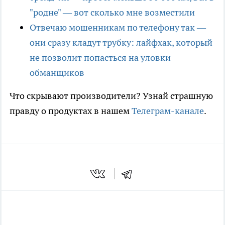
"родне" — вот сколько мне возместили
Отвечаю мошенникам по телефону так —
они сразу кладут трубку: лайфхак, который
не позволит попасться на уловки
обманщиков
Что скрывают производители? Узнай страшную
правду о продуктах в нашем
Телеграм-канале
.