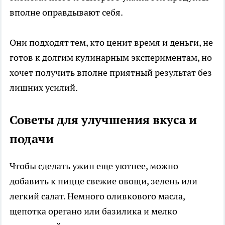
вполне оправдывают себя.
Они подходят тем, кто ценит время и деньги, не
готов к долгим кулинарным экспериментам, но
хочет получить вполне приятный результат без
лишних усилий.
Советы для улучшения вкуса и
подачи
Чтобы сделать ужин еще уютнее, можно
добавить к пицце свежие овощи, зелень или
легкий салат. Немного оливкового масла,
щепотка орегано или базилика и мелко