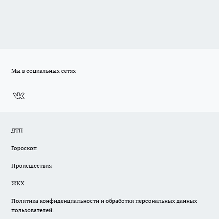
Мы в социальных сетях
ДТП
Гороскоп
Происшествия
ЖКХ
Политика конфиденциальности и обработки персональных данных
пользователей.