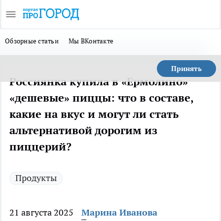
Обзорные статьи
Мы ВКонтакте
Принять
Россиянка купила в «Ермолино»
«дешевые» пиццы: что в составе,
какие на вкус и могут ли стать
альтернативой дорогим из
пиццерий?
Продукты
21 августа 2025
Марина Иванова