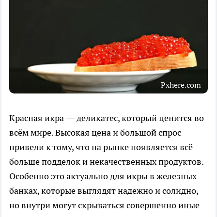
Pxhere.com
Красная икра — деликатес, который ценится во
всём мире. Высокая цена и большой спрос
привели к тому, что на рынке появляется всё
больше подделок и некачественных продуктов.
Особенно это актуально для икры в железных
банках, которые выглядят надежно и солидно,
но внутри могут скрываться совершенно иные