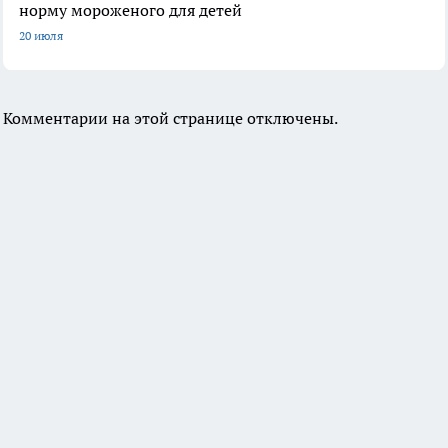
норму мороженого для детей
20 июля
Комментарии на этой странице отключены.