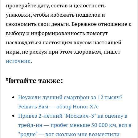
проверяйте дату, состав и целостность
упаковки, чтобы избежать подделок и
сэкономить свои деньги. Бережное отношение к
выбору и информированность помогут
наслаждаться настоящим вкусом настоящей
икры, не рискуя при этом здоровьем, пишет
источник
.
Читайте также:
Неужели лучший смартфон за 12 тысяч?
Решать Вам — обзор Honor X7c
Привез 2-летний "Москвич-3" на оценку в
трейд-ин — пробег меньше 50 000 км, вся в
"родне" — вот сколько мне возместили