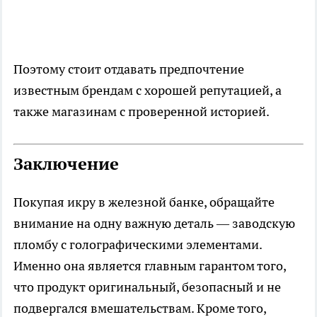
Поэтому стоит отдавать предпочтение
известным брендам с хорошей репутацией, а
также магазинам с проверенной историей.
Заключение
Покупая икру в железной банке, обращайте
внимание на одну важную деталь — заводскую
пломбу с голографическими элементами.
Именно она является главным гарантом того,
что продукт оригинальный, безопасный и не
подвергался вмешательствам. Кроме того,