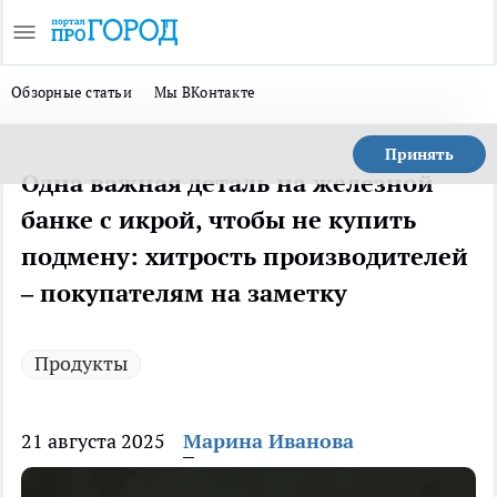
Обзорные статьи
Мы ВКонтакте
Принять
Одна важная деталь на железной
банке с икрой, чтобы не купить
подмену: хитрость производителей
– покупателям на заметку
Продукты
21 августа 2025
Марина Иванова