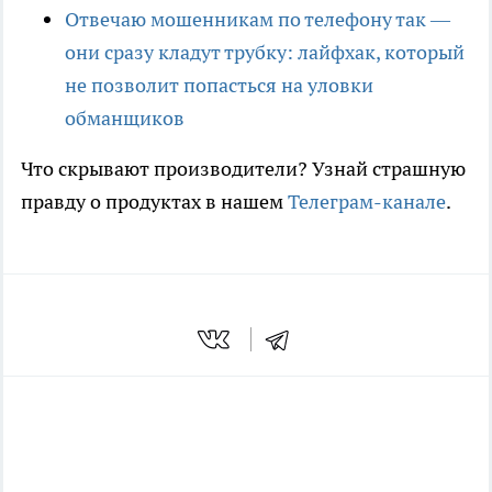
Отвечаю мошенникам по телефону так —
они сразу кладут трубку: лайфхак, который
не позволит попасться на уловки
обманщиков
Что скрывают производители? Узнай страшную
правду о продуктах в нашем
Телеграм-канале
.