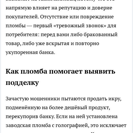
напрямую влияет на репутацию и доверие
покупателей. Отсутствие или повреждение
пломбы — первый «тревожный звонок» для
потребителя: перед вами либо бракованный
товар, либо уже вскрытая и повторно
укупоренная банка.
Как пломба помогает выявить
подделку
Зачастую мошенники пытаются продать икру,
подменённую на более дешёвый продукт,
перекупорив банку. Если на ней установлена
заводская пломба с голографией, это исключает