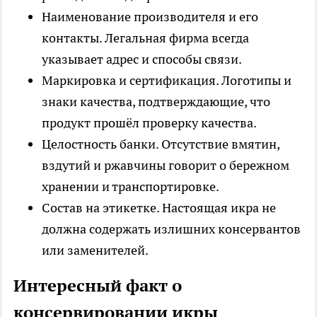
Наименование производителя и его
контакты. Легальная фирма всегда
указывает адрес и способы связи.
Маркировка и сертификация. Логотипы и
знаки качества, подтверждающие, что
продукт прошёл проверку качества.
Целостность банки. Отсутствие вмятин,
вздутий и ржавчины говорит о бережном
хранении и транспортировке.
Состав на этикетке. Настоящая икра не
должна содержать излишних консервантов
или заменителей.
Интересный факт о
консервировании икры