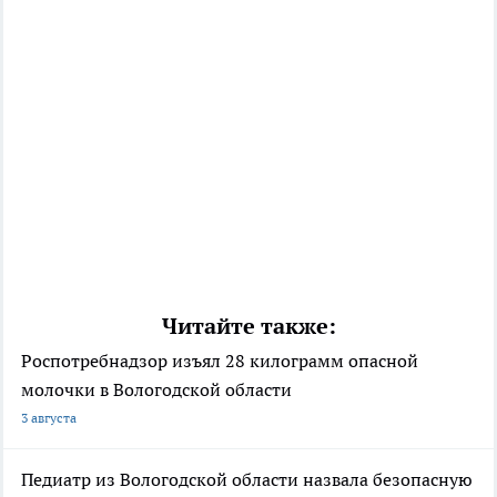
Читайте также:
Роспотребнадзор изъял 28 килограмм опасной
молочки в Вологодской области
3 августа
Педиатр из Вологодской области назвала безопасную