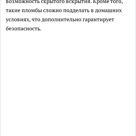
возможность скрытого вскрытия. Кроме того,
такие пломбы сложно подделать в домашних
условиях, что дополнительно гарантирует
безопасность.