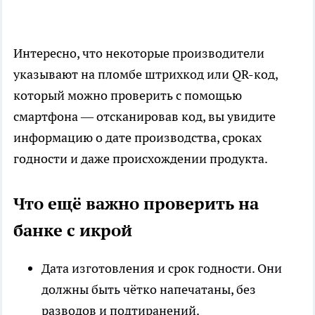
Интересно, что некоторые производители
указывают на пломбе штрихкод или QR-код,
который можно проверить с помощью
смартфона — отсканировав код, вы увидите
информацию о дате производства, сроках
годности и даже происхождении продукта.
Что ещё важно проверить на
банке с икрой
Дата изготовления и срок годности. Они
должны быть чётко напечатаны, без
разводов и подтиранений.