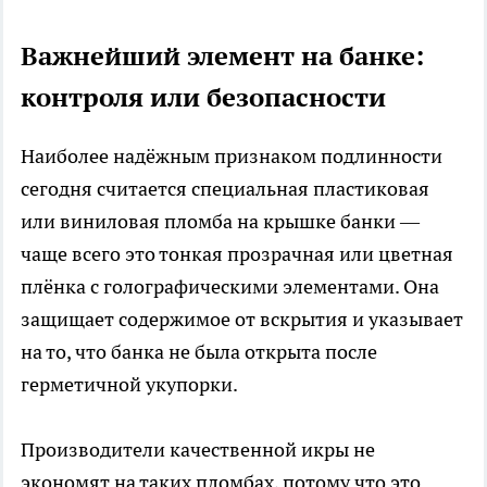
Важнейший элемент на банке:
контроля или безопасности
Наиболее надёжным признаком подлинности
сегодня считается специальная пластиковая
или виниловая пломба на крышке банки —
чаще всего это тонкая прозрачная или цветная
плёнка с голографическими элементами. Она
защищает содержимое от вскрытия и указывает
на то, что банка не была открыта после
герметичной укупорки.
Производители качественной икры не
экономят на таких пломбах, потому что это