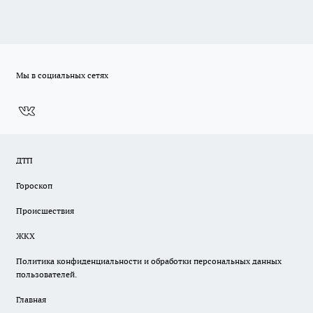
Мы в социальных сетях
ДТП
Гороскоп
Происшествия
ЖКХ
Политика конфиденциальности и обработки персональных данных
пользователей.
Главная