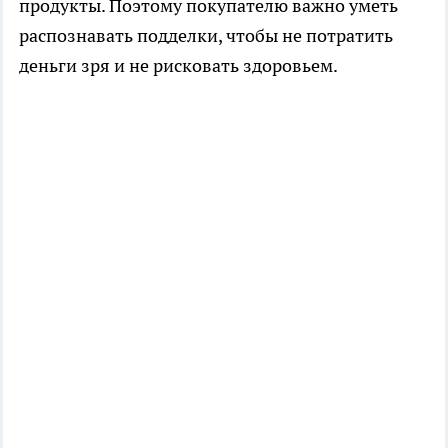
продукты. Поэтому покупателю важно уметь
распознавать подделки, чтобы не потратить
деньги зря и не рисковать здоровьем.