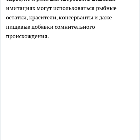
имитациях могут использоваться рыбные
остатки, красители, консерванты и даже
пищевые добавки сомнительного
происхождения.