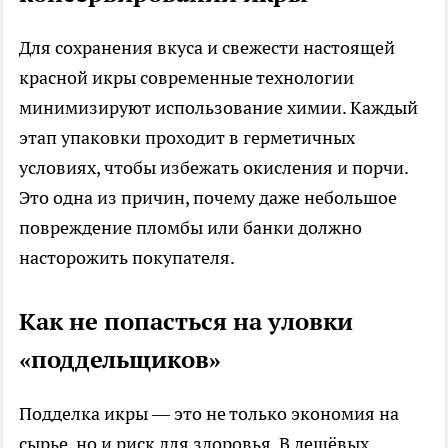
Для сохранения вкуса и свежести настоящей
красной икры современные технологии
минимизируют использование химии. Каждый
этап упаковки проходит в герметичных
условиях, чтобы избежать окисления и порчи.
Это одна из причин, почему даже небольшое
повреждение пломбы или банки должно
насторожить покупателя.
Как не попасться на уловки
«поддельщиков»
Подделка икры — это не только экономия на
сырье, но и риск для здоровья. В дешёвых