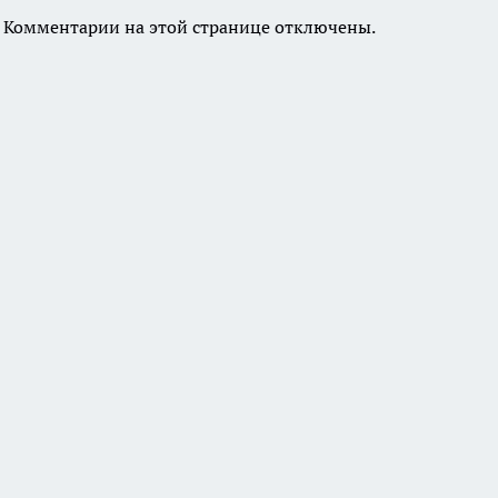
Комментарии на этой странице отключены.