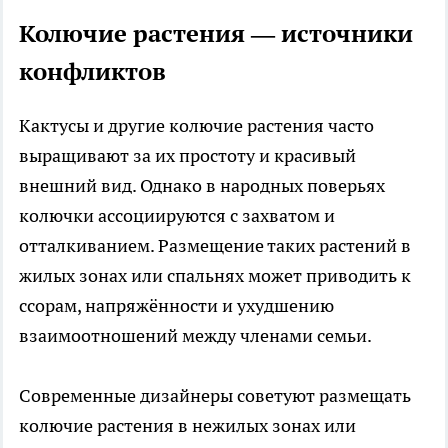
Колючие растения — источники
конфликтов
Кактусы и другие колючие растения часто
выращивают за их простоту и красивый
внешний вид. Однако в народных поверьях
колючки ассоциируются с захватом и
отталкиванием. Размещение таких растений в
жилых зонах или спальнях может приводить к
ссорам, напряжённости и ухудшению
взаимоотношений между членами семьи.
Современные дизайнеры советуют размещать
колючие растения в нежилых зонах или