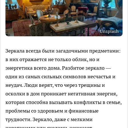
Unsplash
Зеркала всегда были загадочными предметами:
в них отражается не только облик, но и
энергетика всего дома. Разбитое зеркало —
один из самых сильных символов несчастья и
неудач. Люди верят, что через трещины и
осколки в дом проникает негативная энергия,
которая способна вызывать конфликты в семье,
проблемы со здоровьем и финансовые
трудности. Зеркало, даже с мелкими
царапинами или сколами, начинает