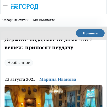
Обзорные статьи
Мы ВКонтакте
Принять
Держите подальше от дома эти 7
вещей: приносят неудачу
Необычное
23 августа 2025
Марина Иванова