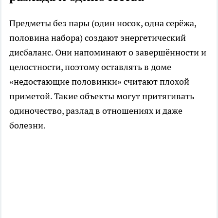
Предметы без пары (один носок, одна серёжа,
половина набора) создают энергетический
дисбаланс. Они напоминают о завершённости и
целостности, поэтому оставлять в доме
«недостающие половинки» считают плохой
приметой. Такие объекты могут притягивать
одиночество, разлад в отношениях и даже
болезни.