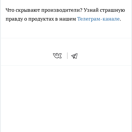
Что скрывают производители? Узнай страшную
правду о продуктах в нашем
Телеграм-канале
.