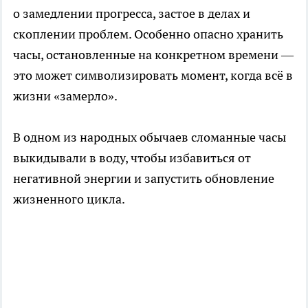
о замедлении прогресса, застое в делах и
скоплении проблем. Особенно опасно хранить
часы, остановленные на конкретном времени —
это может символизировать момент, когда всё в
жизни «замерло».
В одном из народных обычаев сломанные часы
выкидывали в воду, чтобы избавиться от
негативной энергии и запустить обновление
жизненного цикла.