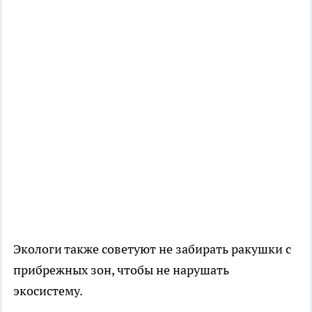
Экологи также советуют не забирать ракушки с
прибрежных зон, чтобы не нарушать
экосистему.