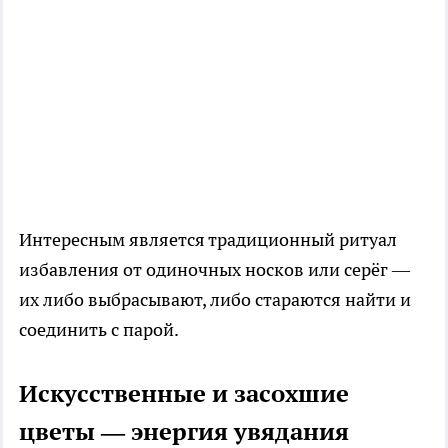
Интересным является традиционный ритуал
избавления от одиночных носков или серёг —
их либо выбрасывают, либо стараются найти и
соединить с парой.
Искусственные и засохшие
цветы — энергия увядания