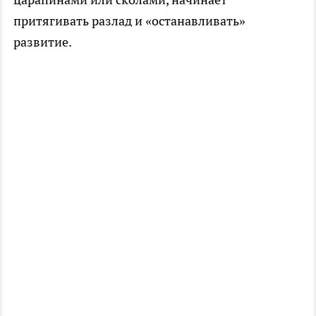
притягивать разлад и «останавливать»
развитие.