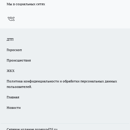
Мы в социальных сетях
ДТП
Гороскоп
Происшествия
ЖКХ
Политика конфиденциальности и обработки персональных данных
пользователей.
Главная
Новости
Сетевое издание
progorod35.r
u