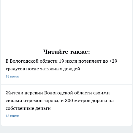
Читайте также:
В Вологодской области 19 июля потеплеет до +29
градусов после затяжных дождей
19 июля
Жители деревни Вологодской области своими
силами отремонтировали 800 метров дороги на
собственные деньги
18 июля