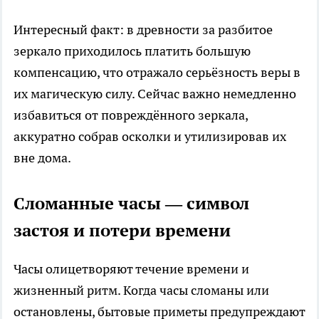
Интересный факт: в древности за разбитое
зеркало приходилось платить большую
компенсацию, что отражало серьёзность веры в
их магическую силу. Сейчас важно немедленно
избавиться от повреждённого зеркала,
аккуратно собрав осколки и утилизировав их
вне дома.
Сломанные часы — символ
застоя и потери времени
Часы олицетворяют течение времени и
жизненный ритм. Когда часы сломаны или
остановлены, бытовые приметы предупреждают