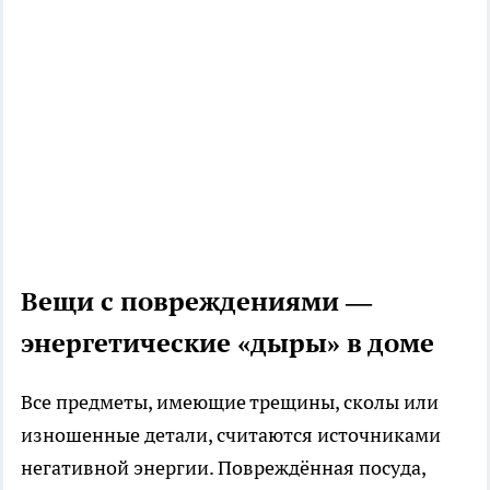
Вещи с повреждениями —
энергетические «дыры» в доме
Все предметы, имеющие трещины, сколы или
изношенные детали, считаются источниками
негативной энергии. Повреждённая посуда,