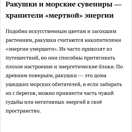
Ракушки и морские сувениры —
хранители «мертвой» энергии
Подобно искусственным цветам и засохшим
растениям, ракушки считаются накопителями
«энергии умершего». Их часто привозят из
путешествий, но они способны притягивать
плохое настроение и энергетические блоки. По
древним поверьям, ракушки — это дома
ушедших морских обитателей, и если забирать
их с берегов, можно привнести часть чужой
судьбы или негативных энергий в своё
пространство.