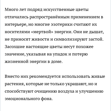
Много лет подряд искусственные цветы
отличались распространённым применением в
интерьере, но многие эзотерики считают их
носителями «мертвой» энергии. Они не дышат,
не приносят живости и символизируют застой.
Засохшие настоящие цветы несут похожее
значение, указывая на упадок и потерю
жизненной энергии в доме.
Вместо них рекомендуется использовать живые
растения, которые не только украшают, но и
способствуют очищению воздуха и улучшению
эмоционального фона.