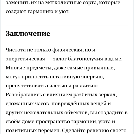
заменить их на мягколистные сорта, которые
создают гармонию и уют.
Заключение
Чистота не только физическая, но и
энергетическая — залог благополучия в доме.
Многие предметы, даже самые привычные,
могут приносить негативную энергию,
препятствовать счастью и развитию.
Разобравшись с влиянием разбитых зеркал,
сломанных часов, повреждённых вещей и
других нежелательных объектов, вы создадите в
своём доме пространство гармонии, уюта и
позитивных перемен. Сделайте ревизию своего