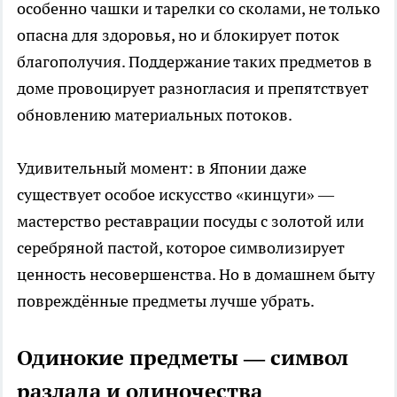
особенно чашки и тарелки со сколами, не только
опасна для здоровья, но и блокирует поток
благополучия. Поддержание таких предметов в
доме провоцирует разногласия и препятствует
обновлению материальных потоков.
Удивительный момент: в Японии даже
существует особое искусство «кинцуги» —
мастерство реставрации посуды с золотой или
серебряной пастой, которое символизирует
ценность несовершенства. Но в домашнем быту
повреждённые предметы лучше убрать.
Одинокие предметы — символ
разлада и одиночества