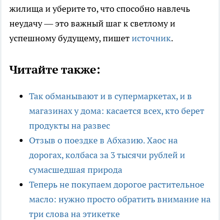
жилища и уберите то, что способно навлечь
неудачу — это важный шаг к светлому и
успешному будущему, пишет
источник
.
Читайте также:
Так обманывают и в супермаркетах, и в
магазинах у дома: касается всех, кто берет
продукты на развес
Отзыв о поездке в Абхазию. Хаос на
дорогах, колбаса за 3 тысячи рублей и
сумасшедшая природа
Теперь не покупаем дорогое растительное
масло: нужно просто обратить внимание на
три слова на этикетке