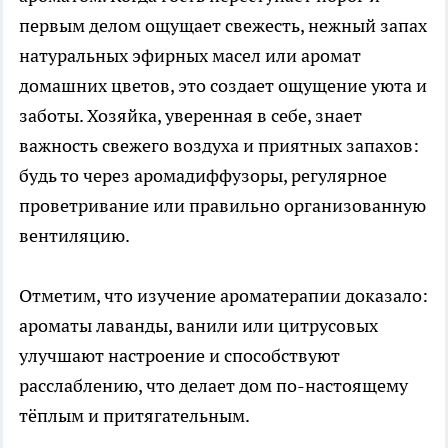
первым делом ощущает свежесть, нежный запах
натуральных эфирных масел или аромат
домашних цветов, это создает ощущение уюта и
заботы. Хозяйка, уверенная в себе, знает
важность свежего воздуха и приятных запахов:
будь то через аромадиффузоры, регулярное
проветривание или правильно организованную
вентиляцию.
Отметим, что изучение ароматерапии доказало:
ароматы лаванды, ванили или цитрусовых
улучшают настроение и способствуют
расслаблению, что делает дом по-настоящему
тёплым и притягательным.