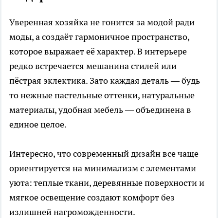
Уверенная хозяйка не гонится за модой ради
моды, а создаёт гармоничное пространство,
которое выражает её характер. В интерьере
редко встречается мешанина стилей или
пёстрая эклектика. Зато каждая деталь — будь
то нежные пастельные оттенки, натуральные
материалы, удобная мебель — объединена в
единое целое.
Интересно, что современный дизайн все чаще
ориентируется на минимализм с элементами
уюта: теплые ткани, деревянные поверхности и
мягкое освещение создают комфорт без
излишней нагроможденности.