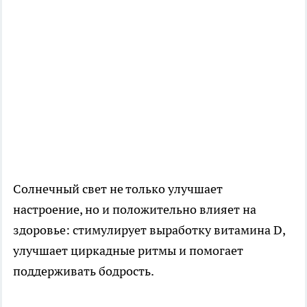
Солнечный свет не только улучшает
настроение, но и положительно влияет на
здоровье: стимулирует выработку витамина D,
улучшает циркадные ритмы и помогает
поддерживать бодрость.