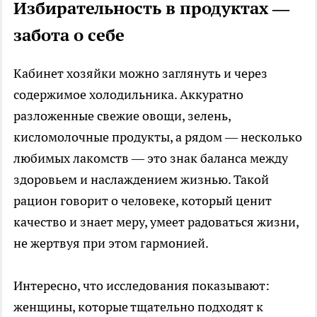
Избирательность в продуктах —
забота о себе
Кабинет хозяйки можно заглянуть и через
содержимое холодильника. Аккуратно
разложенные свежие овощи, зелень,
кисломолочные продукты, а рядом — несколько
любимых лакомств — это знак баланса между
здоровьем и наслаждением жизнью. Такой
рацион говорит о человеке, который ценит
качество и знает меру, умеет радоваться жизни,
не жертвуя при этом гармонией.
Интересно, что исследования показывают:
женщины, которые тщательно подходят к