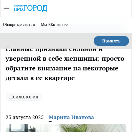
Обзорные статьи
Мы ВКонтакте
Принять
Главные признаки сильной и
уверенной в себе женщины: просто
обратите внимание на некоторые
детали в ее квартире
Психология
23 августа 2025
Марина Иванова