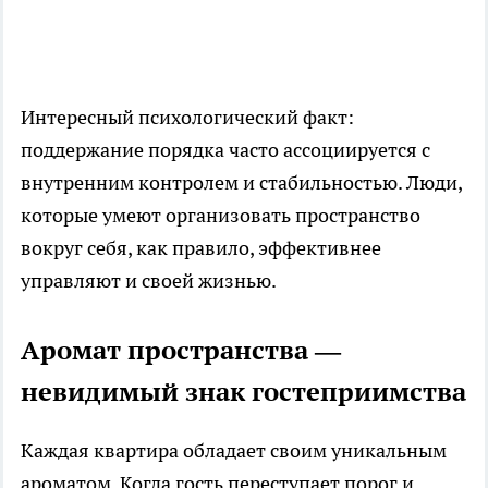
Интересный психологический факт:
поддержание порядка часто ассоциируется с
внутренним контролем и стабильностью. Люди,
которые умеют организовать пространство
вокруг себя, как правило, эффективнее
управляют и своей жизнью.
Аромат пространства —
невидимый знак гостеприимства
Каждая квартира обладает своим уникальным
ароматом. Когда гость переступает порог и