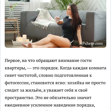
Pxhere.com
Первое, на что обращают внимание гости
квартиры, — это порядок. Когда каждая комната
сияет чистотой, словно подготовленная к
фотосессии, становится ясно: хозяйка не просто
следит за жильём, а уважает себя и своё
пространство. Это не обязательно значит
ежедневное усиленное наведение порядка,