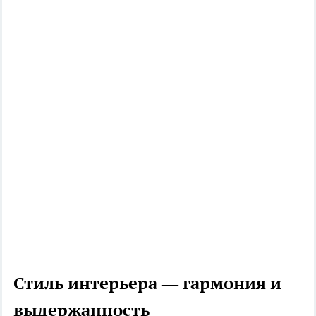
Стиль интерьера — гармония и
выдержанность