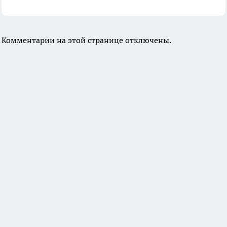
Комментарии на этой странице отключены.