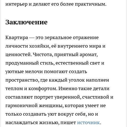
интерьер и делают его более практичным.
Заключение
Квартира — это зеркальное отражение
личности хозяйки, её внутреннего мира и
ценностей. Чистота, приятный аромат,
продуманный стиль, естественный свет и
уютные мелочи помогают создать
пространство, где каждый уголок наполнен
теплом и комфортом. Именно такие детали
составляют портрет уверенной, счастливой и
гармоничной женщины, которая умеет не
только создавать уют вокруг себя, но и
наслаждаться жизнью, пишет
источник
.