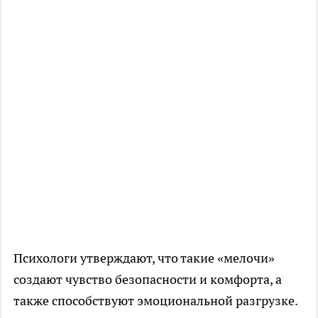
Психологи утверждают, что такие «мелочи»
создают чувство безопасности и комфорта, а
также способствуют эмоциональной разгрузке.