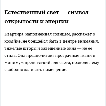
Естественный свет — символ
открытости и энергии
Квартира, наполненная солнцем, расскажет о
хозяйке, не боящейся быть в центре внимания.
Тяжёлые шторы и завешенные окна — не её
стиль. Она предпочитает прозрачные ткани и
минимум препятствий для света, позволяя ему
свободно заливать помещение.