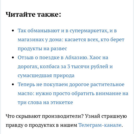
Читайте также:
Так обманывают и в супермаркетах, и в
магазинах у дома: касается всех, кто берет
продукты на развес
Отзыв о поездке в Абхазию. Хаос на
дорогах, колбаса за 3 тысячи рублей и
сумасшедшая природа
Теперь не покупаем дорогое растительное
масло: нужно просто обратить внимание на
три слова на этикетке
Что скрывают производители? Узнай страшную
правду о продуктах в нашем
Телеграм-канале
.