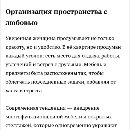
Организация пространства с
любовью
Уверенная женщина продумывает не только
красоту, но и удобство. В её квартире продуман
каждый уголок: есть место для отдыха, работы,
увлечений и встреч с друзьями. Мебель и
предметы быта расположены так, чтобы
облегчать повседневные задачи, избавляя от
хаоса и стресса.
Современная тенденция — внедрение
многофункциональной мебели и открытых
стеллажей, которые одновременно украшают