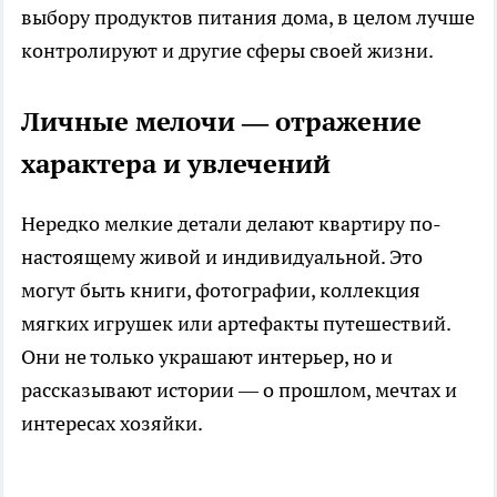
выбору продуктов питания дома, в целом лучше
контролируют и другие сферы своей жизни.
Личные мелочи — отражение
характера и увлечений
Нередко мелкие детали делают квартиру по-
настоящему живой и индивидуальной. Это
могут быть книги, фотографии, коллекция
мягких игрушек или артефакты путешествий.
Они не только украшают интерьер, но и
рассказывают истории — о прошлом, мечтах и
интересах хозяйки.