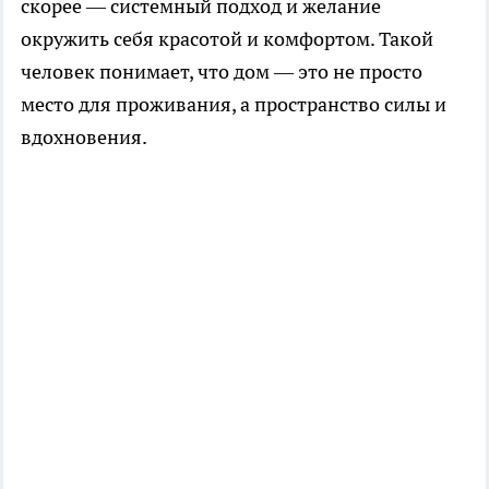
скорее — системный подход и желание
окружить себя красотой и комфортом. Такой
человек понимает, что дом — это не просто
место для проживания, а пространство силы и
вдохновения.