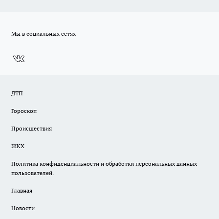
Мы в социальных сетях
ДТП
Гороскоп
Происшествия
ЖКХ
Политика конфиденциальности и обработки персональных данных
пользователей.
Главная
Новости