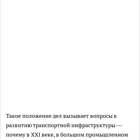
Такое положение дел вызывает вопросы к
развитию транспортной инфраструктуры —
почему в XXI веке, в большом промышленном