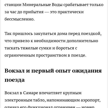
станции Минеральные Воды срабатывает только
за час до прибытия — это практически
бессмысленно.
Так пришлось закупаться дома перед поездкой,
что привело к необходимости дополнительно
таскать тяжелые сумки и бороться с
ограниченным пространством в поезде.
Вокзал и первый опыт ожидания
поезда
Вокзал в Самаре впечатляет крупным
электронным табло, напоминающим аэропорт,
однако его функционал ограничен — номер