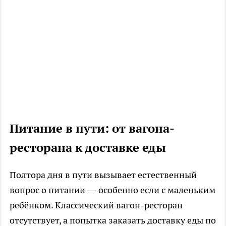
Питание в пути: от вагона-
ресторана к доставке еды
Полтора дня в пути вызывает естественный
вопрос о питании — особенно если с маленьким
ребёнком. Классический вагон-ресторан
отсутствует, а попытка заказать доставку еды по