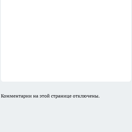
Комментарии на этой странице отключены.