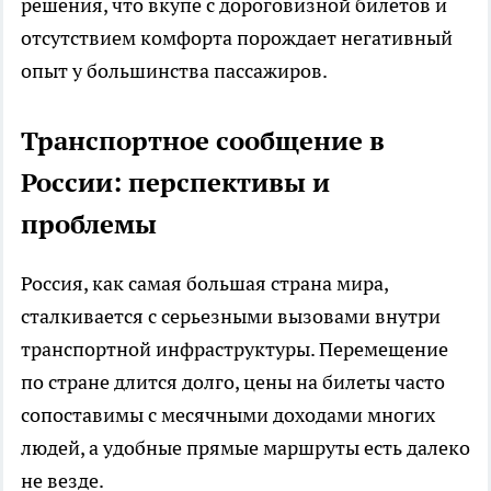
решения, что вкупе с дороговизной билетов и
отсутствием комфорта порождает негативный
опыт у большинства пассажиров.
Транспортное сообщение в
России: перспективы и
проблемы
Россия, как самая большая страна мира,
сталкивается с серьезными вызовами внутри
транспортной инфраструктуры. Перемещение
по стране длится долго, цены на билеты часто
сопоставимы с месячными доходами многих
людей, а удобные прямые маршруты есть далеко
не везде.