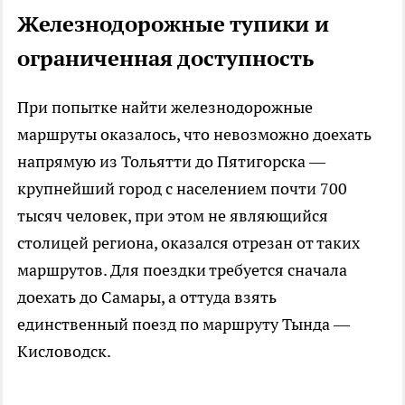
Железнодорожные тупики и
ограниченная доступность
При попытке найти железнодорожные
маршруты оказалось, что невозможно доехать
напрямую из Тольятти до Пятигорска —
крупнейший город с населением почти 700
тысяч человек, при этом не являющийся
столицей региона, оказался отрезан от таких
маршрутов. Для поездки требуется сначала
доехать до Самары, а оттуда взять
единственный поезд по маршруту Тында —
Кисловодск.