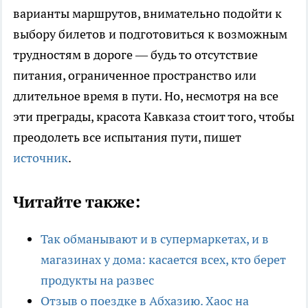
варианты маршрутов, внимательно подойти к
выбору билетов и подготовиться к возможным
трудностям в дороге — будь то отсутствие
питания, ограниченное пространство или
длительное время в пути. Но, несмотря на все
эти преграды, красота Кавказа стоит того, чтобы
преодолеть все испытания пути, пишет
источник
.
Читайте также:
Так обманывают и в супермаркетах, и в
магазинах у дома: касается всех, кто берет
продукты на развес
Отзыв о поездке в Абхазию. Хаос на