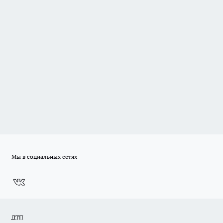
Мы в социальных сетях
ДТП