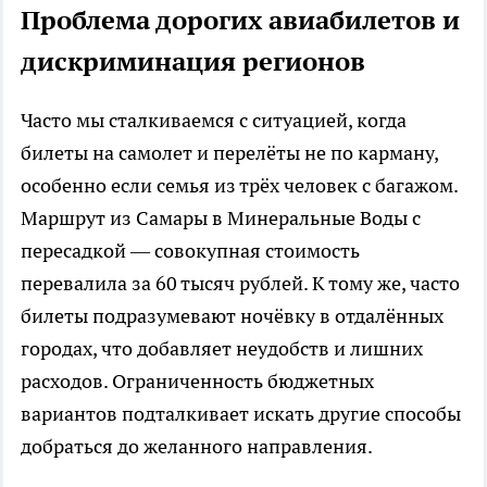
Проблема дорогих авиабилетов и
дискриминация регионов
Часто мы сталкиваемся с ситуацией, когда
билеты на самолет и перелёты не по карману,
особенно если семья из трёх человек с багажом.
Маршрут из Самары в Минеральные Воды с
пересадкой — совокупная стоимость
перевалила за 60 тысяч рублей. К тому же, часто
билеты подразумевают ночёвку в отдалённых
городах, что добавляет неудобств и лишних
расходов. Ограниченность бюджетных
вариантов подталкивает искать другие способы
добраться до желанного направления.