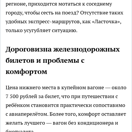
регионе, приходится мотаться к соседнему
городу, чтобы сесть на поезд? Отсутствие таких
удобных экспресс-маршрутов, как «Ласточка»,
только усугубляет ситуацию.
Дороговизна железнодорожных
билетов и проблемы с
комфортом
Цена нижнего места в купейном вагоне — около
7 500 рублей за билет, что при путешествии с
ребёнком становится практически сопоставимо
с авиаперелётом. Более того, комфорт оставляет
желать лучшего — вагон без кондиционера и
биотуалета.