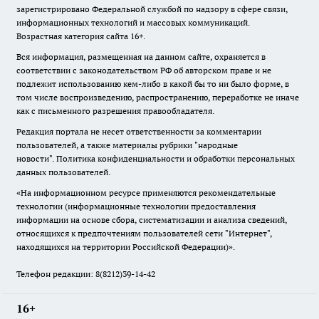
зарегистрировано Федеральной службой по надзору в сфере связи,
информационных технологий и массовых коммуникаций.
Возрастная категория сайта 16+.
Вся информация, размещенная на данном сайте, охраняется в
соответствии с законодательством РФ об авторском праве и не
подлежит использованию кем-либо в какой бы то ни было форме, в
том числе воспроизведению, распространению, переработке не иначе
как с письменного разрешения правообладателя.
Редакция портала не несет ответственности за комментарии
пользователей, а также материалы рубрики "народные
новости".
Политика конфиденциальности и обработки персональных
данных пользователей
.
«На информационном ресурсе применяются рекомендательные
технологии (информационные технологии предоставления
информации на основе сбора, систематизации и анализа сведений,
относящихся к предпочтениям пользователей сети "Интернет",
находящихся на территории Российской Федерации)».
Телефон редакции: 8(8212)39-14-42
16+