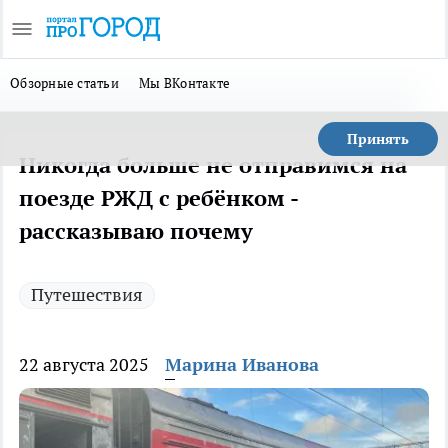
Обзорные статьи
Мы ВКонтакте
Принять
Никогда больше не отправимся на
поезде РЖД с ребёнком -
рассказываю почему
Путешествия
22 августа 2025
Марина Иванова