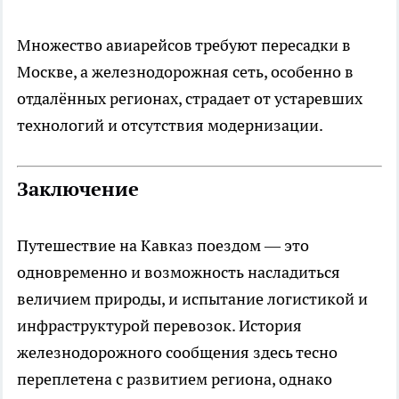
Множество авиарейсов требуют пересадки в
Москве, а железнодорожная сеть, особенно в
отдалённых регионах, страдает от устаревших
технологий и отсутствия модернизации.
Заключение
Путешествие на Кавказ поездом — это
одновременно и возможность насладиться
величием природы, и испытание логистикой и
инфраструктурой перевозок. История
железнодорожного сообщения здесь тесно
переплетена с развитием региона, однако