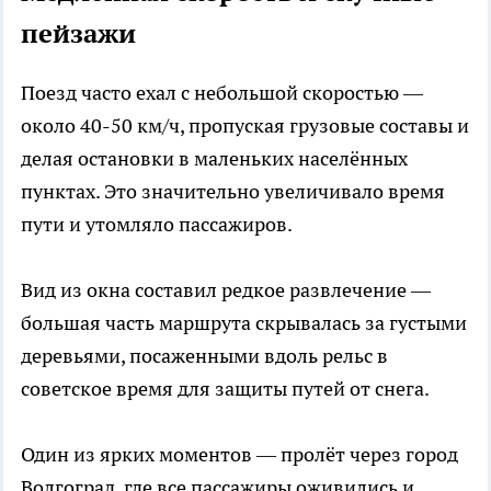
пейзажи
Поезд часто ехал с небольшой скоростью —
около 40-50 км/ч, пропуская грузовые составы и
делая остановки в маленьких населённых
пунктах. Это значительно увеличивало время
пути и утомляло пассажиров.
Вид из окна составил редкое развлечение —
большая часть маршрута скрывалась за густыми
деревьями, посаженными вдоль рельс в
советское время для защиты путей от снега.
Один из ярких моментов — пролёт через город
Волгоград, где все пассажиры оживились и