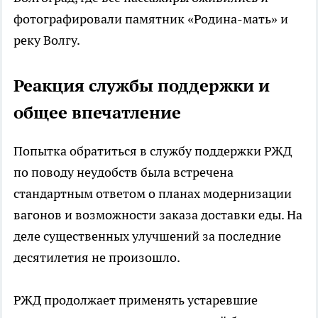
фотографировали памятник «Родина-мать» и
реку Волгу.
Реакция службы поддержки и
общее впечатление
Попытка обратиться в службу поддержки РЖД
по поводу неудобств была встречена
стандартным ответом о планах модернизации
вагонов и возможности заказа доставки еды. На
деле существенных улучшений за последние
десятилетия не произошло.
РЖД продолжает применять устаревшие