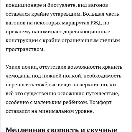
кондиционере и биотуалете, вид вагонов
оставался крайне устаревшим. Большая часть
вагонов на некоторых маршрутах РЖД по-
прежнему напоминает дореволюционные
конструкции с крайне ограниченным личным
пространством.
Узкие полки, отсутствие возможности хранить
чемоданы под нижней полкой, необходимость
переносить тяжёлые вещи на верхние полки —
всё это существенно осложняло путешествие,
особенно с маленьким ребёнком. Комфорт
оставался на минимальном уровне.
Медленная скорость и скучные