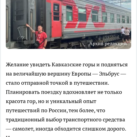
Архив редакции
Желание увидеть Кавказские горы и подняться
на величайшую вершину Европы — Эльбрус —
стало отправной точкой в путешествии.
Планировать поездку вдохновляет не только
красота гор, но и уникальный опыт
путешествий по России, тем более, что
традиционный выбор транспортного средства
— самолет, иногда обходится слишком дорого.