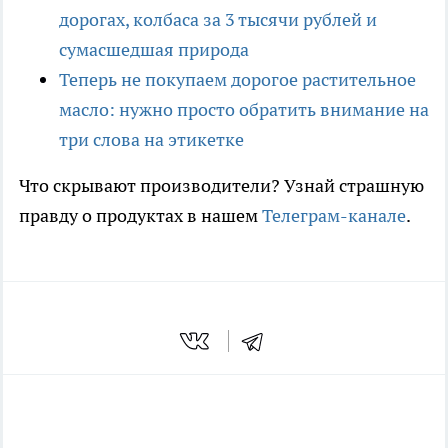
дорогах, колбаса за 3 тысячи рублей и
сумасшедшая природа
Теперь не покупаем дорогое растительное
масло: нужно просто обратить внимание на
три слова на этикетке
Что скрывают производители? Узнай страшную
правду о продуктах в нашем
Телеграм-канале
.