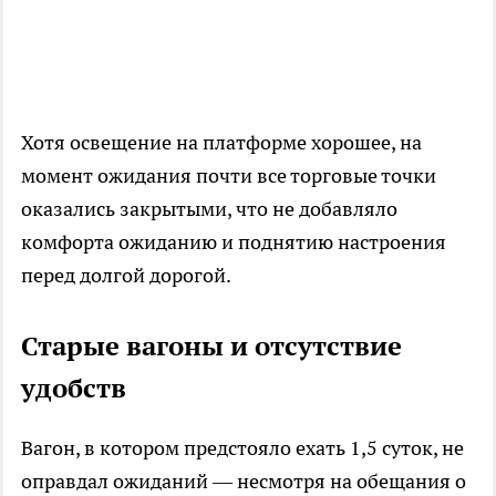
Хотя освещение на платформе хорошее, на
момент ожидания почти все торговые точки
оказались закрытыми, что не добавляло
комфорта ожиданию и поднятию настроения
перед долгой дорогой.
Старые вагоны и отсутствие
удобств
Вагон, в котором предстояло ехать 1,5 суток, не
оправдал ожиданий — несмотря на обещания о