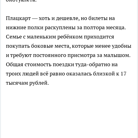
Плацкарт — хоть и дешевле, но билеты на
нижние полки раскуплены за полтора месяца.
Семье с маленьким ребёнком приходится
покупать боковые места, которые менее удобны
и требуют постоянного присмотра за малышом.
Общая стоимость поездки туда-обратно на
троих людей всё равно оказалась близкой к 17
тысячам рублей.