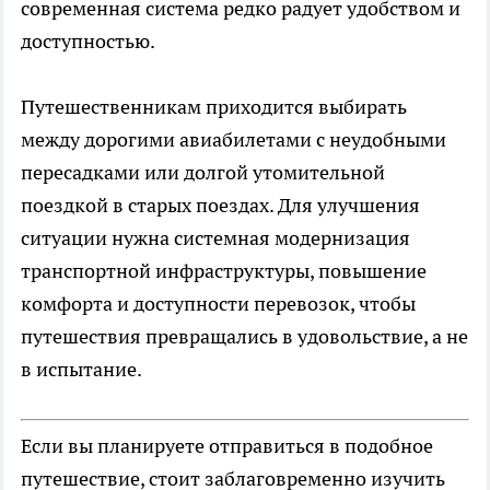
современная система редко радует удобством и
доступностью.
Путешественникам приходится выбирать
между дорогими авиабилетами с неудобными
пересадками или долгой утомительной
поездкой в старых поездах. Для улучшения
ситуации нужна системная модернизация
транспортной инфраструктуры, повышение
комфорта и доступности перевозок, чтобы
путешествия превращались в удовольствие, а не
в испытание.
Если вы планируете отправиться в подобное
путешествие, стоит заблаговременно изучить