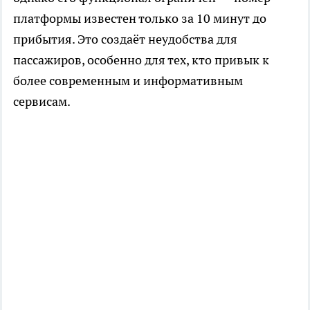
платформы известен только за 10 минут до
прибытия. Это создаёт неудобства для
пассажиров, особенно для тех, кто привык к
более современным и информативным
сервисам.