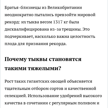
Братья-близнецы из Великобритании
неоднократно пытались превзойти мировой
рекорд: их тыква весом 1317 кг была
дисквалифицирована из-за трещины. Это
подчеркивает, насколько важна целостность
плода для признания рекорда.
Почему тыквы становятся
такими тяжелыми?
Рост таких гигантских овощей объясняется
тщательным отбором сортов и качественной
селекцией. Использование удобрений высокого
качества в сочетании с регулярным поливом и