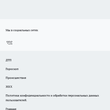
Мы в социальных сетях
ДТП
Гороскоп
Происшествия
ЖКХ
Политика конфиденциальности и обработки персональных данных
пользователей.
Главная