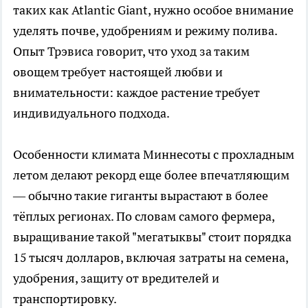
таких как Atlantic Giant, нужно особое внимание
уделять почве, удобрениям и режиму полива.
Опыт Трэвиса говорит, что уход за таким
овощем требует настоящей любви и
внимательности: каждое растение требует
индивидуального подхода.
Особенности климата Миннесоты с прохладным
летом делают рекорд еще более впечатляющим
— обычно такие гиганты вырастают в более
тёплых регионах. По словам самого фермера,
выращивание такой "мегатыквы" стоит порядка
15 тысяч долларов, включая затраты на семена,
удобрения, защиту от вредителей и
транспортировку.