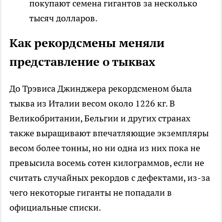
покупают семена гигантов за несколько
тысяч долларов.
Как рекордсмены меняли
представление о тыквах
До Трэвиса Джинджера рекордсменом была
тыква из Италии весом около 1226 кг. В
Великобритании, Бельгии и других странах
также выращивают впечатляющие экземпляры
весом более тонны, но ни одна из них пока не
превысила восемь сотен килограммов, если не
считать случайных рекордов с дефектами, из-за
чего некоторые гиганты не попадали в
официальные списки.