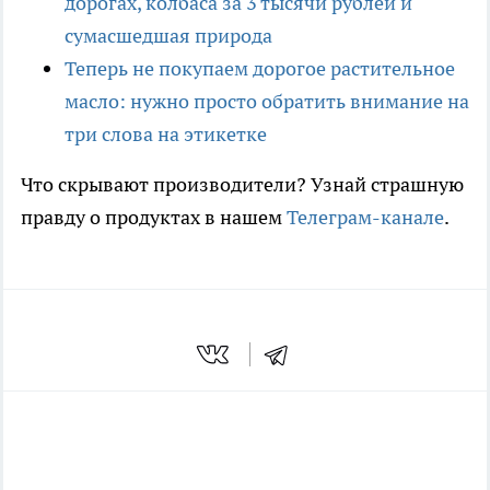
дорогах, колбаса за 3 тысячи рублей и
сумасшедшая природа
Теперь не покупаем дорогое растительное
масло: нужно просто обратить внимание на
три слова на этикетке
Что скрывают производители? Узнай страшную
правду о продуктах в нашем
Телеграм-канале
.