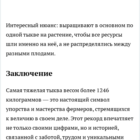
Интересный нюанс: выращивают в основном по
одной тыкве на растение, чтобы все ресурсы
шли именно на неё, а не распределялись между
разными плодами.
Заключение
Самая тяжелая тыква весом более 1246
килограммов — это настоящий символ
упорства и мастерства фермеров, стремящихся
к величию в своем деле. Этот рекорд впечатляет
не только своими цифрами, но и историей,
связанной с заботой, трудом и уникальными