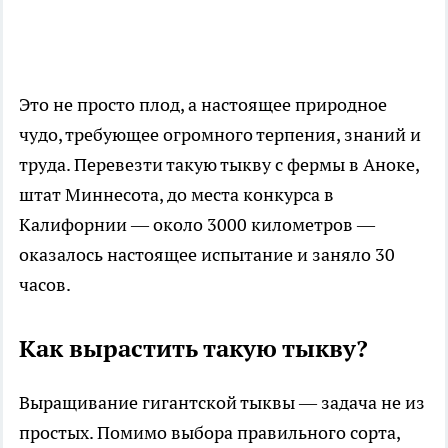
Это не просто плод, а настоящее природное
чудо, требующее огромного терпения, знаний и
труда. Перевезти такую тыкву с фермы в Аноке,
штат Миннесота, до места конкурса в
Калифорнии — около 3000 километров —
оказалось настоящее испытание и заняло 30
часов.
Как вырастить такую тыкву?
Выращивание гигантской тыквы — задача не из
простых. Помимо выбора правильного сорта,