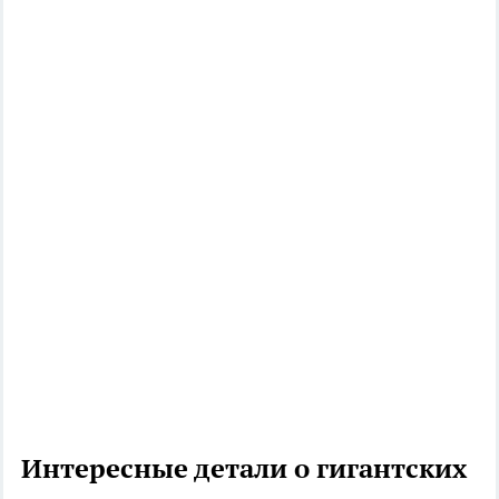
Интересные детали о гигантских