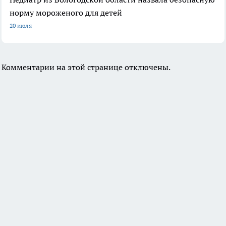
норму мороженого для детей
20 июля
Комментарии на этой странице отключены.