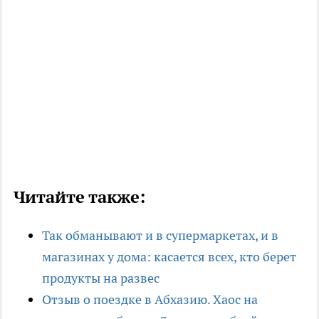
Читайте также:
Так обманывают и в супермаркетах, и в
магазинах у дома: касается всех, кто берет
продукты на развес
Отзыв о поездке в Абхазию. Хаос на