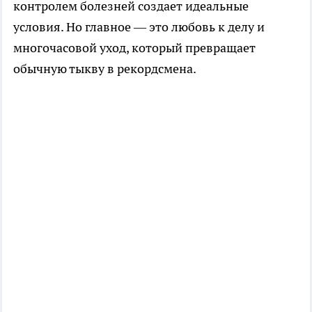
контролем болезней создает идеальные
условия. Но главное — это любовь к делу и
многочасовой уход, который превращает
обычную тыкву в рекордсмена.