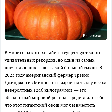
Pxhere.com
В мире сельского хозяйства существует много
удивительных рекордов, но один из самых
впечатляющих — вес самой большой тыквы. В
2023 году американский фермер Трэвис
Джинджер из Миннесоты вырастил тыкву весом
невероятных 1246 килограммов — это
абсолютный мировой рекорд. Представьте себе,
что этот гигантский овощ мог бы вместить