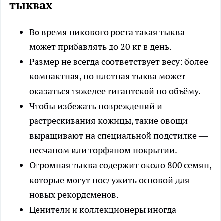
тыквах
Во время пикового роста такая тыква
может прибавлять до 20 кг в день.
Размер не всегда соответствует весу: более
компактная, но плотная тыква может
оказаться тяжелее гигантской по объёму.
Чтобы избежать повреждений и
растрескивания кожицы, такие овощи
выращивают на специальной подстилке —
песчаном или торфяном покрытии.
Огромная тыква содержит около 800 семян,
которые могут послужить основой для
новых рекордсменов.
Ценители и коллекционеры иногда