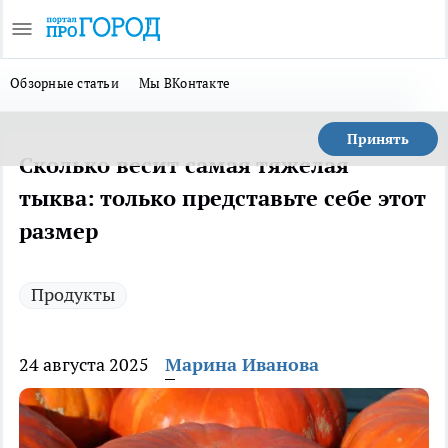
Обзорные статьи
Мы ВКонтакте
Принять
Сколько весит самая тяжелая
тыква: только представьте себе этот
размер
Продукты
24 августа 2025
Марина Иванова