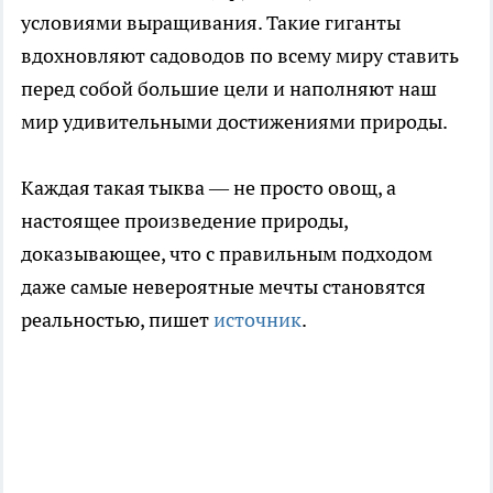
условиями выращивания. Такие гиганты
вдохновляют садоводов по всему миру ставить
перед собой большие цели и наполняют наш
мир удивительными достижениями природы.
Каждая такая тыква — не просто овощ, а
настоящее произведение природы,
доказывающее, что с правильным подходом
даже самые невероятные мечты становятся
реальностью, пишет
источник
.