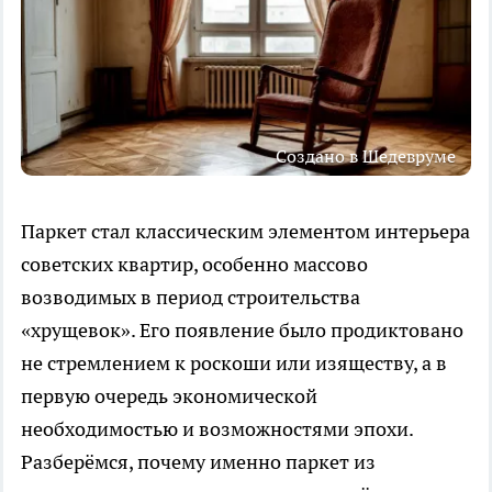
Создано в Шедевруме
Паркет стал классическим элементом интерьера
советских квартир, особенно массово
возводимых в период строительства
«хрущевок». Его появление было продиктовано
не стремлением к роскоши или изяществу, а в
первую очередь экономической
необходимостью и возможностями эпохи.
Разберёмся, почему именно паркет из