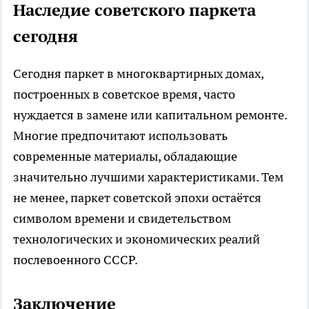
Наследие советского паркета
сегодня
Сегодня паркет в многоквартирных домах,
построенных в советское время, часто
нуждается в замене или капитальном ремонте.
Многие предпочитают использовать
современные материалы, обладающие
значительно лучшими характеристиками. Тем
не менее, паркет советской эпохи остаётся
символом времени и свидетельством
технологических и экономических реалий
послевоенного СССР.
Заключение