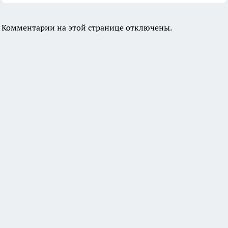
Комментарии на этой странице отключены.