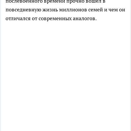
послевоенного времени прочно вошёл в
повседневную жизнь миллионов семей и чем он
отличался от современных аналогов.