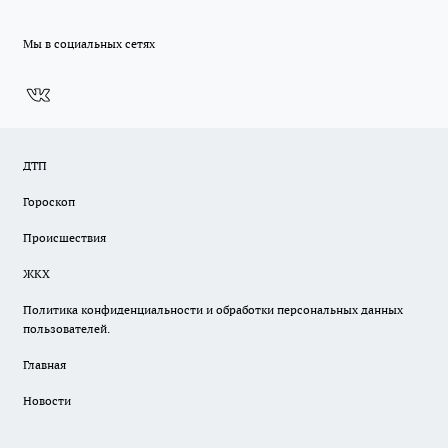
Мы в социальных сетях
ДТП
Гороскоп
Происшествия
ЖКХ
Политика конфиденциальности и обработки персональных данных
пользователей.
Главная
Новости