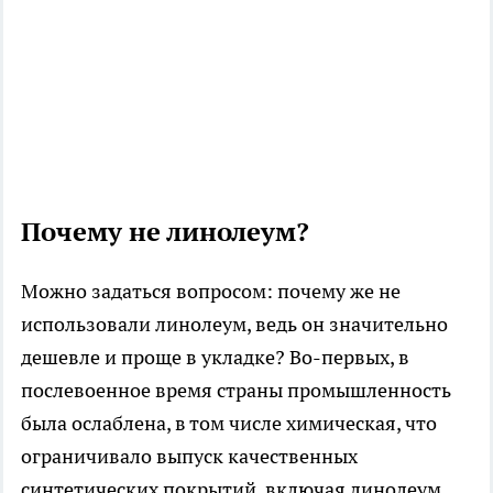
Почему не линолеум?
Можно задаться вопросом: почему же не
использовали линолеум, ведь он значительно
дешевле и проще в укладке? Во-первых, в
послевоенное время страны промышленность
была ослаблена, в том числе химическая, что
ограничивало выпуск качественных
синтетических покрытий, включая линолеум.