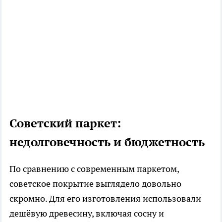
Советский паркет:
недолговечность и бюджетность
По сравнению с современным паркетом,
советское покрытие выглядело довольно
скромно. Для его изготовления использовали
дешёвую древесину, включая сосну и