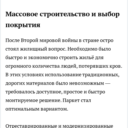
Массовое строительство и выбор
покрытия
После Второй мировой войны в стране остро
стоял жилищный вопрос. Необходимо было
быстро и экономично строить жильё для
огромного количества людей, потерявших кров.
В этих условиях использование традиционных,
дорогих материалов было невозможным —
требовалось доступное, простое и быстро
монтируемое решение. Паркет стал
оптимальным вариантом.
Отреставрированные и модернизированные