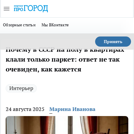
Обзорные статьи
Мы ВКонтакте
Принять
Почему в СССР на полу в квартирах
клали только паркет: ответ не так
очевиден, как кажется
Интерьер
24 августа 2025
Марина Иванова