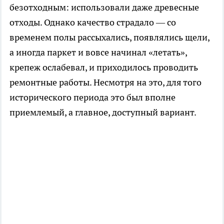
безотходным: использовали даже древесные
отходы. Однако качество страдало — со
временем полы рассыхались, появлялись щели,
а иногда паркет и вовсе начинал «летать»,
крепеж ослабевал, и приходилось проводить
ремонтные работы. Несмотря на это, для того
исторического периода это был вполне
приемлемый, а главное, доступный вариант.