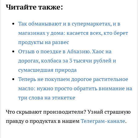
Читайте также:
Так обманывают и в супермаркетах, и в
магазинах у дома: касается всех, кто берет
продукты на развес
Отзыв о поездке в Абхазию. Хаос на
дорогах, колбаса за 3 тысячи рублей и
сумасшедшая природа
Теперь не покупаем дорогое растительное
масло: нужно просто обратить внимание на
три слова на этикетке
Что скрывают производители? Узнай страшную
правду о продуктах в нашем
Телеграм-канале
.