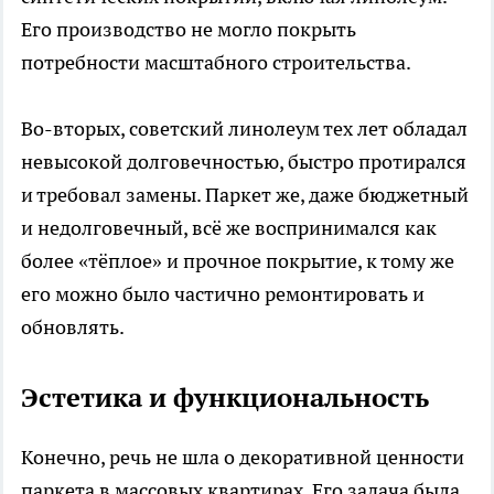
Его производство не могло покрыть
потребности масштабного строительства.
Во-вторых, советский линолеум тех лет обладал
невысокой долговечностью, быстро протирался
и требовал замены. Паркет же, даже бюджетный
и недолговечный, всё же воспринимался как
более «тёплое» и прочное покрытие, к тому же
его можно было частично ремонтировать и
обновлять.
Эстетика и функциональность
Конечно, речь не шла о декоративной ценности
паркета в массовых квартирах. Его задача была