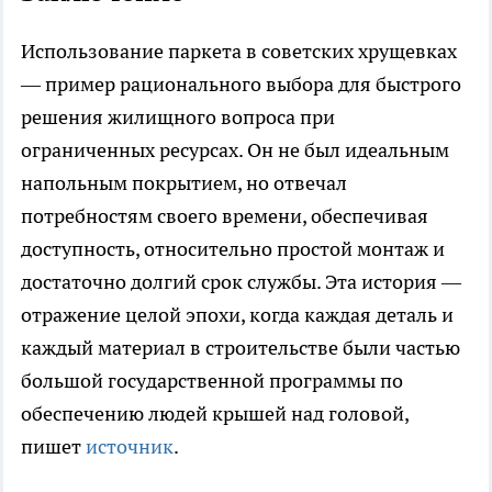
Использование паркета в советских хрущевках
— пример рационального выбора для быстрого
решения жилищного вопроса при
ограниченных ресурсах. Он не был идеальным
напольным покрытием, но отвечал
потребностям своего времени, обеспечивая
доступность, относительно простой монтаж и
достаточно долгий срок службы. Эта история —
отражение целой эпохи, когда каждая деталь и
каждый материал в строительстве были частью
большой государственной программы по
обеспечению людей крышей над головой,
пишет
источник
.