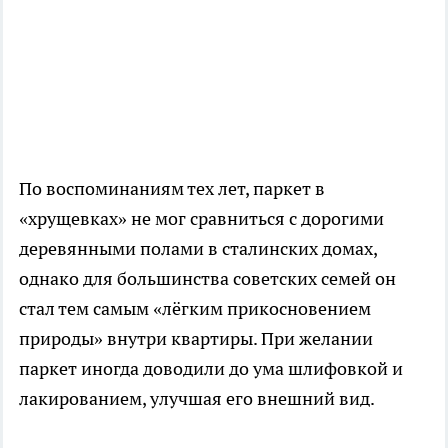
По воспоминаниям тех лет, паркет в
«хрущевках» не мог сравниться с дорогими
деревянными полами в сталинских домах,
однако для большинства советских семей он
стал тем самым «лёгким прикосновением
природы» внутри квартиры. При желании
паркет иногда доводили до ума шлифовкой и
лакированием, улучшая его внешний вид.