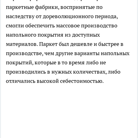
паркетные фабрики, воспринятые по
наследству от дореволюционного периода,
смогли обеспечить массовое производство
напольного покрытия из доступных
материалов. Паркет был дешевле и быстрее в
производстве, чем другие варианты напольных
покрытий, которые в то время либо не
производились в нужных количествах, либо
отличались высокой себестоимостью.