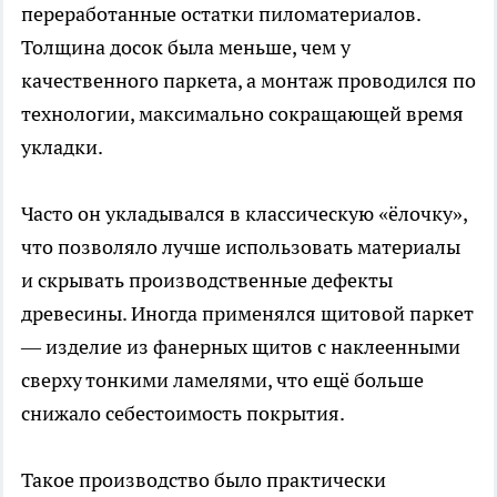
переработанные остатки пиломатериалов.
Толщина досок была меньше, чем у
качественного паркета, а монтаж проводился по
технологии, максимально сокращающей время
укладки.
Часто он укладывался в классическую «ёлочку»,
что позволяло лучше использовать материалы
и скрывать производственные дефекты
древесины. Иногда применялся щитовой паркет
— изделие из фанерных щитов с наклеенными
сверху тонкими ламелями, что ещё больше
снижало себестоимость покрытия.
Такое производство было практически