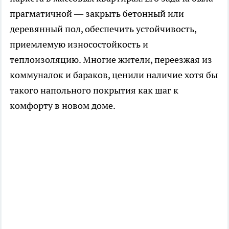
прагматичной — закрыть бетонный или
деревянный пол, обеспечить устойчивость,
приемлемую износостойкость и
теплоизоляцию. Многие жители, переезжая из
коммуналок и бараков, ценили наличие хотя бы
такого напольного покрытия как шаг к
комфорту в новом доме.