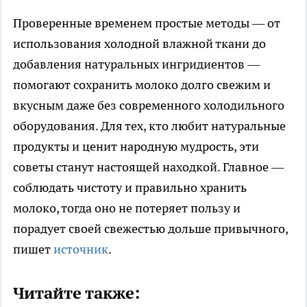
Проверенные временем простые методы — от
использования холодной влажной ткани до
добавления натуральных ингридиентов —
помогают сохранить молоко долго свежим и
вкусным даже без современного холодильного
оборудования. Для тех, кто любит натуральные
продукты и ценит народную мудрость, эти
советы станут настоящей находкой. Главное —
соблюдать чистоту и правильно хранить
молоко, тогда оно не потеряет пользу и
порадует своей свежестью дольше привычного,
пишет
источник
.
Читайте также: