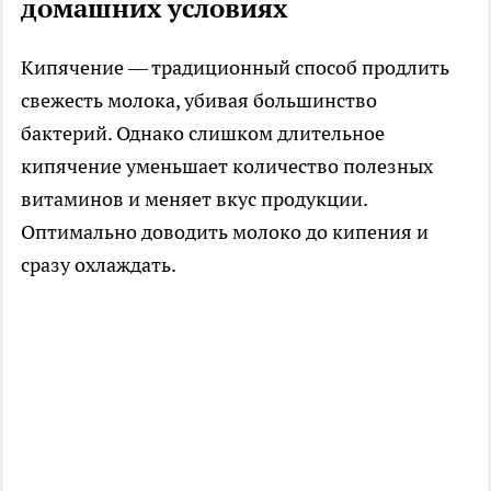
домашних условиях
Кипячение — традиционный способ продлить
свежесть молока, убивая большинство
бактерий. Однако слишком длительное
кипячение уменьшает количество полезных
витаминов и меняет вкус продукции.
Оптимально доводить молоко до кипения и
сразу охлаждать.