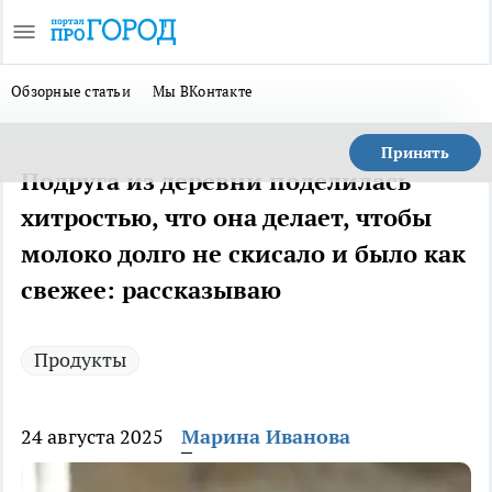
Обзорные статьи
Мы ВКонтакте
Принять
Подруга из деревни поделилась
хитростью, что она делает, чтобы
молоко долго не скисало и было как
свежее: рассказываю
Продукты
24 августа 2025
Марина Иванова