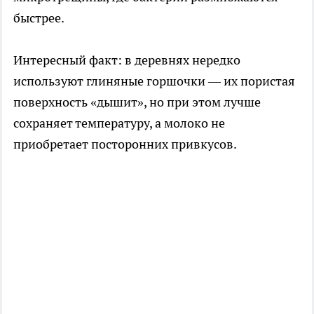
быстрее.
Интересный факт: в деревнях нередко
используют глиняные горшочки — их пористая
поверхность «дышит», но при этом лучше
сохраняет температуру, а молоко не
приобретает посторонних привкусов.