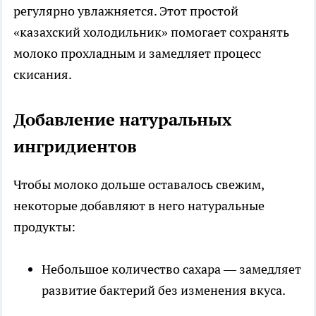
регулярно увлажняется. Этот простой
«казахский холодильник» помогает сохранять
молоко прохладным и замедляет процесс
скисания.
Добавление натуральных
ингридиентов
Чтобы молоко дольше оставалось свежим,
некоторые добавляют в него натуральные
продукты:
Небольшое количество сахара — замедляет
развитие бактерий без изменения вкуса.