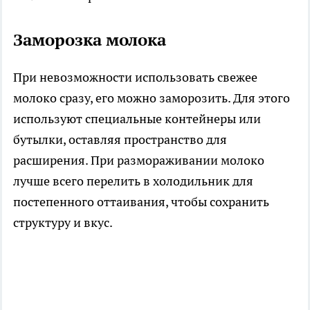
Заморозка молока
При невозможности использовать свежее
молоко сразу, его можно заморозить. Для этого
используют специальные контейнеры или
бутылки, оставляя пространство для
расширения. При размораживании молоко
лучше всего перелить в холодильник для
постепенного оттаивания, чтобы сохранить
структуру и вкус.