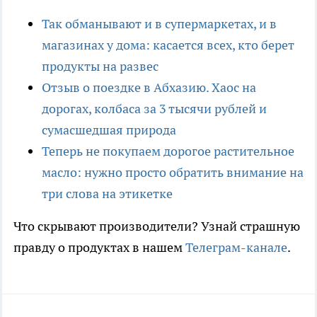
Так обманывают и в супермаркетах, и в
магазинах у дома: касается всех, кто берет
продукты на развес
Отзыв о поездке в Абхазию. Хаос на
дорогах, колбаса за 3 тысячи рублей и
сумасшедшая природа
Теперь не покупаем дорогое растительное
масло: нужно просто обратить внимание на
три слова на этикетке
Что скрывают производители? Узнай страшную
правду о продуктах в нашем
Телеграм-канале
.