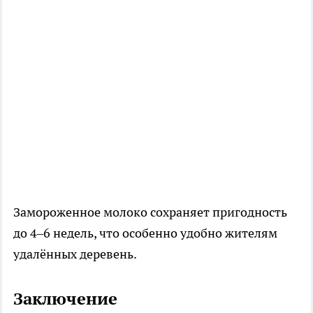
Замороженное молоко сохраняет пригодность
до 4–6 недель, что особенно удобно жителям
удалённых деревень.
Заключение