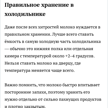
Правильное хранение в
холодильнике
Даже после всех хитростей молоко нуждается в
правильном хранении. Лучше всего ставить
ёмкость в самую холодную часть холодильника
— обычно это нижняя полка или отдельная
камера с температурой около +2–4 градусов.
Нельзя ставить молоко на дверцу, где
температура меняется чаще всего.
Важно помнить, что молоко быстро впитывает
посторонние запахи, поэтому хранить его
нужно отдельно от сильно пахнущих продуктов
и плотно закрытым.