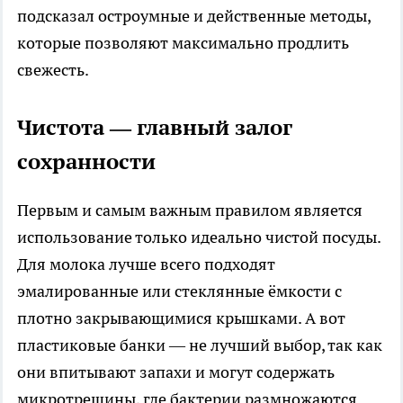
подсказал остроумные и действенные методы,
которые позволяют максимально продлить
свежесть.
Чистота — главный залог
сохранности
Первым и самым важным правилом является
использование только идеально чистой посуды.
Для молока лучше всего подходят
эмалированные или стеклянные ёмкости с
плотно закрывающимися крышками. А вот
пластиковые банки — не лучший выбор, так как
они впитывают запахи и могут содержать
микротрещины, где бактерии размножаются