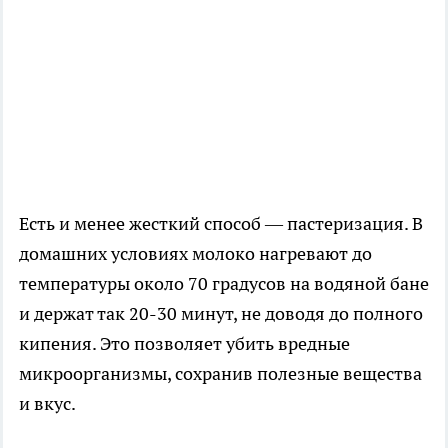
Есть и менее жесткий способ — пастеризация. В
домашних условиях молоко нагревают до
температуры около 70 градусов на водяной бане
и держат так 20-30 минут, не доводя до полного
кипения. Это позволяет убить вредные
микроорганизмы, сохранив полезные вещества
и вкус.