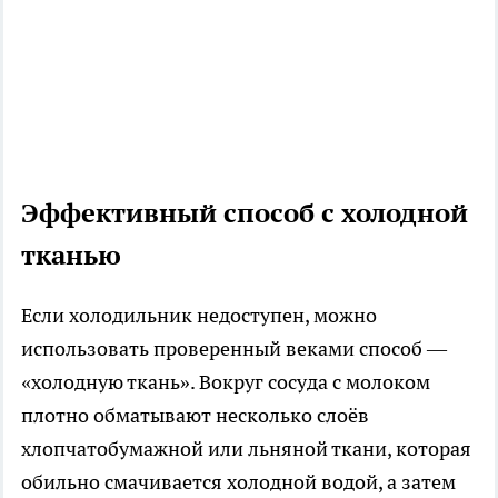
Эффективный способ с холодной
тканью
Если холодильник недоступен, можно
использовать проверенный веками способ —
«холодную ткань». Вокруг сосуда с молоком
плотно обматывают несколько слоёв
хлопчатобумажной или льняной ткани, которая
обильно смачивается холодной водой, а затем