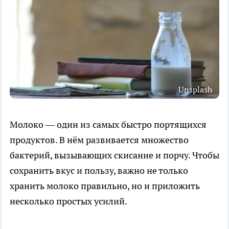
Unsplash
Молоко — один из самых быстро портящихся
продуктов. В нём развивается множество
бактерий, вызывающих скисание и порчу. Чтобы
сохранить вкус и пользу, важно не только
хранить молоко правильно, но и приложить
несколько простых усилий.