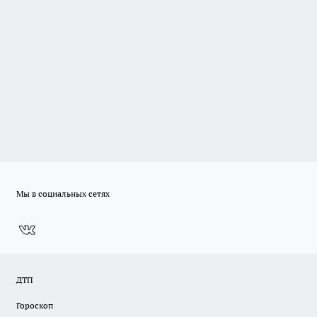
Мы в социальных сетях
ДТП
Гороскоп