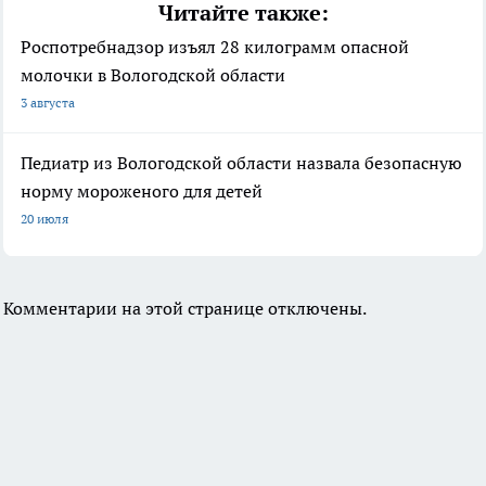
Читайте также:
Роспотребнадзор изъял 28 килограмм опасной
молочки в Вологодской области
3 августа
Педиатр из Вологодской области назвала безопасную
норму мороженого для детей
20 июля
Комментарии на этой странице отключены.