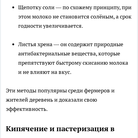
Щепотку соли — по схожему принципу, при
этом молоко не становится солёным, а срок
годности увеличивается.
Листья хрена — он содержит природные
антибактериальные вещества, которые
препятствуют быстрому скисанию молока
и не влияют на вкус.
Эти методы популярны среди фермеров и
жителей деревень и доказали свою
эффективность.
Кипячение и пастеризация в