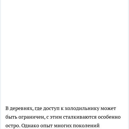
В деревнях, где доступ к холодильнику может
быть ограничен, с этим сталкиваются особенно
остро. Однако опыт многих поколений