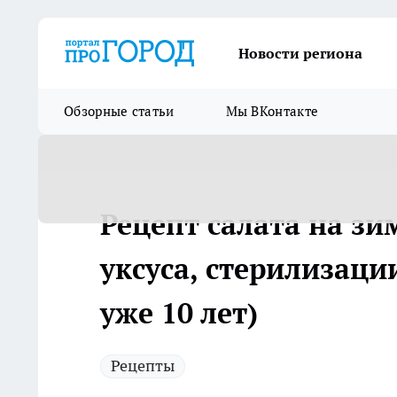
Новости региона
Обзорные статьи
Мы ВКонтакте
Рецепт салата на зим
уксуса, стерилизаци
уже 10 лет)
Рецепты