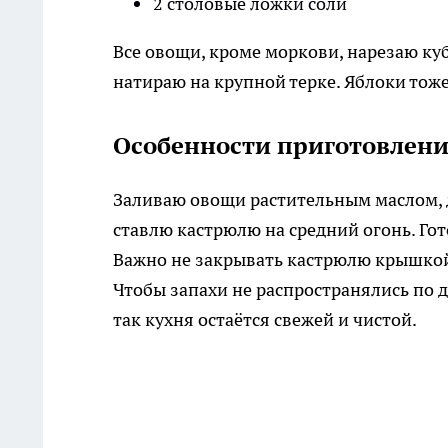
2 столовые ложки соли
Все овощи, кроме моркови, нарезаю ку
натираю на крупной терке. Яблоки тож
Особенности приготовлен
Заливаю овощи растительным маслом, д
ставлю кастрюлю на средний огонь. Го
Важно не закрывать кастрюлю крышкой, 
Чтобы запахи не распространялись по
так кухня остаётся свежей и чистой.