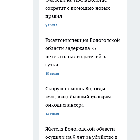
сократят с помощью новых
правил
9 июля
Госавтоинспекция Вологодской
области задержала 27
нелегальных водителей за
сутки
10 июля
Скорую помощь Вологды
возглавил бывший главврач
онкодиспансера
13 июля
Жителя Вологодской области
осудили на 9 лет за убийство в