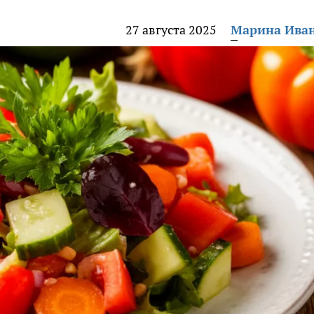
27 августа 2025
Марина Ива