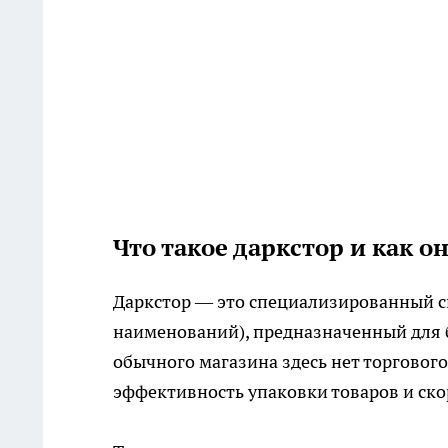
Что такое даркстор и как о
Даркстор — это специализированный с
наименований), предназначенный для 
обычного магазина здесь нет торгового 
эффективность упаковки товаров и ск