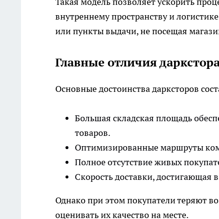
Такая модель позволяет ускорить про
внутреннему пространству и логистике
или пункты выдачи, не посещая магази
Главные отличия даркстора
Основные достоинства дарксторов сос
Большая складская площадь обесп
товаров.
Оптимизированные маршруты ком
Полное отсутствие живых покупате
Скорость доставки, достигающая в
Однако при этом покупатели теряют в
оценивать их качество на месте.