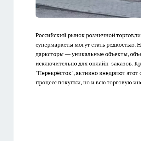
Российский рынок розничной торговли
супермаркеты могут стать редкостью. 
дарксторы — уникальные объекты, объ
исключительно для онлайн-заказов. Кру
"Перекрёсток", активно внедряют этот
процесс покупки, но и всю торговую ин