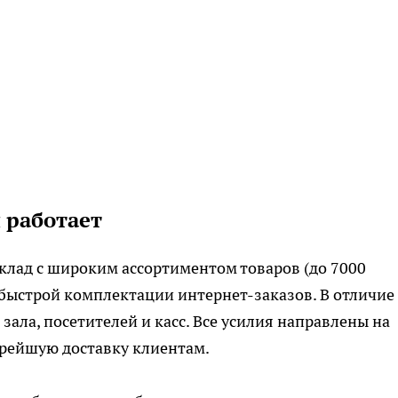
н работает
клад с широким ассортиментом товаров (до 7000
быстрой комплектации интернет-заказов. В отличие
зала, посетителей и касс. Все усилия направлены на
орейшую доставку клиентам.