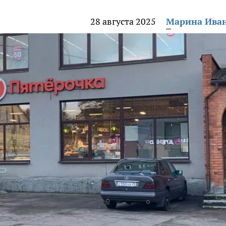
28 августа 2025
Марина Ива