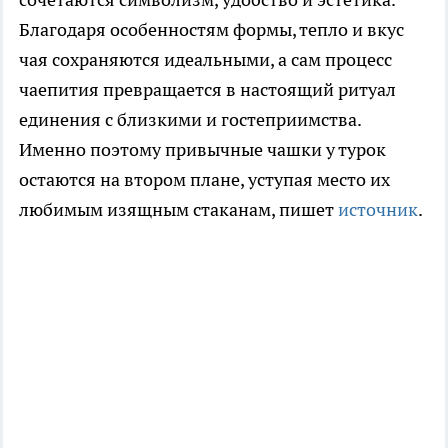
Благодаря особенностям формы, тепло и вкус
чая сохраняются идеальными, а сам процесс
чаепития превращается в настоящий ритуал
единения с близкими и гостеприимства.
Именно поэтому привычные чашки у турок
остаются на втором плане, уступая место их
любимым изящным стаканам, пишет
источник
.