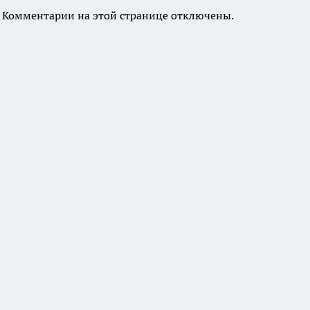
Комментарии на этой странице отключены.