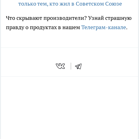
только тем, кто жил в Советском Союзе
Что скрывают производители? Узнай страшную
правду о продуктах в нашем
Телеграм-канале
.