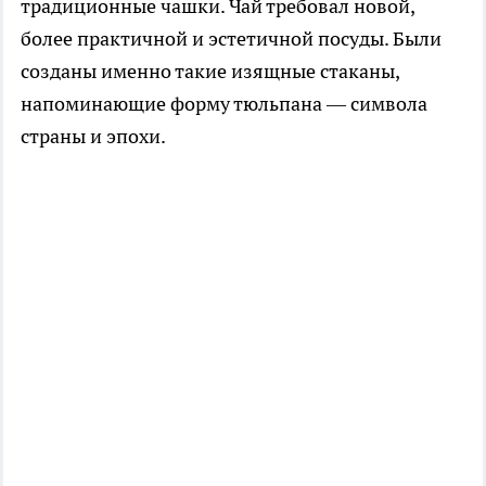
традиционные чашки. Чай требовал новой,
более практичной и эстетичной посуды. Были
созданы именно такие изящные стаканы,
напоминающие форму тюльпана — символа
страны и эпохи.