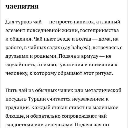
чаепития
Для турков чай — не просто напиток, а главный
элемент повседневной жизни, гостеприимства
и общения. Чай пьют везде и всегда — дома, на
работе, в чайных садах (çay bahçesi), встречаясь с
друзьями и родными. Подача в армуду — не
случайность, а символ уважения и внимания к
человеку, к которому обращают этот ритуал.
Пить чай из обычных чашек или металлической
посуды в Турции считается неуважением к
традиции. Каждый стакан ставят на маленькое
блюдце, и обязательно сопровождают чай
сладостями или лепешками. Подача чая по