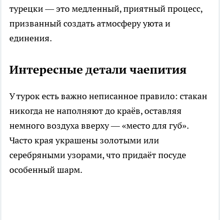
турецки — это медленный, приятный процесс,
призванный создать атмосферу уюта и
единения.
Интересные детали чаепития
У турок есть важно неписанное правило: стакан
никогда не наполняют до краёв, оставляя
немного воздуха вверху — «место для губ».
Часто края украшены золотыми или
серебряными узорами, что придаёт посуде
особенный шарм.