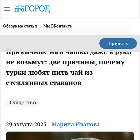
Обзорные статьи
Мы ВКонтакте
Принять
Привычные нам чашки даже в руки
не возьмут: две причины, почему
турки любят пить чай из
стеклянных стаканов
Общество
29 августа 2025
Марина Иванова