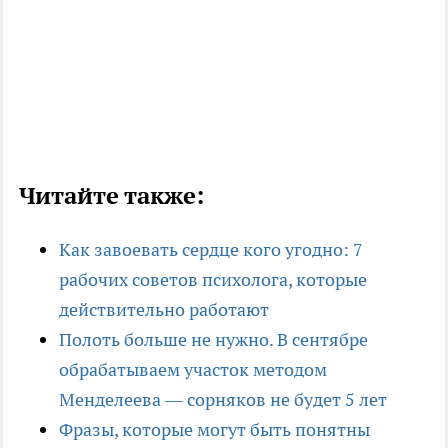
Читайте также:
Как завоевать сердце кого угодно: 7
рабочих советов психолога, которые
действительно работают
Полоть больше не нужно. В сентябре
обрабатываем участок методом
Менделеева — сорняков не будет 5 лет
Фразы, которые могут быть понятны