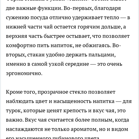
две важные функции. Во-первых, благодаря
сужению посуда отлично удерживает тепло — в
нижней части чай остается горячим дольше, а
верхняя часть быстрее остывает, что позволяет
комфортно пить напиток, не обжигаясь. Во-
вторых, стакан удобно держать пальцами,
именно в самой узкой середине — это очень
эргономично.
Кроме того, прозрачное стекло позволяет
наблюдать цвет и насыщенность напитка — для
турок, которые ценят крепость и вкус чая, это
важно. Вкус чая считается более полным, когда
наслаждаются не только ароматом, но и видом
его насыщенного рубинового цвета.