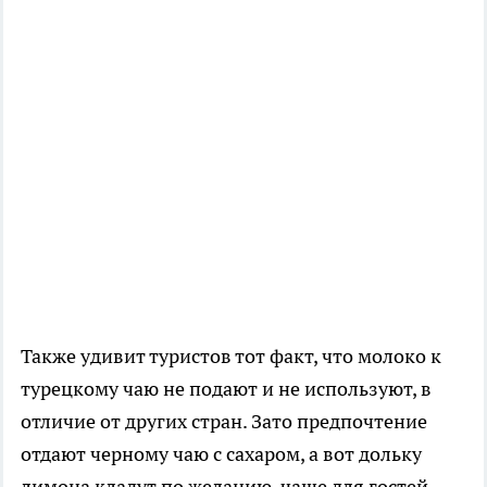
Также удивит туристов тот факт, что молоко к
турецкому чаю не подают и не используют, в
отличие от других стран. Зато предпочтение
отдают черному чаю с сахаром, а вот дольку
лимона кладут по желанию, чаще для гостей.