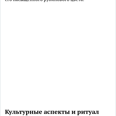
Культурные аспекты и ритуал