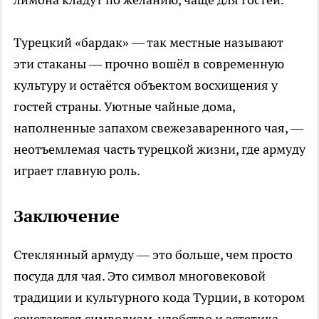
Турецкий «бардак» — так местные называют
эти стаканы — прочно вошёл в современную
культуру и остаётся объектом восхищения у
гостей страны. Уютные чайные дома,
наполненные запахом свежезаваренного чая, —
неотъемлемая часть турецкой жизни, где армуду
играет главную роль.
Заключение
Стеклянный армуду — это больше, чем просто
посуда для чая. Это символ многовековой
традиции и культурного кода Турции, в котором
сочетаются символизм, удобство и эстетика.