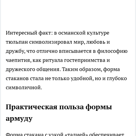
Интересный факт: в османской культуре
тюльпан символизировал мир, любовь и
дружбу, что отлично вписывается в философию
чаепития, как ритуала гостеприимства и
дружеского общения. Таким образом, форма
стаканов стала не только удобной, но и глубоко
символичной.
Практическая польза формы
армуду
Форма стакана с узкой «талией» обеспечивает