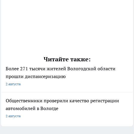
Читайте также:
Более 271 тысячи жителей Вологодской области
прошли диспансеризацию
2 августа
Общественники проверили качество регистрации
автомобилей в Вологде
2 августа