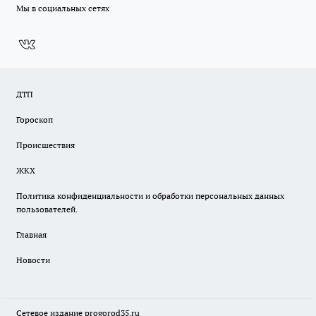
Мы в социальных сетях
ДТП
Гороскоп
Происшествия
ЖКХ
Политика конфиденциальности и обработки персональных данных
пользователей.
Главная
Новости
Сетевое издание
progorod35.r
u