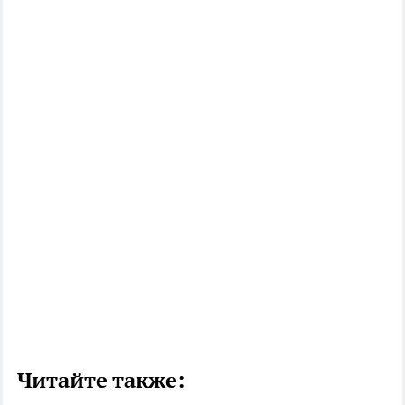
Читайте также: