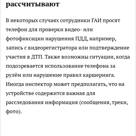
рассчитывают
В некоторых случаях сотрудники ГАИ просят
телефон для проверки видео- или
фотофиксации нарушения ПДД, например,
запись с видеорегистратора или подтверждение
участия в ДТП. Также возможны ситуации, когда
подозревается использование телефона за
рулём или нарушение правил каршеринга.
Иногда инспектор может предполагать, что на
устройстве содержится важная для
расследования информация (сообщения, треки,
фото).