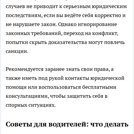
случаев не приводит к серьезным юридическим
последствиям, если вы ведёте себя корректно и
не нарушаете закон. Однако игнорирование
законных требований, переход на конфликт,
попытки скрыть доказательства могут повлечь
санкции.
Рекомендуется заранее знать свои права, а
также иметь под рукой контакты юридической
помощи или воспользоваться бесплатными
консультациями, чтобы защитить себя в
спорных ситуациях.
Советы для водителей: что делать