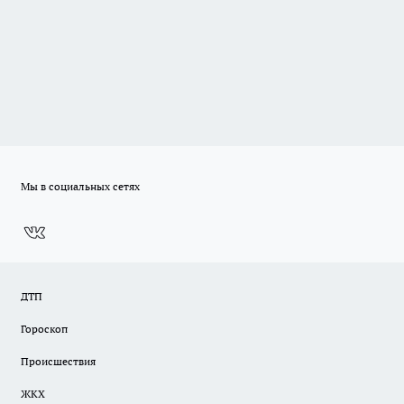
Мы в социальных сетях
ДТП
Гороскоп
Происшествия
ЖКХ