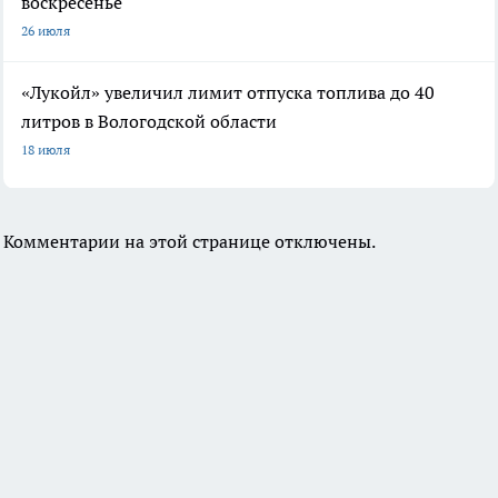
воскресенье
26 июля
«Лукойл» увеличил лимит отпуска топлива до 40
литров в Вологодской области
18 июля
Комментарии на этой странице отключены.