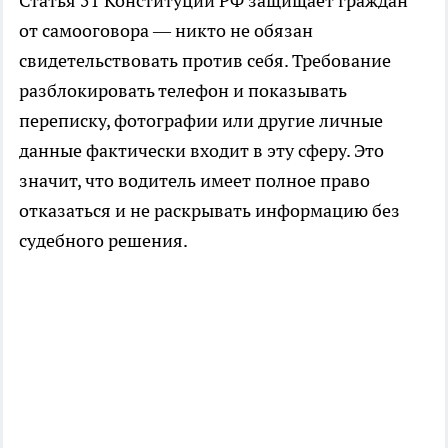
Статья 51 Конституции РФ защищает граждан
от самооговора — никто не обязан
свидетельствовать против себя. Требование
разблокировать телефон и показывать
переписку, фотографии или другие личные
данные фактически входит в эту сферу. Это
значит, что водитель имеет полное право
отказаться и не раскрывать информацию без
судебного решения.