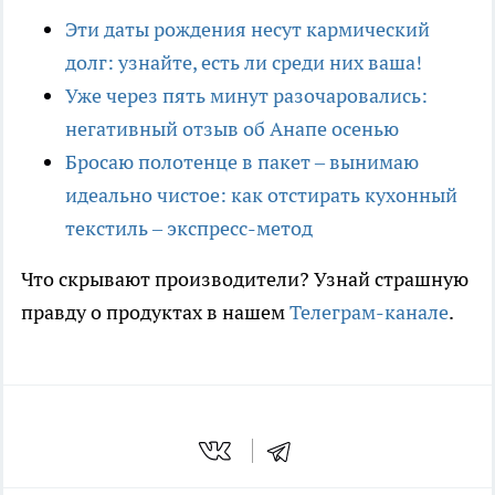
Эти даты рождения несут кармический
долг: узнайте, есть ли среди них ваша!
Уже через пять минут разочаровались:
негативный отзыв об Анапе осенью
Бросаю полотенце в пакет – вынимаю
идеально чистое: как отстирать кухонный
текстиль – экспресс-метод
Что скрывают производители? Узнай страшную
правду о продуктах в нашем
Телеграм-канале
.