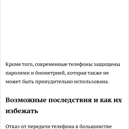
Кроме того, современные телефоны защищены
паролями и биометрией, которая также не
может быть принудительно использована.
Возможные последствия и как их
избежать
Отказ от передачи телефона в большинстве