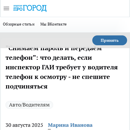
Обзорные статьи
Мы ВКонтакте
Принять
"Снимаем пароль и передаём
телефон": что делать, если
инспектор ГАИ требует у водителя
телефон к осмотру - не спешите
подчиняться
Авто/Водителям
30 августа 2025
Марина Иванова