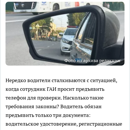
Фото из архива редакции
Нередко водители сталкиваются с ситуацией,
когда сотрудник ГАИ просит предъявить
телефон для проверки. Насколько такие
требования законны? Водитель обязан
предъявить только три документа:
водительское удостоверение, регистрационные