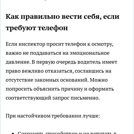
Как правильно вести себя, если
требуют телефон
Если инспектор просит телефон к осмотру,
важно не поддаваться на эмоциональное
давление. В первую очередь водитель имеет
право вежливо отказаться, сославшись на
отсутствие законных оснований. Можно
попросить объяснить причину и оформить
соответствующий запрос письменно.
При настойчивом требовании лучше:
Сохранять спокойствие и не вступать в