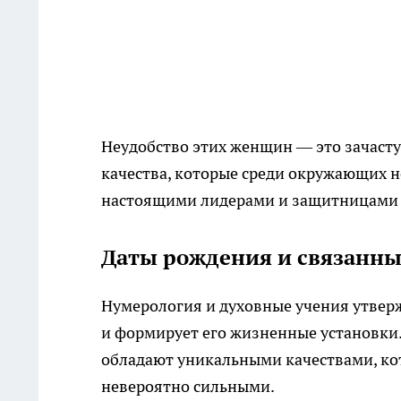
Неудобство этих женщин — это зачасту
качества, которые среди окружающих н
настоящими лидерами и защитницами 
Даты рождения и связанны
Нумерология и духовные учения утверж
и формирует его жизненные установки
обладают уникальными качествами, ко
невероятно сильными.