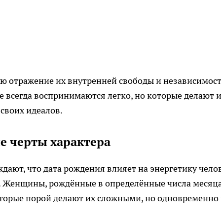
ю отражение их внутренней свободы и независимост
е всегда воспринимаются легко, но которые делают 
своих идеалов.
е черты характера
дают, что дата рождения влияет на энергетику чело
. Женщины, рождённые в определённые числа месяца
торые порой делают их сложными, но одновременно