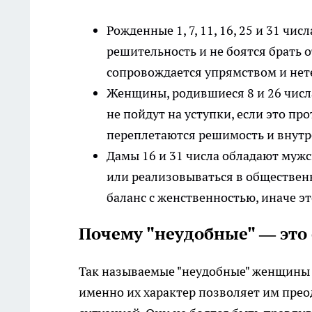
Рожденные 1, 7, 11, 16, 25 и 31 ч
решительность и не боятся брать о
сопровождается упрямством и не
Женщины, родившиеся 8 и 26 числ
не пойдут на уступки, если это пр
переплетаются решимость и внутр
Дамы 16 и 31 числа обладают мужс
или реализовываться в обществен
баланс с женственностью, иначе 
Почему "неудобные" — это
Так называемые "неудобные" женщины
именно их характер позволяет им пре