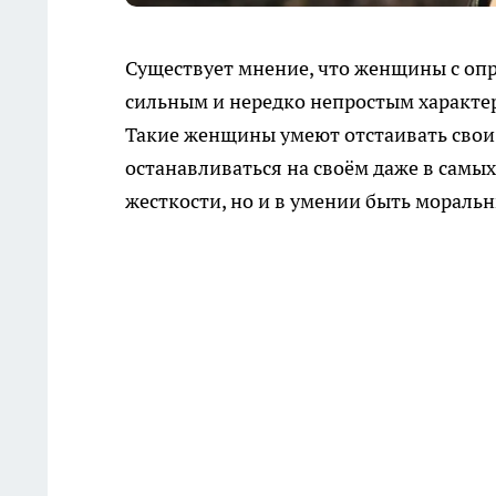
Существует мнение, что женщины с оп
сильным и нередко непростым характе
Такие женщины умеют отстаивать свои 
останавливаться на своём даже в самых
жесткости, но и в умении быть мораль