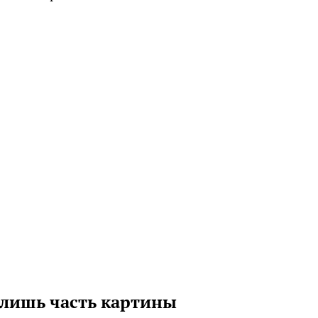
лишь часть картины