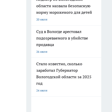
области назвала безопасную
норму мороженого для детей
20 июля
Суд в Вологде арестовал
подозреваемого в убийстве
продавца
26 июля
Стало известно, сколько
заработал Губернатор
Вологодской области за 2025
год
24 июля