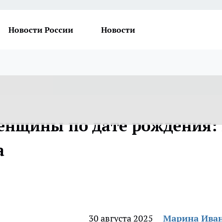
Новости России
Новости
нщины по дате рождения: 
а
30 августа 2025
Марина Ива