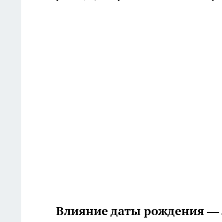
Влияние даты рождения — 