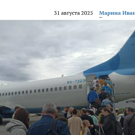
31 августа 2025
Марина Ива