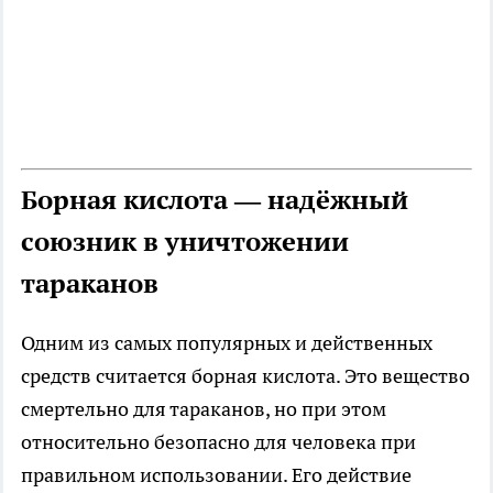
Борная кислота — надёжный
союзник в уничтожении
тараканов
Одним из самых популярных и действенных
средств считается борная кислота. Это вещество
смертельно для тараканов, но при этом
относительно безопасно для человека при
правильном использовании. Его действие