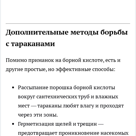
Дополнительные методы борьбы
с тараканами
Помимо приманок на борной кислоте, есть и
другие простые, но эффективные способы:
Рассыпание порошка борной кислоты
вокруг сантехнических труб и влажных
мест — тараканы любят влагу и проходят
через эти зоны.
Герметизация щелей и трещин —
предотвращает проникновение насекомых