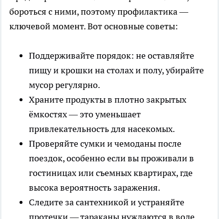
бороться с ними, поэтому профилактика —
ключевой момент. Вот основные советы:
Поддерживайте порядок: не оставляйте
пищу и крошки на столах и полу, убирайте
мусор регулярно.
Храните продукты в плотно закрытых
ёмкостях — это уменьшает
привлекательность для насекомых.
Проверяйте сумки и чемоданы после
поездок, особенно если вы проживали в
гостиницах или съемных квартирах, где
высока вероятность заражения.
Следите за сантехникой и устраняйте
протечки — тараканы нуждаются в воде