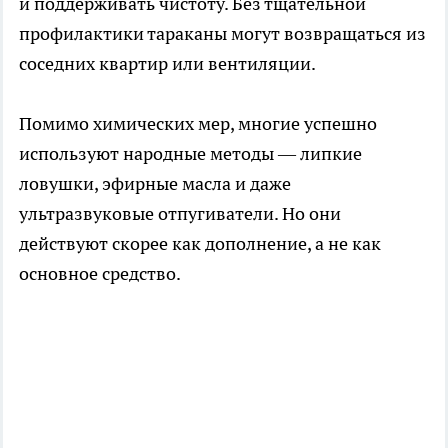
и поддерживать чистоту. Без тщательной
профилактики тараканы могут возвращаться из
соседних квартир или вентиляции.
Помимо химических мер, многие успешно
используют народные методы — липкие
ловушки, эфирные масла и даже
ультразвуковые отпугиватели. Но они
действуют скорее как дополнение, а не как
основное средство.