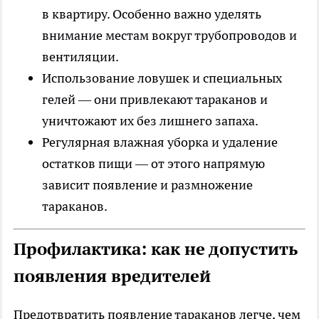
в квартиру. Особенно важно уделять
внимание местам вокруг трубопроводов и
вентиляции.
Использование ловушек и специальных
гелей — они привлекают тараканов и
уничтожают их без лишнего запаха.
Регулярная влажная уборка и удаление
остатков пищи — от этого напрямую
зависит появление и размножение
тараканов.
Профилактика: как не допустить
появления вредителей
Предотвратить появление тараканов легче, чем