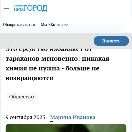
Обзорные статьи
Мы ВКонтакте
Принять
Это средство избавляет от
тараканов мгновенно: никакая
химия не нужна - больше не
возвращаются
Общество
9 сентября 2025
Марина Иванова