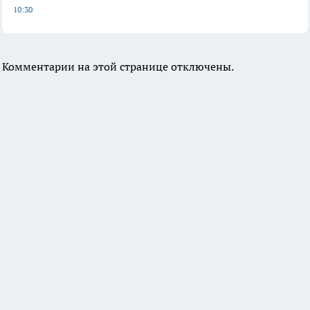
10:30
Комментарии на этой странице отключены.