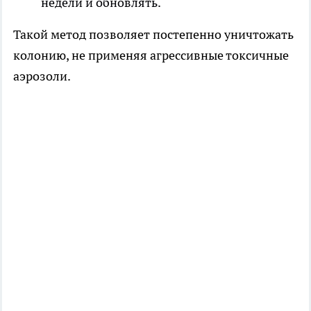
недели и обновлять.
Такой метод позволяет постепенно уничтожать
колонию, не применяя агрессивные токсичные
аэрозоли.