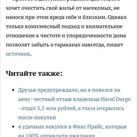
хочет очистить своё жильё от насекомых, не
нанося при этом вреда себе и близким. Однако
только комплексный подход и внимательное
отношение к чистоте и упорядоченности дома
позволят забыть о тараканах навсегда, пишет
источник
.
Читайте также:
Друзья предупреждали, но я повелся на
цену: честный отзыв владельца Haval Dargo
- отдал 3,5 млн рублей, а глаза открылись
после покупки
4 удачных покупки в Фикс Прайс, которые
на 100% оправдали ожидания