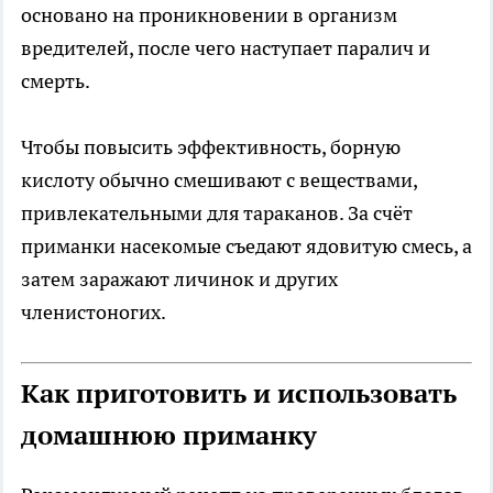
основано на проникновении в организм
вредителей, после чего наступает паралич и
смерть.
Чтобы повысить эффективность, борную
кислоту обычно смешивают с веществами,
привлекательными для тараканов. За счёт
приманки насекомые съедают ядовитую смесь, а
затем заражают личинок и других
членистоногих.
Как приготовить и использовать
домашнюю приманку