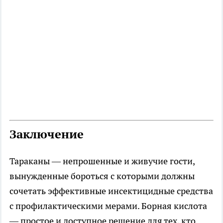
Заключение
Тараканы — непрошенные и живучие гости,
вынужденные бороться с которыми должны
сочетать эффективные инсектицидные средства
с профилактическими мерами. Борная кислота
— простое и доступное решение для тех, кто