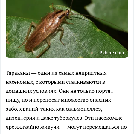
Pxhere.com
Тараканы — одни из самых неприятных
насекомых, с которыми сталкиваются в
домашних условиях. Они не только портят
пищу, но и переносят множество опасных
заболеваний, таких как сальмонеллёз,
дизентерия и даже туберкулёз. Эти насекомые
чрезвычайно живучи — могут перемещаться по