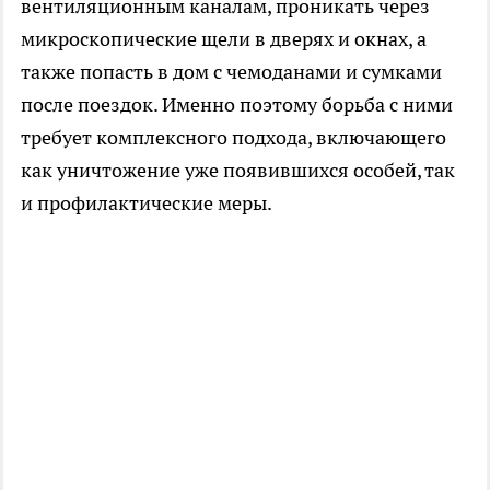
вентиляционным каналам, проникать через
микроскопические щели в дверях и окнах, а
также попасть в дом с чемоданами и сумками
после поездок. Именно поэтому борьба с ними
требует комплексного подхода, включающего
как уничтожение уже появившихся особей, так
и профилактические меры.