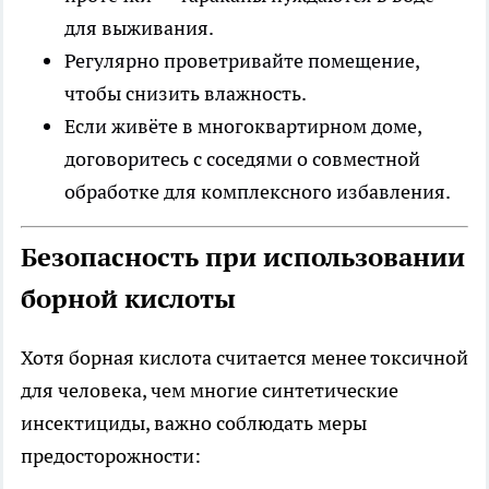
для выживания.
Регулярно проветривайте помещение,
чтобы снизить влажность.
Если живёте в многоквартирном доме,
договоритесь с соседями о совместной
обработке для комплексного избавления.
Безопасность при использовании
борной кислоты
Хотя борная кислота считается менее токсичной
для человека, чем многие синтетические
инсектициды, важно соблюдать меры
предосторожности: