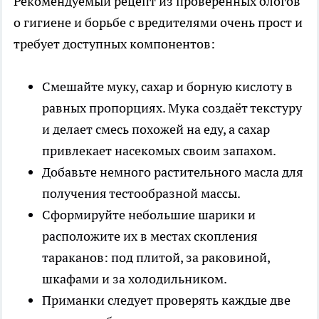
Рекомендуемый рецепт из проверенных блогов
о гигиене и борьбе с вредителями очень прост и
требует доступных компонентов:
Смешайте муку, сахар и борную кислоту в
равных пропорциях. Мука создаёт текстуру
и делает смесь похожей на еду, а сахар
привлекает насекомых своим запахом.
Добавьте немного растительного масла для
получения тестообразной массы.
Сформируйте небольшие шарики и
расположите их в местах скопления
тараканов: под плитой, за раковиной,
шкафами и за холодильником.
Приманки следует проверять каждые две