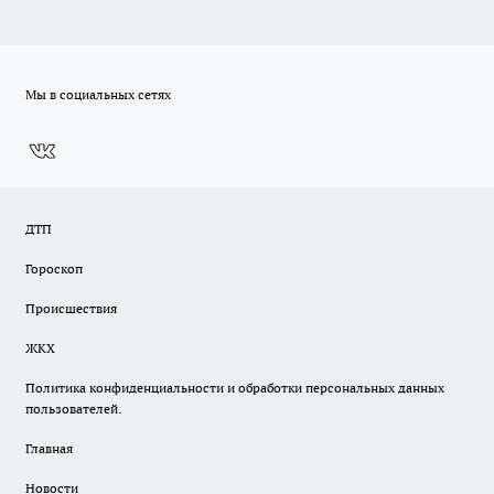
Мы в социальных сетях
ДТП
Гороскоп
Происшествия
ЖКХ
Политика конфиденциальности и обработки персональных данных
пользователей.
Главная
Новости