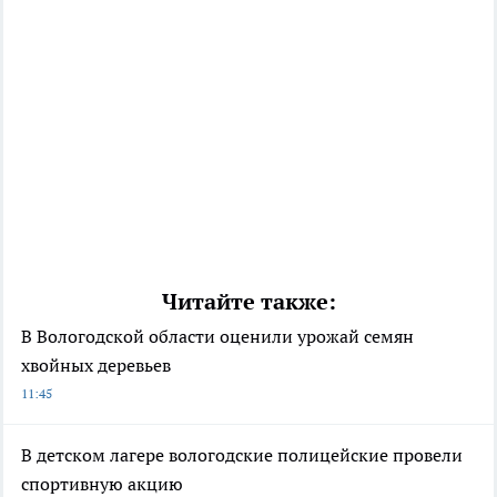
Читайте также:
В Вологодской области оценили урожай семян
хвойных деревьев
11:45
В детском лагере вологодские полицейские провели
спортивную акцию