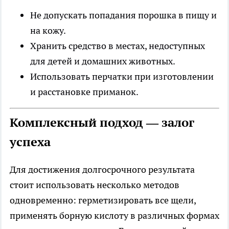
Не допускать попадания порошка в пищу и
на кожу.
Хранить средство в местах, недоступных
для детей и домашних животных.
Использовать перчатки при изготовлении
и расстановке приманок.
Комплексный подход — залог
успеха
Для достижения долгосрочного результата
стоит использовать несколько методов
одновременно: герметизировать все щели,
применять борную кислоту в различных формах