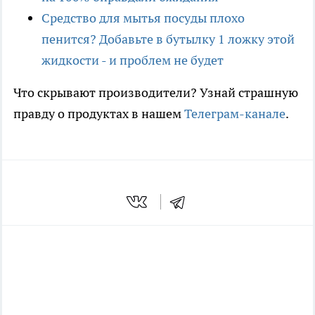
Средство для мытья посуды плохо
пенится? Добавьте в бутылку 1 ложку этой
жидкости - и проблем не будет
Что скрывают производители? Узнай страшную
правду о продуктах в нашем
Телеграм-канале
.