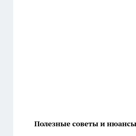
Полезные советы и нюанс