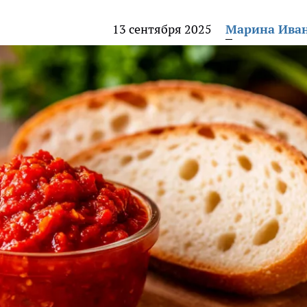
13 сентября 2025
Марина Ива