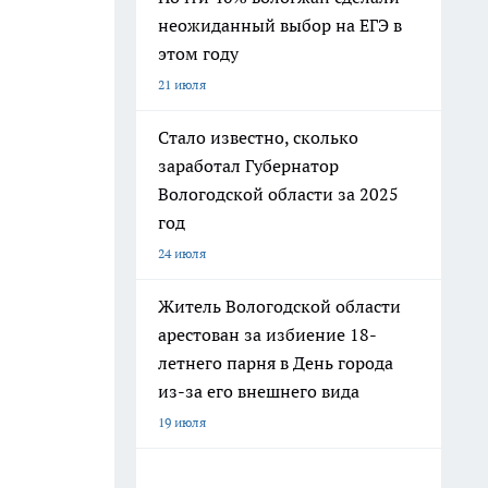
неожиданный выбор на ЕГЭ в
этом году
21 июля
Стало известно, сколько
заработал Губернатор
Вологодской области за 2025
год
24 июля
Житель Вологодской области
арестован за избиение 18-
летнего парня в День города
из-за его внешнего вида
19 июля