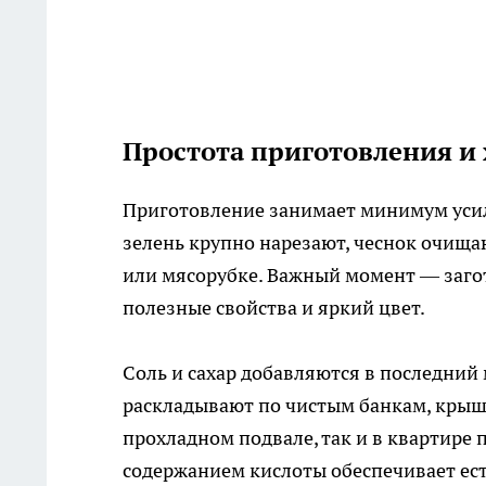
Простота приготовления и
Приготовление занимает минимум уси
зелень крупно нарезают, чеснок очищаю
или мясорубке. Важный момент — загот
полезные свойства и яркий цвет.
Соль и сахар добавляются в последний
раскладывают по чистым банкам, крыш
прохладном подвале, так и в квартире
содержанием кислоты обеспечивает ес