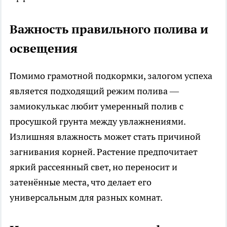
Важность правильного полива и
освещения
Помимо грамотной подкормки, залогом успеха
является подходящий режим полива —
замиокулькас любит умеренный полив с
просушкой грунта между увлажнениями.
Излишняя влажность может стать причиной
загнивания корней. Растение предпочитает
яркий рассеянный свет, но переносит и
затенённые места, что делает его
универсальным для разных комнат.