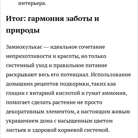
интерьера.
Итог: гармония заботы и
природы
Замиокулькас — идеальное сочетание
неприхотливости и красоты, но только
системный уход и правильное питание
раскрывают весь его потенциал. Использование
домашних рецептов подкормки, таких как
глицин с янтарной кислотой и гумат аммония,
помогает сделать растение не просто
декоративным элементом, а настоящим живым
украшением дома с насыщенным цветом
листьев и здоровой корневой системой.