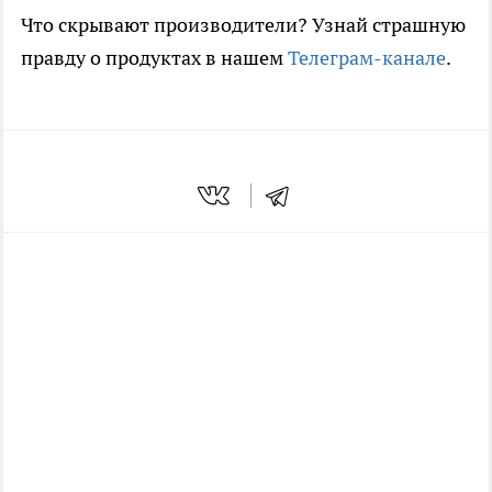
Что скрывают производители? Узнай страшную
правду о продуктах в нашем
Телеграм-канале
.