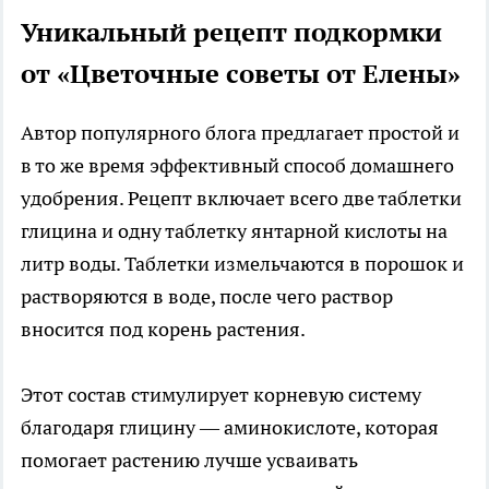
Уникальный рецепт подкормки
от «Цветочные советы от Елены»
Автор популярного блога предлагает простой и
в то же время эффективный способ домашнего
удобрения. Рецепт включает всего две таблетки
глицина и одну таблетку янтарной кислоты на
литр воды. Таблетки измельчаются в порошок и
растворяются в воде, после чего раствор
вносится под корень растения.
Этот состав стимулирует корневую систему
благодаря глицину — аминокислоте, которая
помогает растению лучше усваивать