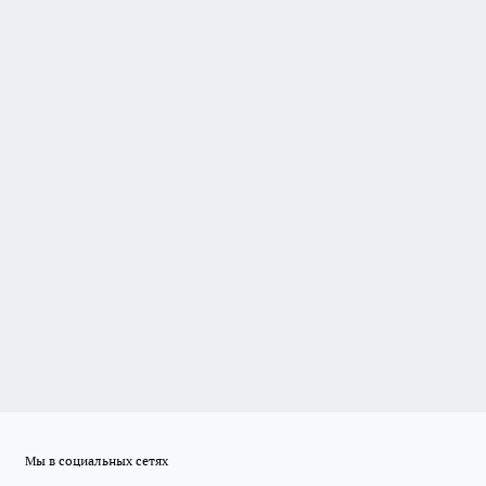
Мы в социальных сетях