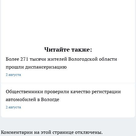
Читайте также:
Более 271 тысячи жителей Вологодской области
прошли диспансеризацию
2 августа
Общественники проверили качество регистрации
автомобилей в Вологде
2 августа
Комментарии на этой странице отключены.