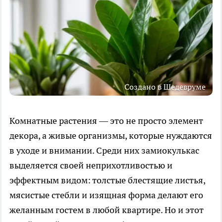
Создано в Шедевруме
Комнатные растения — это не просто элемент
декора, а живые организмы, которые нуждаются
в уходе и внимании. Среди них замиокулькас
выделяется своей неприхотливостью и
эффектным видом: толстые блестящие листья,
мясистые стебли и изящная форма делают его
желанным гостем в любой квартире. Но и этот