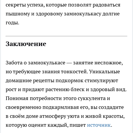
секреты успеха, которые позволят радоваться
пышному и здоровому замиокулькасу долгие
годы.
Заключение
Забота о замиокулькасе — занятие несложное,
но требующее знания тонкостей. Уникальные
домашние рецепты подкормок стимулируют
рост и придают растению блеск и здоровый вид.
Понимая потребности этого суккулента и
своевременно подкармливая его, вы создадите
в своём доме атмосферу уюта и живой красоты,
которую оценит каждый, пишет
источник
.