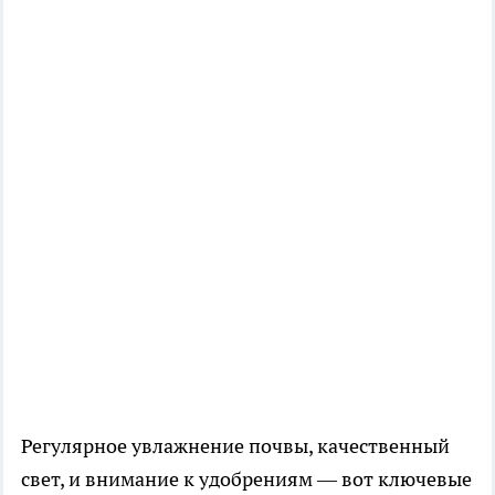
Регулярное увлажнение почвы, качественный
свет, и внимание к удобрениям — вот ключевые