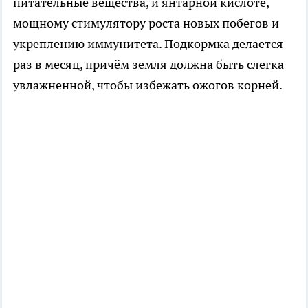
питательные вещества, и янтарной кислоте,
мощному стимулятору роста новых побегов и
укреплению иммунитета. Подкормка делается
раз в месяц, причём земля должна быть слегка
увлажненной, чтобы избежать ожогов корней.