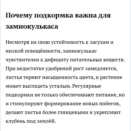
Почему подкормка важна для
замиокулькаса
Несмотря на свою устойчивость к засухам и
низкой освещённости, замиокулькас
чувствителен к дефициту питательных веществ.
При недостатке удобрений рост замедляется,
листья теряют насыщенность цвета, и растение
может выглядеть усталым. Регулярные
подкормки не только обеспечивают питание, но
и стимулируют формирование новых побегов,
делают листья более глянцевыми и укрепляют
клубень под землёй.