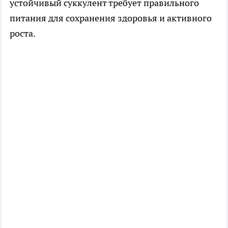
устойчивый суккулент требует правильного
питания для сохранения здоровья и активного
роста.