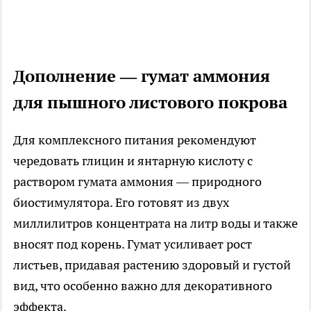
Дополнение — гумат аммония
для пышного листового покрова
Для комплексного питания рекомендуют
чередовать глицин и янтарную кислоту с
раствором гумата аммония — природного
биостимулятора. Его готовят из двух
миллилитров концентрата на литр воды и также
вносят под корень. Гумат усиливает рост
листьев, придавая растению здоровый и густой
вид, что особенно важно для декоративного
эффекта.