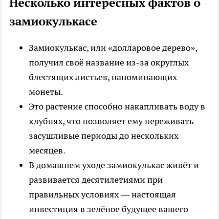
Несколько интересных фактов о
замиокулькасе
Замиокулькас, или «долларовое дерево»,
получил своё название из-за округлых
блестящих листьев, напоминающих
монеты.
Это растение способно накапливать воду в
клубнях, что позволяет ему переживать
засушливые периоды до нескольких
месяцев.
В домашнем уходе замиокулькас живёт и
развивается десятилетиями при
правильных условиях — настоящая
инвестиция в зелёное будущее вашего