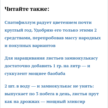
Читайте также:
Спатифиллум радует цветением почти
круглый год. Удобряю его только этими 2
средствами, перепробовав массу народных
и покупных вариантов
Для наращивания листьев замиокулькасу
достаточно добавить 1 гр. на литр — и
суккулент мощнее баобаба
2 шт. в воду — и замиокулькас не унять:
выпускает по 3 побега в день, листья прут
как на дрожжах — мощный эликсир