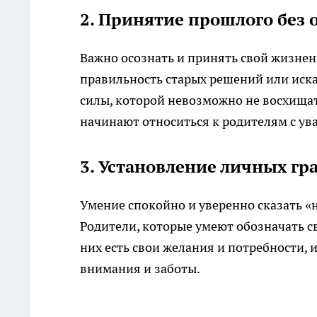
2. Принятие прошлого без
Важно осознать и принять свой жизнен
правильность старых решений или иска
силы, которой невозможно не восхищат
начинают относиться к родителям с ув
3. Установление личных гр
Умение спокойно и уверенно сказать 
Родители, которые умеют обозначать с
них есть свои желания и потребности,
внимания и заботы.