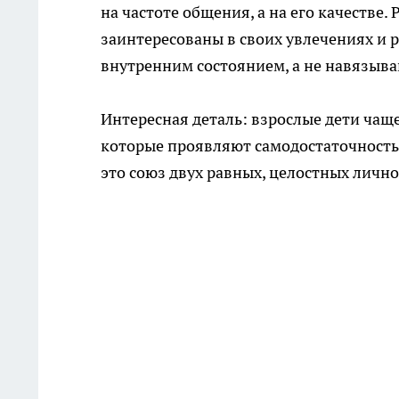
на частоте общения, а на его качестве
заинтересованы в своих увлечениях и 
внутренним состоянием, а не навязыва
Интересная деталь: взрослые дети ча
которые проявляют самодостаточность 
это союз двух равных, целостных лично