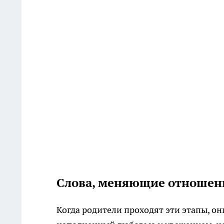
Слова, меняющие отношен
Когда родители проходят эти этапы, он