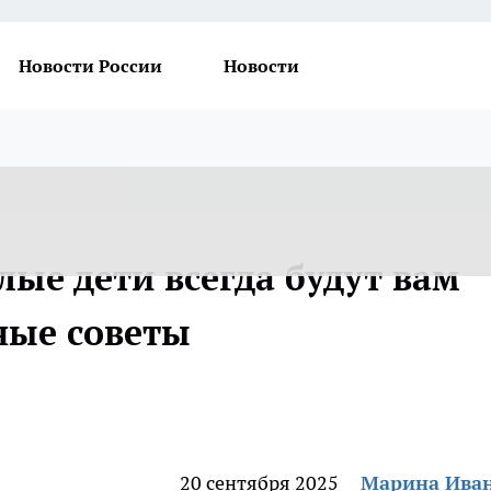
Новости России
Новости
слые дети всегда будут вам
ные советы
20 сентября 2025
Марина Ива