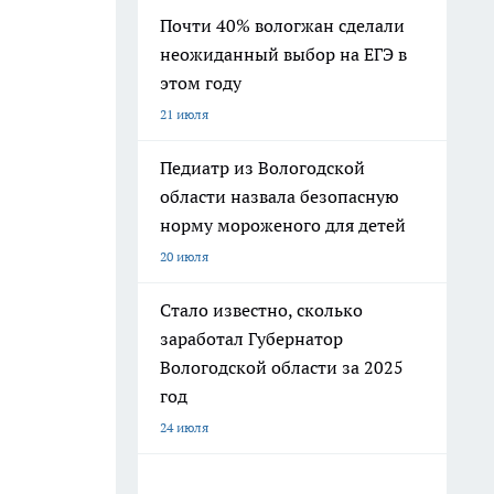
Почти 40% вологжан сделали
неожиданный выбор на ЕГЭ в
этом году
21 июля
Педиатр из Вологодской
области назвала безопасную
норму мороженого для детей
20 июля
Стало известно, сколько
заработал Губернатор
Вологодской области за 2025
год
24 июля