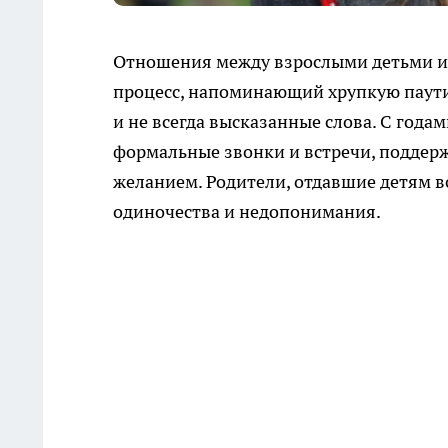
Отношения между взрослыми детьми и
процесс, напоминающий хрупкую паути
и не всегда высказанные слова. С годам
формальные звонки и встречи, поддер
желанием. Родители, отдавшие детям в
одиночества и недопонимания.