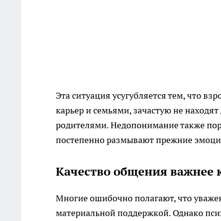
Эта ситуация усугубляется тем, что вз
карьер и семьями, зачастую не находят
родителями. Недопонимание также пор
постепенно размывают прежние эмоци
Качество общения важнее 
Многие ошибочно полагают, что уваже
материальной поддержкой. Однако пси