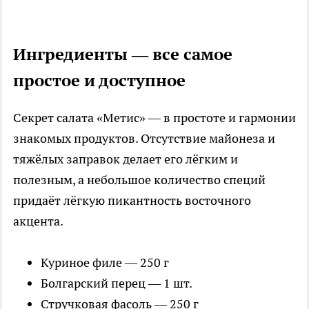
Ингредиенты — все самое
простое и доступное
Секрет салата «Метис» — в простоте и гармонии
знакомых продуктов. Отсутствие майонеза и
тяжёлых заправок делает его лёгким и
полезным, а небольшое количество специй
придаёт лёгкую пикантность восточного
акцента.
Куриное филе — 250 г
Болгарский перец — 1 шт.
Стручковая фасоль — 250 г