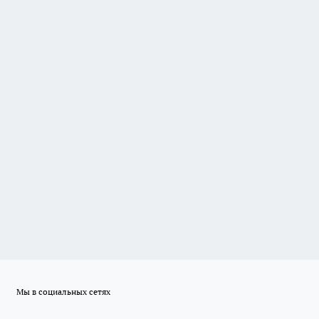
Мы в социальных сетях