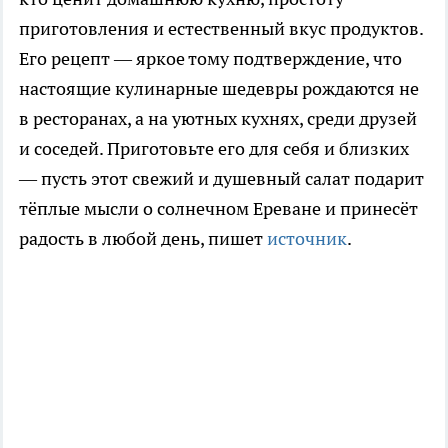
приготовления и естественный вкус продуктов.
Его рецепт — яркое тому подтверждение, что
настоящие кулинарные шедевры рождаются не
в ресторанах, а на уютных кухнях, среди друзей
и соседей. Приготовьте его для себя и близких
— пусть этот свежий и душевный салат подарит
тёплые мысли о солнечном Ереване и принесёт
радость в любой день, пишет
источник
.