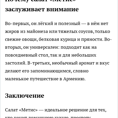
заслуживает внимание
Во-первых, он лёгкий и полезный — в нём нет
жиров из майонеза или тяжелых соусов, только
свежие овощи, белковая курица и пряности. Во-
вторых, он универсален: подходит как на
повседневный стол, так и для небольших
застолий. В-третьих, необычный аромат и вкус
делают его запоминающимся, словно
маленькое путешествие в Армению.
Заключение
Салат «Метис» — идеальное решение для тех,
кто ценит домашнюю кухню, простоту