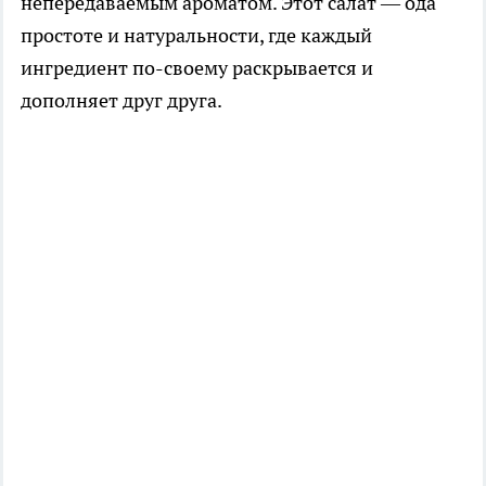
непередаваемым ароматом. Этот салат — ода
простоте и натуральности, где каждый
ингредиент по-своему раскрывается и
дополняет друг друга.