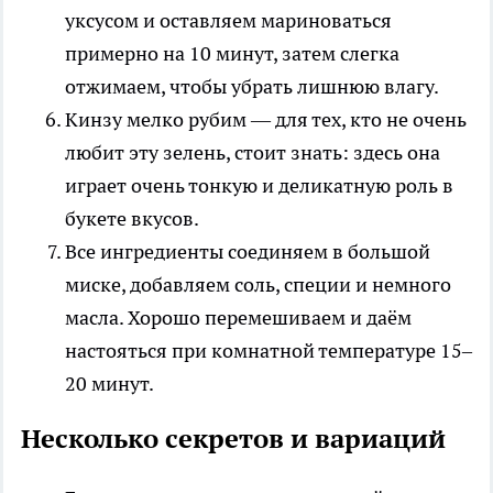
уксусом и оставляем мариноваться
примерно на 10 минут, затем слегка
отжимаем, чтобы убрать лишнюю влагу.
Кинзу мелко рубим — для тех, кто не очень
любит эту зелень, стоит знать: здесь она
играет очень тонкую и деликатную роль в
букете вкусов.
Все ингредиенты соединяем в большой
миске, добавляем соль, специи и немного
масла. Хорошо перемешиваем и даём
настояться при комнатной температуре 15–
20 минут.
Несколько секретов и вариаций