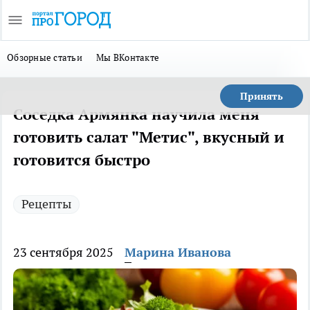
Обзорные статьи
Мы ВКонтакте
Принять
Соседка Армянка научила меня
готовить салат "Метис", вкусный и
готовится быстро
Рецепты
23 сентября 2025
Марина Иванова