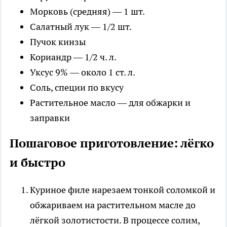
Морковь (средняя) — 1 шт.
Салатный лук — 1/2 шт.
Пучок кинзы
Кориандр — 1/2 ч. л.
Уксус 9% — около 1 ст. л.
Соль, специи по вкусу
Растительное масло — для обжарки и
заправки
Пошаговое приготовление: лёгко
и быстро
Куриное филе нарезаем тонкой соломкой и
обжариваем на растительном масле до
лёгкой золотистости. В процессе солим,