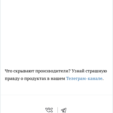
Что скрывают производители? Узнай страшную
правду о продуктах в нашем
Телеграм-канале
.