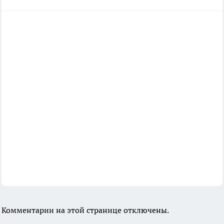
Комментарии на этой странице отключены.