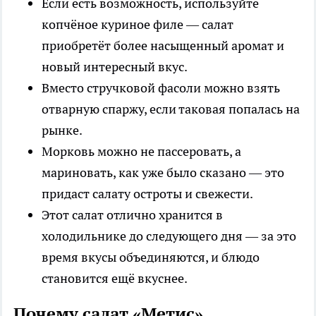
Если есть возможность, используйте
копчёное куриное филе — салат
приобретёт более насыщенный аромат и
новый интересный вкус.
Вместо стручковой фасоли можно взять
отварную спаржу, если таковая попалась на
рынке.
Морковь можно не пассеровать, а
мариновать, как уже было сказано — это
придаст салату остроты и свежести.
Этот салат отлично хранится в
холодильнике до следующего дня — за это
время вкусы объединяются, и блюдо
становится ещё вкуснее.
Почему салат «Метис»