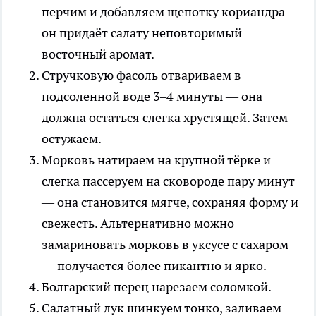
перчим и добавляем щепотку кориандра —
он придаёт салату неповторимый
восточный аромат.
Стручковую фасоль отвариваем в
подсоленной воде 3–4 минуты — она
должна остаться слегка хрустящей. Затем
остужаем.
Морковь натираем на крупной тёрке и
слегка пассеруем на сковороде пару минут
— она становится мягче, сохраняя форму и
свежесть. Альтернативно можно
замариновать морковь в уксусе с сахаром
— получается более пикантно и ярко.
Болгарский перец нарезаем соломкой.
Салатный лук шинкуем тонко, заливаем