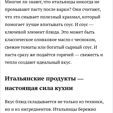
Многие ли знают, что итальянцы никогда не
промывают пасту после варки? Они считают,
что это смывает полезный крахмал, который
помогает лучше впитывать соус. И соус —
ключевой элемент блюда. Это может быть
классическое оливковое масло с чесноком,
свежие томаты или богатый сырный соус. И
паста сразу же подаётся горячей — свежесть и
тепло создают идеальный вкус.
Итальянские продукты —
настоящая сила кухни
Вкус блюд складывается не только из техники,
но и из ингредиентов. Итальянцы бережно