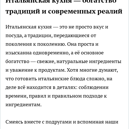
Итальянская кухня — богатство
традиций и современных реалий
Итальянская кухня — это не просто вкус и
посуда, а традиции, передающиеся от
поколения к поколению. Она проста и
изысканна одновременно, а её основное
богатство — свежие, натуральные ингредиенты
и уважение к продуктам. Хотя многие думают,
что готовить итальянские блюда сложно, на
деле всё находится в деталях: соблюдении
времени, правил и правильном подходе к
ингредиентам.
Смеясь вместе с подругами и вспоминая наши