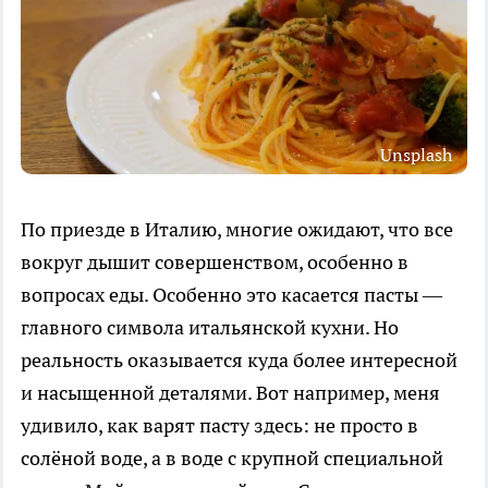
Unsplash
По приезде в Италию, многие ожидают, что все
вокруг дышит совершенством, особенно в
вопросах еды. Особенно это касается пасты —
главного символа итальянской кухни. Но
реальность оказывается куда более интересной
и насыщенной деталями. Вот например, меня
удивило, как варят пасту здесь: не просто в
солёной воде, а в воде с крупной специальной