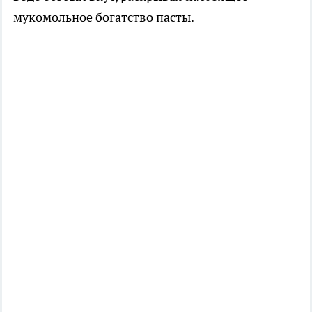
мукомольное богатство пасты.