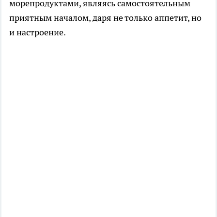
морепродуктами, являясь самостоятельным
приятным началом, даря не только аппетит, но
и настроение.