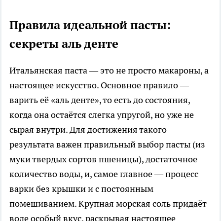
Правила идеальной пасты:
секреты аль денте
Итальянская паста — это не просто макароны, а
настоящее искусство. Основное правило —
варить её «аль денте», то есть до состояния,
когда она остаётся слегка упругой, но уже не
сырая внутри. Для достижения такого
результата важен правильный выбор пасты (из
муки твердых сортов пшеницы), достаточное
количество воды, и, самое главное — процесс
варки без крышки и с постоянным
помешиванием. Крупная морская соль придаёт
воде особый вкус, раскрывая настоящее