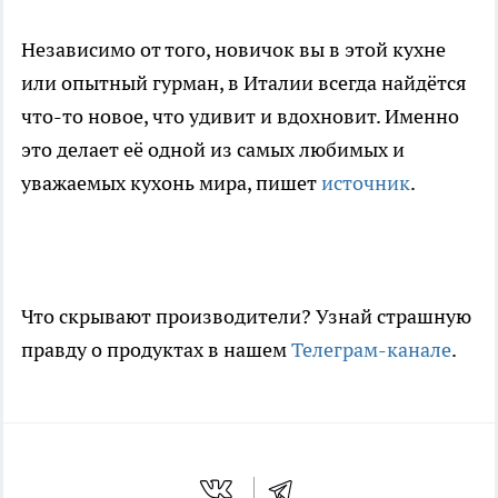
Независимо от того, новичок вы в этой кухне
или опытный гурман, в Италии всегда найдётся
что-то новое, что удивит и вдохновит. Именно
это делает её одной из самых любимых и
уважаемых кухонь мира, пишет
источник
.
Что скрывают производители? Узнай страшную
правду о продуктах в нашем
Телеграм-канале
.