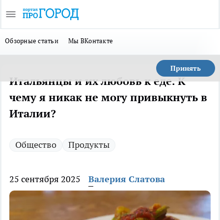
Обзорные статьи
Мы ВКонтакте
Принять
Итальянцы и их любовь к еде. К
чему я никак не могу привыкнуть в
Италии?
Общество
Продукты
25 сентября 2025
Валерия Слатова