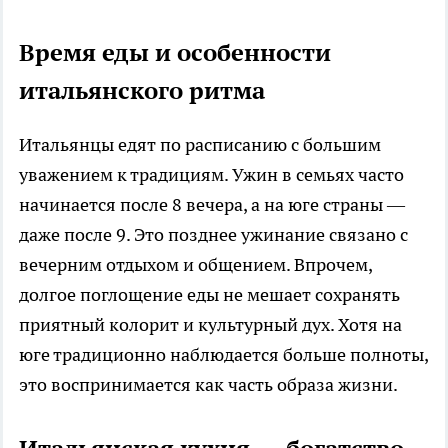
Время еды и особенности
итальянского ритма
Итальянцы едят по расписанию с большим
уважением к традициям. Ужин в семьях часто
начинается после 8 вечера, а на юге страны —
даже после 9. Это позднее ужинание связано с
вечерним отдыхом и общением. Впрочем,
долгое поглощение еды не мешает сохранять
приятный колорит и культурный дух. Хотя на
юге традиционно наблюдается больше полноты,
это воспринимается как часть образа жизни.