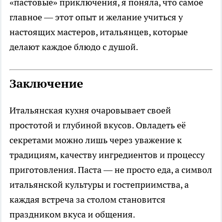
«пастовые» приключения, я поняла, что самое
главное — этот опыт и желание учиться у
настоящих мастеров, итальянцев, которые
делают каждое блюдо с душой.
Заключение
Итальянская кухня очаровывает своей
простотой и глубиной вкусов. Овладеть её
секретами можно лишь через уважение к
традициям, качеству ингредиентов и процессу
приготовления. Паста — не просто еда, а символ
итальянской культуры и гостеприимства, а
каждая встреча за столом становится
праздником вкуса и общения.