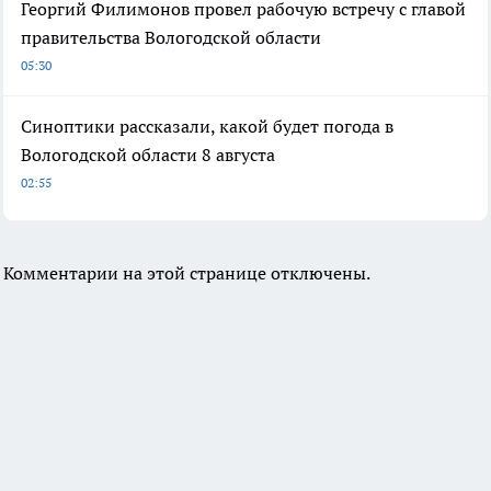
Георгий Филимонов провел рабочую встречу с главой
правительства Вологодской области
05:30
Синоптики рассказали, какой будет погода в
Вологодской области 8 августа
02:55
Комментарии на этой странице отключены.