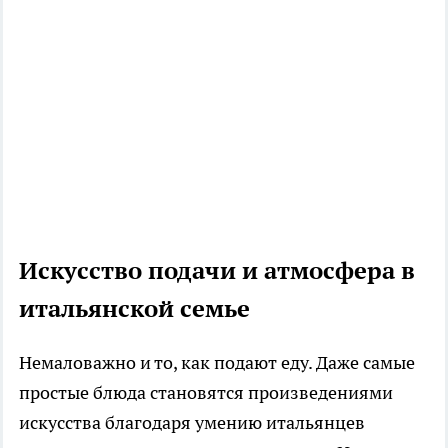
Искусство подачи и атмосфера в
итальянской семье
Немаловажно и то, как подают еду. Даже самые
простые блюда становятся произведениями
искусства благодаря умению итальянцев