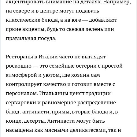
акцентировать внимание на деталях. Например,
на севере и в центре могут подавать
классические блюда, а на юге — добавляют
яркие акценты, будь то свежая зелень или
правильная посуда.
Рестораны в Италии часто не выглядят
роскошно — это семейные остерии с простой
атмосферой и уютом, где хозяин сам
контролирует качество и готовит вместе с
персоналом. Итальянцы ценят традиции
сервировки и равномерное распределение
блюд: антипасти, примы, вторые блюда и, в
конце, десерты. Антипасти могут быть
насыщены как мясными деликатесами, так и