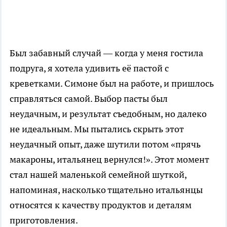
Был забавный случай — когда у меня гостила
подруга, я хотела удивить её пастой с
креветками. Симоне был на работе, и пришлось
справляться самой. Выбор пасты был
неудачным, и результат съедобным, но далеко
не идеальным. Мы пытались скрыть этот
неудачный опыт, даже шутили потом «прячь
макароны, итальянец вернулся!». Этот момент
стал нашей маленькой семейной шуткой,
напоминая, насколько тщательно итальянцы
относятся к качеству продуктов и деталям
приготовления.