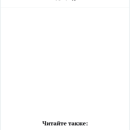
Читайте также: