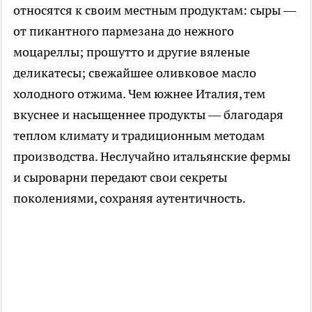
относятся к своим местным продуктам: сыры —
от пикантного пармезана до нежного
моцареллы; прошутто и другие вяленые
деликатесы; свежайшее оливковое масло
холодного отжима. Чем южнее Италия, тем
вкуснее и насыщеннее продукты — благодаря
теплом климату и традиционным методам
производства. Неслучайно итальянские фермы
и сыроварни передают свои секреты
поколениями, сохраняя аутентичность.