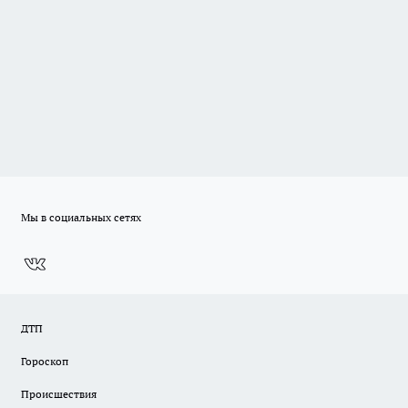
Мы в социальных сетях
ДТП
Гороскоп
Происшествия