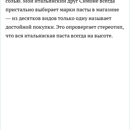
солью. Мой итальянский друг Симоне всегда
пристально выбирает марки пасты в магазине
— из десятков видов только одну называет
достойной покупки. Это опровергает стереотип,
что вся итальянская паста всегда на высоте.