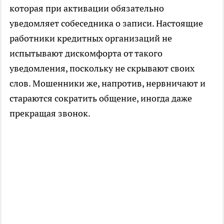
которая при активации обязательно
уведомляет собеседника о записи. Настоящие
работники кредитных организаций не
испытывают дискомфорта от такого
уведомления, поскольку не скрывают своих
слов. Мошенники же, напротив, нервничают и
стараются сократить общение, иногда даже
прекращая звонок.