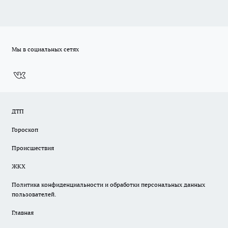
Мы в социальных сетях
ДТП
Гороскоп
Происшествия
ЖКХ
Политика конфиденциальности и обработки персональных данных
пользователей.
Главная