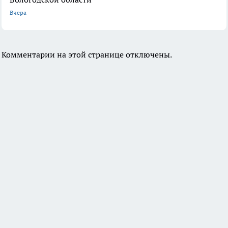
Вчера
Комментарии на этой странице отключены.