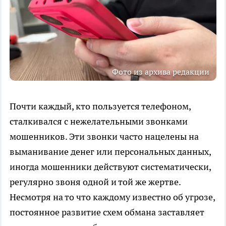
Фото из архива редакции
Почти каждый, кто пользуется телефоном,
сталкивался с нежелательными звонками
мошенников. Эти звонки часто нацелены на
выманивание денег или персональных данных,
иногда мошенники действуют систематически,
регулярно звоня одной и той же жертве.
Несмотря на то что каждому известно об угрозе,
постоянное развитие схем обмана заставляет