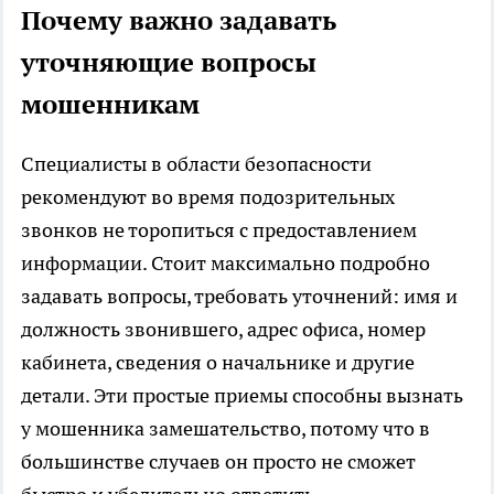
Почему важно задавать
уточняющие вопросы
мошенникам
Специалисты в области безопасности
рекомендуют во время подозрительных
звонков не торопиться с предоставлением
информации. Стоит максимально подробно
задавать вопросы, требовать уточнений: имя и
должность звонившего, адрес офиса, номер
кабинета, сведения о начальнике и другие
детали. Эти простые приемы способны вызнать
у мошенника замешательство, потому что в
большинстве случаев он просто не сможет