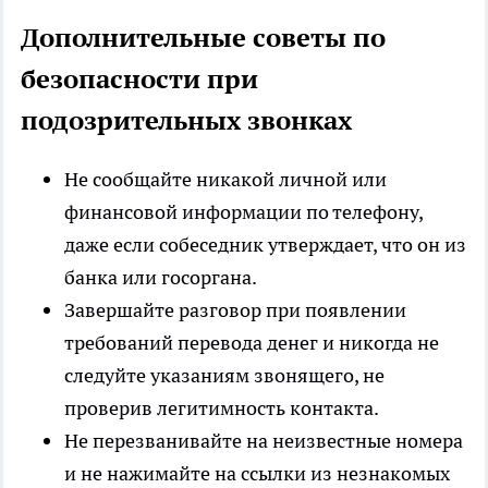
Дополнительные советы по
безопасности при
подозрительных звонках
Не сообщайте никакой личной или
финансовой информации по телефону,
даже если собеседник утверждает, что он из
банка или госоргана.
Завершайте разговор при появлении
требований перевода денег и никогда не
следуйте указаниям звонящего, не
проверив легитимность контакта.
Не перезванивайте на неизвестные номера
и не нажимайте на ссылки из незнакомых