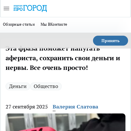
Обзорные статьи
Мы ВКонтакте
Принять
Эта фраза поможет напугать
афериста, сохранить свои деньги и
нервы. Все очень просто!
Деньги
Общество
27 сентября 2025
Валерия Слатова