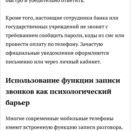
быстро и убедительно ответить.
Кроме того, настоящие сотрудники банка или
государственных учреждений не звонят с
требованием сообщить пароли, коды из смс или
провести оплату по телефону. Зачастую
официальные уведомления оформляются
письменно или через личный кабинет.
Использование функции записи
звонков как психологический
барьер
Многие современные мобильные телефоны
имеют встроенную функцию записи разговора,