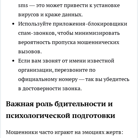
sms — это может привести к установке
вирусов и краже данных.
Используйте приложения-блокировщики
спам-звонков, чтобы минимизировать
вероятность пропуска мошеннических
вызовов.
Если вам звонят от имени известной
организации, перезвоните по
официальному номеру — так вы убедитесь
в достоверности звонка.
Важная роль бдительности и
психологической подготовки
Мошенники часто играют на эмоциях жертв: