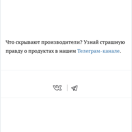
Что скрывают производители? Узнай страшную
правду о продуктах в нашем
Телеграм-канале
.