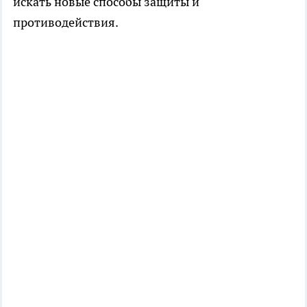
искать новые способы защиты и
противодействия.