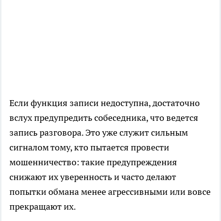
Если функция записи недоступна, достаточно
вслух предупредить собеседника, что ведется
запись разговора. Это уже служит сильным
сигналом тому, кто пытается провести
мошенничество: такие предупреждения
снижают их уверенность и часто делают
попытки обмана менее агрессивными или вовсе
прекращают их.