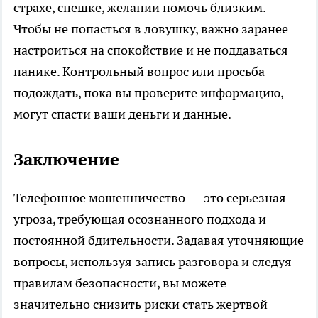
страхе, спешке, желании помочь близким.
Чтобы не попасться в ловушку, важно заранее
настроиться на спокойствие и не поддаваться
панике. Контрольный вопрос или просьба
подождать, пока вы проверите информацию,
могут спасти ваши деньги и данные.
Заключение
Телефонное мошенничество — это серьезная
угроза, требующая осознанного подхода и
постоянной бдительности. Задавая уточняющие
вопросы, используя запись разговора и следуя
правилам безопасности, вы можете
значительно снизить риски стать жертвой