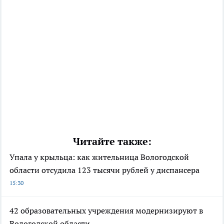
Читайте также:
Упала у крыльца: как жительница Вологодской
области отсудила 123 тысячи рублей у диспансера
15:30
42 образовательных учреждения модернизируют в
Вологодской области