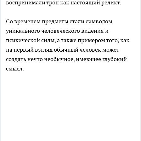
воспринимали трон как настоящий реликт.
Со временем предметы стали символом
уникального человеческого видения и
психической силы, а также примером того, как
на первый взгляд обычный человек может
создать нечто необычное, имеющее глубокий
смысл.