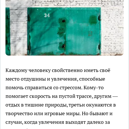
Unsplash
Каждому человеку свойственно иметь своё
место отдушины и увлечения, способные
помочь справиться со стрессом. Кому-то
помогает скорость на пустой трассе, другим —
отдых в тишине природы, третьи окунаются в
творчество или игровые миры. Но бывают и
случаи, когда увлечения выходят далеко за