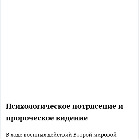
Психологическое потрясение и
пророческое видение
В ходе военных действий Второй мировой