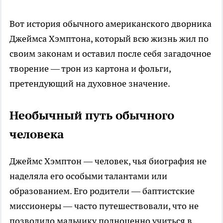
Вот история обычного американского дворника
Джеймса Хэмптона, который всю жизнь жил по
своим законам и оставил после себя загадочное
творение — трон из картона и фольги,
претендующий на духовное значение.
Необычный путь обычного
человека
Джеймс Хэмптон — человек, чья биография не
наделяла его особыми талантами или
образованием. Его родители — баптистские
миссионеры — часто путешествовали, что не
позволило мальчику полноценно учиться в