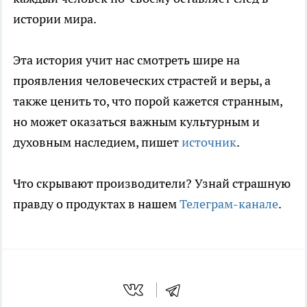
истории мира.
Эта история учит нас смотреть шире на
проявления человеческих страстей и веры, а
также ценить то, что порой кажется странным,
но может оказаться важным культурным и
духовным наследием, пишет
источник
.
Что скрывают производители? Узнай страшную
правду о продуктах в нашем
Телеграм-канале
.