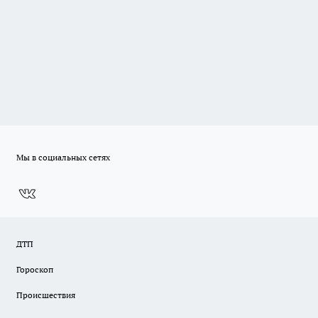
Мы в социальных сетях
ДТП
Гороскоп
Происшествия