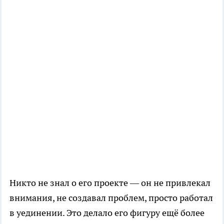
Никто не знал о его проекте — он не привлекал
внимания, не создавал проблем, просто работал
в уединении. Это делало его фигуру ещё более