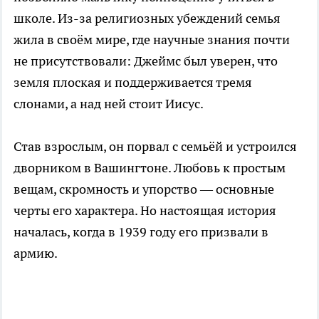
школе. Из-за религиозных убеждений семья
жила в своём мире, где научные знания почти
не присутствовали: Джеймс был уверен, что
земля плоская и поддерживается тремя
слонами, а над ней стоит Иисус.
Став взрослым, он порвал с семьёй и устроился
дворником в Вашингтоне. Любовь к простым
вещам, скромность и упорство — основные
черты его характера. Но настоящая история
началась, когда в 1939 году его призвали в
армию.