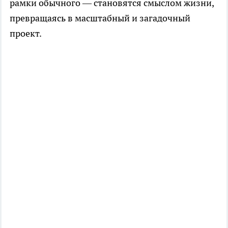
рамки обычного — становятся смыслом жизни,
превращаясь в масштабный и загадочный
проект.