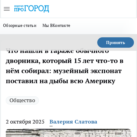
Обзорные статьи
Мы ВКонтакте
Принять
Что нашли в гараже обычного
дворника, который 15 лет что-то в
нём собирал: музейный экспонат
поставил на дыбы всю Америку
Общество
2 октября 2025
Валерия Слатова