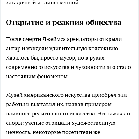
загадочной и таинственной.
Открытие и реакция общества
После смерти Джеймса арендаторы открыли
ангар и увидели удивительную коллекцию.
Казалось бы, просто мусор, но в руках
современного искусства и духовности это стало
настоящим феноменом.
Музей американского искусства приобрёл эти
работы и выставил их, назвав примером
наивного религиозного искусства. Это вызвало
споры: учёные отрицали художественную
ценность, некоторые посетители же