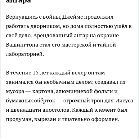
Вернувшись с войны, Джеймс продолжил
работать дворником, но дома полностью ушёл в
своё дело. Арендованный ангар на окраине
Вашингтона стал его мастерской и тайной
лабораторией.
В течение 15 лет каждый вечер он там
занимался бы необычным делом: создавал из
мусора — картона, алюминиевой фольги и
бумажных обёрток — огромный трон для Иисуса
и двенадцати апостолов. Каждый элемент был
продуман, вырезан и тщательно оформлен.