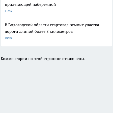
прилегающей набережной
11:45
В Вологодской области стартовал ремонт участка
дороги длиной более 8 километров
10:30
Комментарии на этой странице отключены.