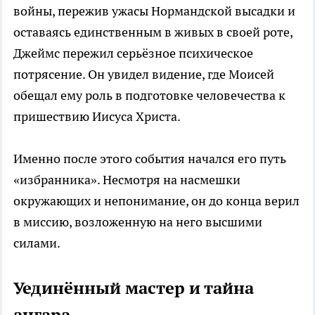
войны, пережив ужасы Нормандской высадки и
оставаясь единственным в живых в своей роте,
Джеймс пережил серьёзное психическое
потрясение. Он увидел видение, где Моисей
обещал ему роль в подготовке человечества к
пришествию Иисуса Христа.
Именно после этого события начался его путь
«избранника». Несмотря на насмешки
окружающих и непонимание, он до конца верил
в миссию, возложенную на него высшими
силами.
Уединённый мастер и тайна
ангара