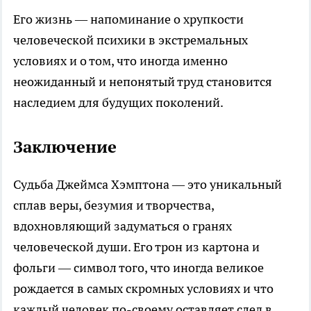
Его жизнь — напоминание о хрупкости
человеческой психики в экстремальных
условиях и о том, что иногда именно
неожиданный и непонятый труд становится
наследием для будущих поколений.
Заключение
Судьба Джеймса Хэмптона — это уникальный
сплав веры, безумия и творчества,
вдохновляющий задуматься о гранях
человеческой души. Его трон из картона и
фольги — символ того, что иногда великое
рождается в самых скромных условиях и что
каждый человек по-своему оставляет след в