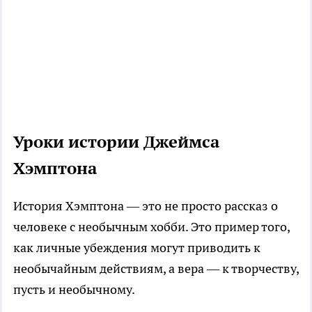
Уроки истории Джеймса
Хэмптона
История Хэмптона — это не просто рассказ о
человеке с необычным хобби. Это пример того,
как личные убеждения могут приводить к
необычайным действиям, а вера — к творчеству,
пусть и необычному.