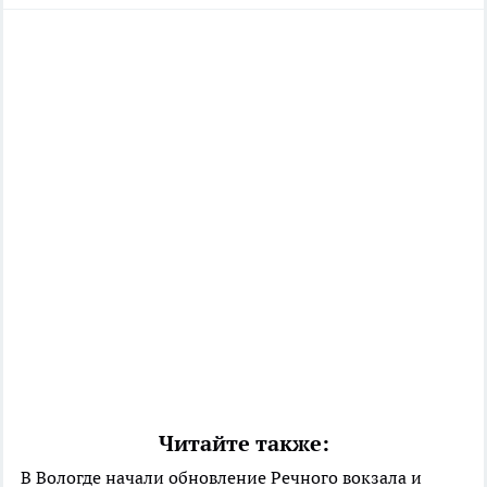
Читайте также:
В Вологде начали обновление Речного вокзала и