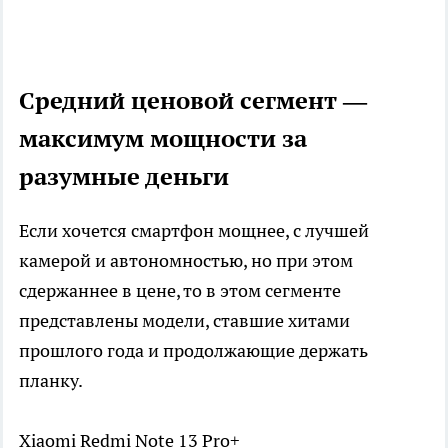
Средний ценовой сегмент —
максимум мощности за
разумные деньги
Если хочется смартфон мощнее, с лучшей
камерой и автономностью, но при этом
сдержаннее в цене, то в этом сегменте
представлены модели, ставшие хитами
прошлого года и продолжающие держать
планку.
Xiaomi Redmi Note 13 Pro+