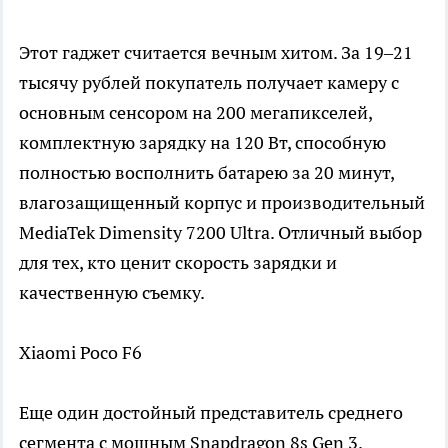
Этот гаджет считается вечным хитом. За 19–21
тысячу рублей покупатель получает камеру с
основным сенсором на 200 мегапикселей,
комплектную зарядку на 120 Вт, способную
полностью восполнить батарею за 20 минут,
влагозащищенный корпус и производительный
MediaTek Dimensity 7200 Ultra. Отличный выбор
для тех, кто ценит скорость зарядки и
качественную съемку.
Xiaomi Poco F6
Еще один достойный представитель среднего
сегмента с мощным Snapdragon 8s Gen 3.