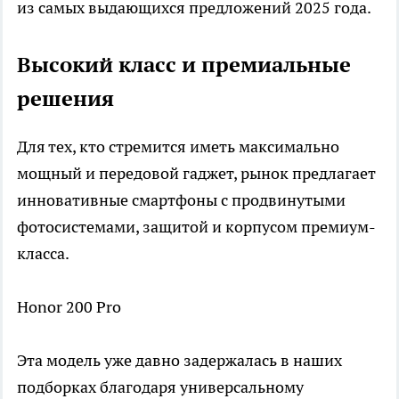
из самых выдающихся предложений 2025 года.
Высокий класс и премиальные
решения
Для тех, кто стремится иметь максимально
мощный и передовой гаджет, рынок предлагает
инновативные смартфоны с продвинутыми
фотосистемами, защитой и корпусом премиум-
класса.
Honor 200 Pro
Эта модель уже давно задержалась в наших
подборках благодаря универсальному