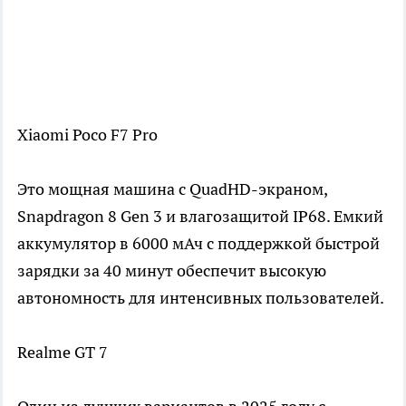
Xiaomi Poco F7 Pro
Это мощная машина с QuadHD-экраном,
Snapdragon 8 Gen 3 и влагозащитой IP68. Емкий
аккумулятор в 6000 мАч с поддержкой быстрой
зарядки за 40 минут обеспечит высокую
автономность для интенсивных пользователей.
Realme GT 7