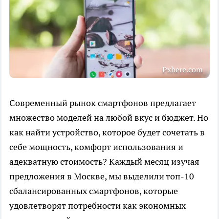
Pxhere.com
Современный рынок смартфонов предлагает
множество моделей на любой вкус и бюджет. Но
как найти устройство, которое будет сочетать в
себе мощность, комфорт использования и
адекватную стоимость? Каждый месяц изучая
предложения в Москве, мы выделили топ-10
сбалансированных смартфонов, которые
удовлетворят потребности как экономных