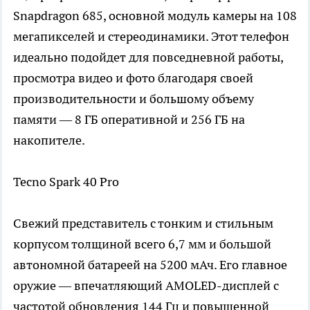
Snapdragon 685, основной модуль камеры на 108
мегапикселей и стереодинамики. Этот телефон
идеально подойдет для повседневной работы,
просмотра видео и фото благодаря своей
производительности и большому объему
памяти — 8 ГБ оперативной и 256 ГБ на
накопителе.
Tecno Spark 40 Pro
Свежий представитель с тонким и стильным
корпусом толщиной всего 6,7 мм и большой
автономной батареей на 5200 мАч. Его главное
оружие — впечатляющий AMOLED-дисплей с
частотой обновления 144 Гц и повышенной