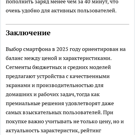
пополнить заряд менее чем за 40 минут, что
очень удобно для активных пользователей.
Заключение
Выбор смартфона в 2025 году ориентирован на
баланс между ценой и характеристиками.
Сегменты бюджетных и средних моделей
предлагают устройства с качественными
экранами и производительностью для
домашних и рабочих задач, тогда как
премиальные решения удовлетворят даже
самых взыскательных пользователей. При
покупке важно учитывать не только цену, но и
актуальность характеристик, рейтинг