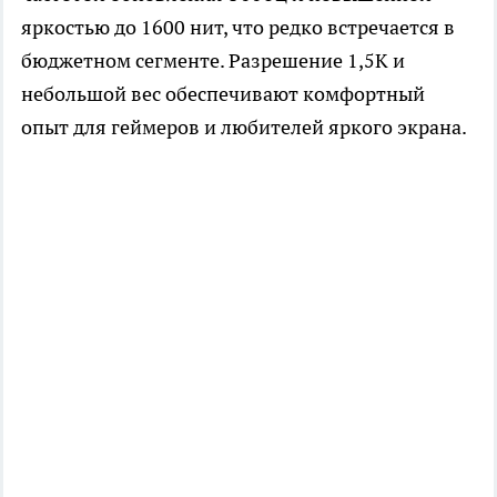
яркостью до 1600 нит, что редко встречается в
бюджетном сегменте. Разрешение 1,5К и
небольшой вес обеспечивают комфортный
опыт для геймеров и любителей яркого экрана.