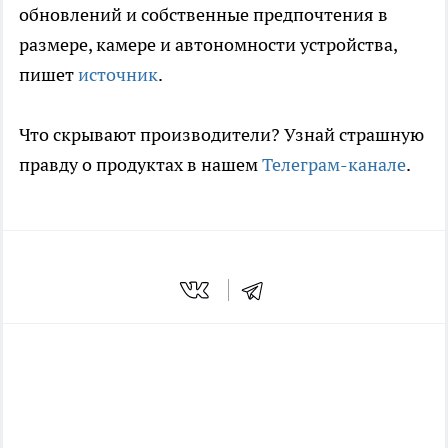
обновлений и собственные предпочтения в
размере, камере и автономности устройства,
пишет
источник
.
Что скрывают производители? Узнай страшную
правду о продуктах в нашем
Телеграм-канале
.