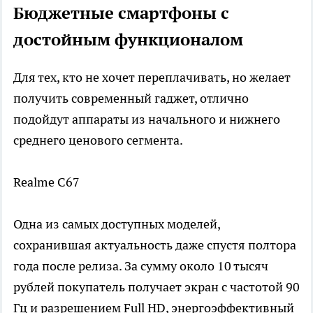
Бюджетные смартфоны с
достойным функционалом
Для тех, кто не хочет переплачивать, но желает
получить современный гаджет, отлично
подойдут аппараты из начального и нижнего
среднего ценового сегмента.
Realme C67
Одна из самых доступных моделей,
сохранившая актуальность даже спустя полтора
года после релиза. За сумму около 10 тысяч
рублей покупатель получает экран с частотой 90
Гц и разрешением Full HD, энергоэффективный