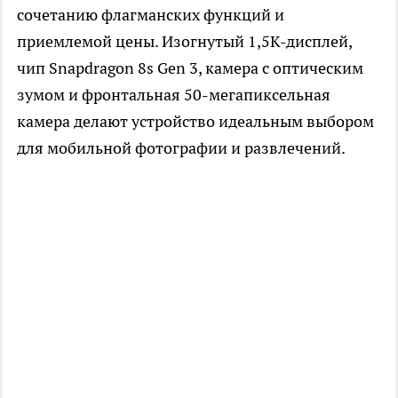
сочетанию флагманских функций и
приемлемой цены. Изогнутый 1,5К-дисплей,
чип Snapdragon 8s Gen 3, камера с оптическим
зумом и фронтальная 50-мегапиксельная
камера делают устройство идеальным выбором
для мобильной фотографии и развлечений.