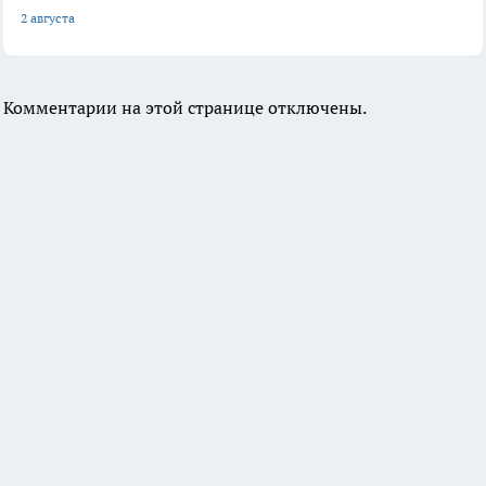
2 августа
Комментарии на этой странице отключены.