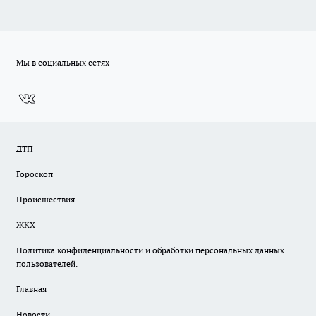
Мы в социальных сетях
ДТП
Гороскоп
Происшествия
ЖКХ
Политика конфиденциальности и обработки персональных данных
пользователей.
Главная
Новости