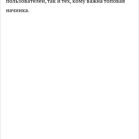
пользователей, так и тех, кому важна топовая
начинка.