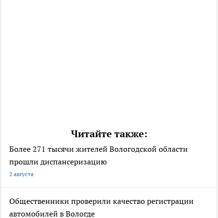
Читайте также:
Более 271 тысячи жителей Вологодской области
прошли диспансеризацию
2 августа
Общественники проверили качество регистрации
автомобилей в Вологде