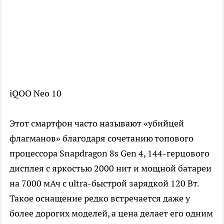
iQOO Neo 10
Этот смартфон часто называют «убийцей
флагманов» благодаря сочетанию топового
процессора Snapdragon 8s Gen 4, 144-герцового
дисплея с яркостью 2000 нит и мощной батареи
на 7000 мАч с ultra-быстрой зарядкой 120 Вт.
Такое оснащение редко встречается даже у
более дорогих моделей, а цена делает его одним