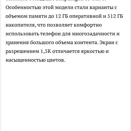
Особенностью этой модели стали варианты с
объемом памяти до 12 ГБ оперативной и 512 ГБ
накопителя, что позволяет комфортно
использовать телефон для многозадачности и
хранения большого объема контента. Экран с
разрешением 1,5К отличается яркостью и
насыщенностью цветов.