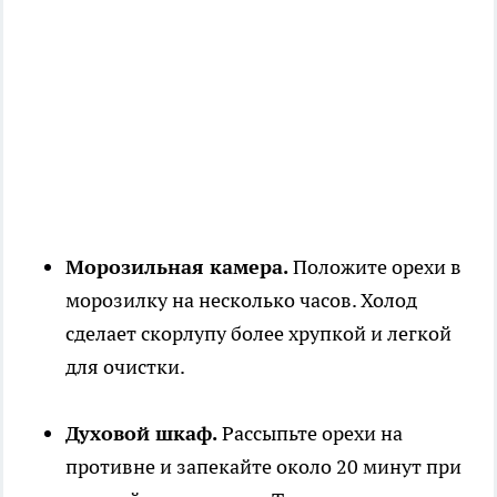
Морозильная камера.
Положите орехи в
морозилку на несколько часов. Холод
сделает скорлупу более хрупкой и легкой
для очистки.
Духовой шкаф.
Рассыпьте орехи на
противне и запекайте около 20 минут при