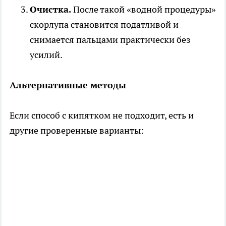
Очистка.
После такой «водной процедуры»
скорлупа становится податливой и
снимается пальцами практически без
усилий.
Альтернативные методы
Если способ с кипятком не подходит, есть и
другие проверенные варианты: