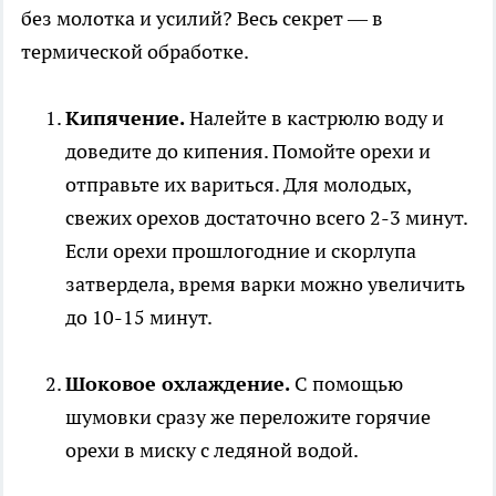
без молотка и усилий? Весь секрет — в
термической обработке.
Кипячение.
Налейте в кастрюлю воду и
доведите до кипения. Помойте орехи и
отправьте их вариться. Для молодых,
свежих орехов достаточно всего 2-3 минут.
Если орехи прошлогодние и скорлупа
затвердела, время варки можно увеличить
до 10-15 минут.
Шоковое охлаждение.
С помощью
шумовки сразу же переложите горячие
орехи в миску с ледяной водой.