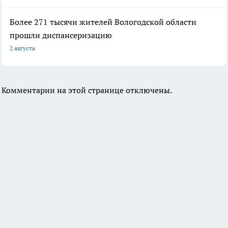
Более 271 тысячи жителей Вологодской области
прошли диспансеризацию
2 августа
Комментарии на этой странице отключены.