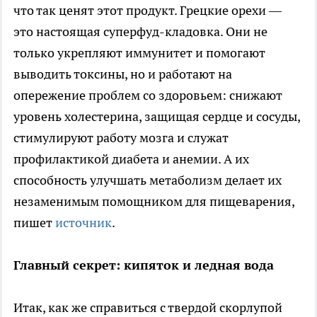
что так ценят этот продукт. Грецкие орехи —
это настоящая суперфуд-кладовка. Они не
только укрепляют иммунитет и помогают
выводить токсины, но и работают на
опережение проблем со здоровьем: снижают
уровень холестерина, защищая сердце и сосуды,
стимулируют работу мозга и служат
профилактикой диабета и анемии. А их
способность улучшать метаболизм делает их
незаменимым помощником для пищеварения,
пишет
источник
.
Главный секрет: кипяток и ледная вода
Итак, как же справиться с твердой скорлупой