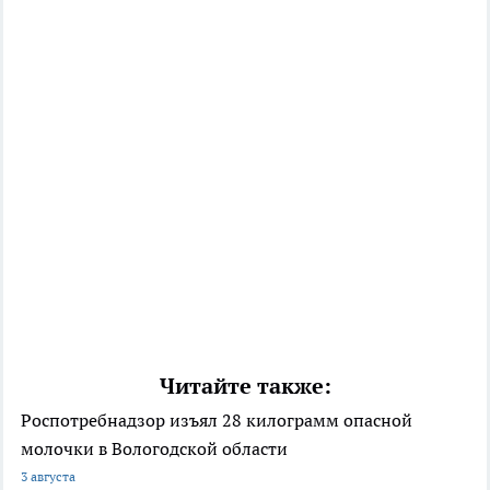
Читайте также:
Роспотребнадзор изъял 28 килограмм опасной
молочки в Вологодской области
3 августа