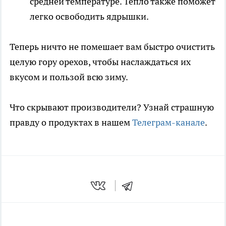
средней температуре. Тепло также поможет
легко освободить ядрышки.
Теперь ничто не помешает вам быстро очистить
целую гору орехов, чтобы наслаждаться их
вкусом и пользой всю зиму.
Что скрывают производители? Узнай страшную
правду о продуктах в нашем
Телеграм-канале
.