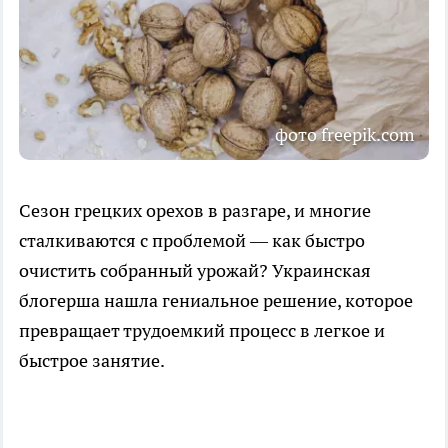
фото freepik.com
Сезон грецких орехов в разгаре, и многие
сталкиваются с проблемой — как быстро
очистить собранный урожай? Украинская
блогерша нашла гениальное решение, которое
превращает трудоемкий процесс в легкое и
быстрое занятие.