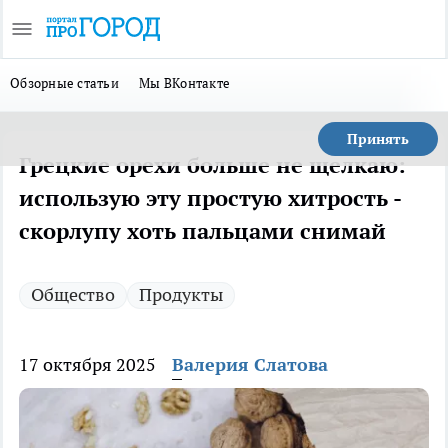
Обзорные статьи
Мы ВКонтакте
Принять
Грецкие орехи больше не щелкаю:
использую эту простую хитрость -
скорлупу хоть пальцами снимай
Общество
Продукты
17 октября 2025
Валерия Слатова