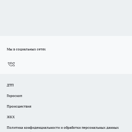
Мы в социальных сетях
ДТП
Гороскоп
Происшествия
ЖКХ
Политика конфиденциальности и обработки персональных данных