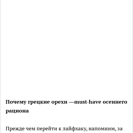
Почему грецкие орехи —must-have осеннего
рациона
Прежде чем перейти к лайфхаку, напомним, за