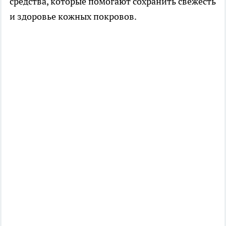
средства, которые помогают сохранить свежесть
и здоровье кожных покровов.