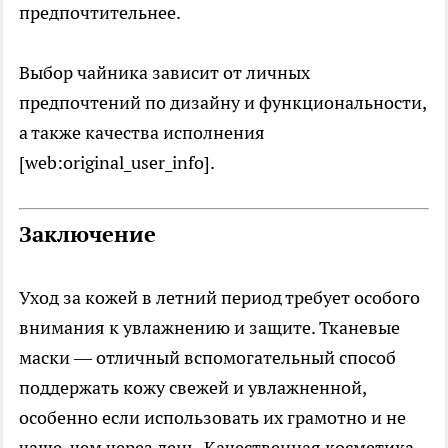
предпочтительнее.
Выбор чайника зависит от личных
предпочтений по дизайну и функциональности,
а также качества исполнения
[web:original_user_info].
Заключение
Уход за кожей в летний период требует особого
внимания к увлажнению и защите. Тканевые
маски — отличный вспомогательный способ
поддержать кожу свежей и увлажненной,
особенно если использовать их грамотно и не
чаще, чем через день. Качественная косметика,