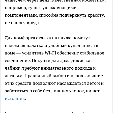
например, тушь с увлажняющими
компонентами, способна подчеркнуть красоту,
не нанося вреда.
Для комфорта отдыха на пляже помогут
надежная палатка и удобный купальник, а в
доме — усилитель Wi-Fi обеспечит стабильное
соединение. Покупки для дома, такие как
чайник, требуют внимательного подхода к
деталям. Правильный выбор и использование
этих средств позволяют наслаждаться летом и
заботиться о себе без лишних хлопот, пишет
источник
.