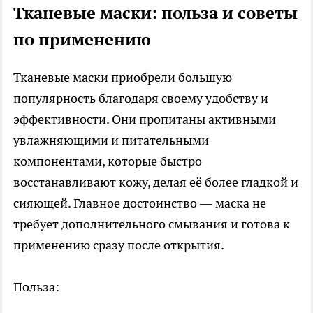
Тканевые маски: польза и советы
по применению
Тканевые маски приобрели большую
популярность благодаря своему удобству и
эффективности. Они пропитаны активными
увлажняющими и питательными
компонентами, которые быстро
восстанавливают кожу, делая её более гладкой и
сияющей. Главное достоинство — маска не
требует дополнительного смывания и готова к
применению сразу после открытия.
Польза: