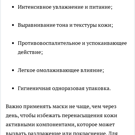
Интенсивное увлажнение и питание;
Выравнивание тона и текстуры кожи;
Противовоспалительное и успокаивающее
действие;
Легкое омолаживающее влияние;
Гигиеничная одноразовая упаковка.
Важно применять маски не чаще, чем через
день, чтобы избежать перенасыщения кожи
активными компонентами, которое может
вызвать раздражение или покраснение. Для