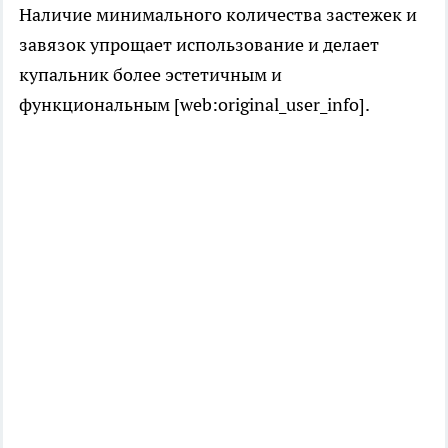
Наличие минимального количества застежек и
завязок упрощает использование и делает
купальник более эстетичным и
функциональным [web:original_user_info].