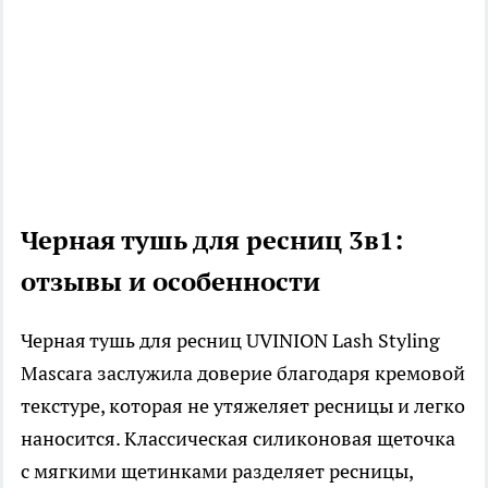
Черная тушь для ресниц 3в1:
отзывы и особенности
Черная тушь для ресниц UVINION Lash Styling
Mascara заслужила доверие благодаря кремовой
текстуре, которая не утяжеляет ресницы и легко
наносится. Классическая силиконовая щеточка
с мягкими щетинками разделяет ресницы,