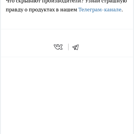
Что скрывают производители? Узнай страшную
правду о продуктах в нашем
Телеграм-канале
.