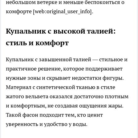
небольшом ветерке и меньше беспокоиться о
комфорте [web:original_user_info].
Купальник с высокой талией:
стиль и комфорт
Купальник с завышенной талией — стильное и
практичное решение, которое поддерживает
нужные зоны и скрывает недостатки фигуры.
Материал с синтетической тканью в стиле
жатого вельвета оказался достаточно плотным
и комфортным, не создавая ощущения жары.
Такой фасон подходит тем, кто ценит
уверенность и удобство у воды.