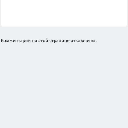
Комментарии на этой странице отключены.