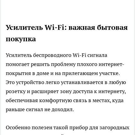
Усилитель Wi-Fi: важная бытовая
покупка
Усилитель беспроводного Wi-Fi сигнала
помогает решить проблему плохого интернет-
покрытия в доме и на прилегающем участке.
Это устройство легко устанавливается в любую
розетку и расширяет зону доступа к интернету,
обеспечивая комфортную связь в местах, куда
раньше сигнал не доходил.
Особенно полезен такой прибор для загородных