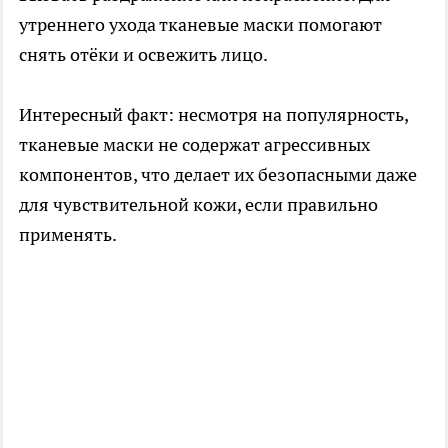
утреннего ухода тканевые маски помогают
снять отёки и освежить лицо.
Интересный факт: несмотря на популярность,
тканевые маски не содержат агрессивных
компонентов, что делает их безопасными даже
для чувствительной кожи, если правильно
применять.​