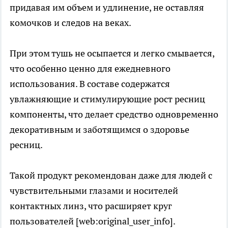
придавая им объем и удлинение, не оставляя
комочков и следов на веках.
При этом тушь не осыпается и легко смывается,
что особенно ценно для ежедневного
использования. В составе содержатся
увлажняющие и стимулирующие рост ресниц
компоненты, что делает средство одновременно
декоративным и заботящимся о здоровье
ресниц.
Такой продукт рекомендован даже для людей с
чувствительными глазами и носителей
контактных линз, что расширяет круг
пользователей [web:original_user_info].