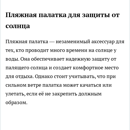
Пляжная палатка для защиты от
солнца
Пляжная палатка — незаменимый аксессуар для
тех, кто проводит много времени на солнце у
воды. Она обеспечивает надежную защиту от
палящего солнца и создает комфортное место
для отдыха. Однако стоит учитывать, что при
сильном ветре палатка может качаться или
улетать, если её не закрепить должным
образом.