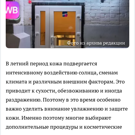
Фото из архива редакции
В летний период кожа подвергается
интенсивному воздействию солнца, сменам
климата и различным внешним факторам. Это
приводит к сухости, обезвоживанию и иногда
раздражению. Поэтому в это время особенно
важно уделить внимание увлажнению и защите
кожи. Именно поэтому многие выбирают
дополнительные процедуры и косметические