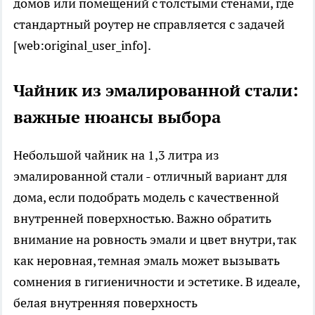
домов или помещений с толстыми стенами, где
стандартный роутер не справляется с задачей
[web:original_user_info].
Чайник из эмалированной стали:
важные нюансы выбора
Небольшой чайник на 1,3 литра из
эмалированной стали - отличный вариант для
дома, если подобрать модель с качественной
внутренней поверхностью. Важно обратить
внимание на ровность эмали и цвет внутри, так
как неровная, темная эмаль может вызывать
сомнения в гигиеничности и эстетике. В идеале,
белая внутренняя поверхность