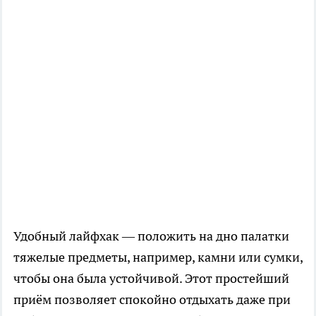
Удобный лайфхак — положить на дно палатки
тяжелые предметы, например, камни или сумки,
чтобы она была устойчивой. Этот простейший
приём позволяет спокойно отдыхать даже при