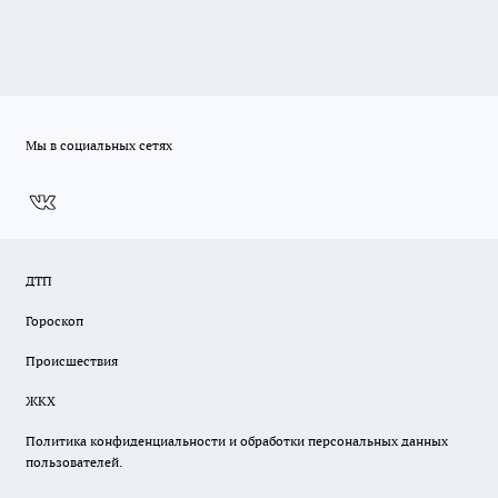
Мы в социальных сетях
ДТП
Гороскоп
Происшествия
ЖКХ
Политика конфиденциальности и обработки персональных данных
пользователей.