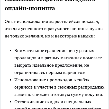
онлайн-шопинга
Опыт использования маркетплейсов показал,
что для успешного и разумного шопинга нужны
не только желания, но и некоторые навыки:
Внимательное сравнение цен у разных
продавцов и в разных магазинах помогает
выбрать идеальное предложение, не
ограничиваясь первым вариантом.
Использование промокодов, кешбэк-
сервисов и участие в сезонных распродажах
заметно снижает итоговую сумму покупки.
Отслеживание скидок и специальных
акций в личных кабинетах маркетплейсов