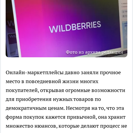
Фото из архива редакции
Онлайн-маркетплейсы давно заняли прочное
место в повседневной жизни многих
покупателей, открывая огромные возможности
для приобретения нужных товаров по
демократичным ценам. Несмотря на то, что эта
форма покупок кажется привычной, она хранит
множество нюансов, которые делают процесс не