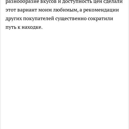
разнообразие вкусов и доступность цен сделали
этот вариант моим любимым, а рекомендации
других покупателей существенно сократили
путь к находке.