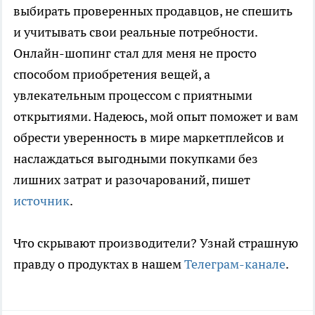
выбирать проверенных продавцов, не спешить
и учитывать свои реальные потребности.
Онлайн-шопинг стал для меня не просто
способом приобретения вещей, а
увлекательным процессом с приятными
открытиями. Надеюсь, мой опыт поможет и вам
обрести уверенность в мире маркетплейсов и
наслаждаться выгодными покупками без
лишних затрат и разочарований, пишет
источник
.
Что скрывают производители? Узнай страшную
правду о продуктах в нашем
Телеграм-канале
.