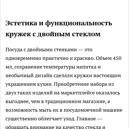
Эстетика и функциональность
кружек с двойным стеклом
Посуда с двойными стенками — это
одновременно практично и красиво. Объем 450
мл, сохранение температуры напитка и
необычный дизайн сделали кружки настоящим
украшением кухни. Приобретение набора из
двух таких изделий на маркетплейсе оказалось
выгоднее, чем в традиционном магазине, а
возможность мыть их в посудомоечной машине
существенно облегчает уход. Главное —
обращать внимание на качество стекла и