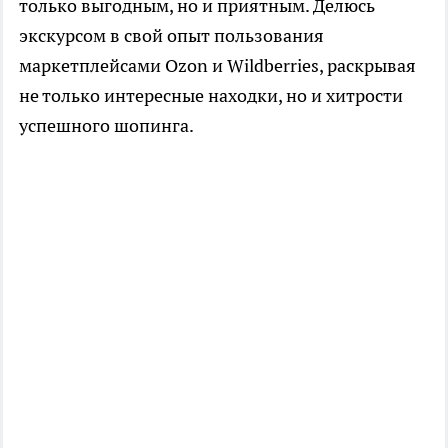
только выгодным, но и приятным. Делюсь
экскурсом в свой опыт пользования
маркетплейсами Ozon и Wildberries, раскрывая
не только интересные находки, но и хитрости
успешного шопинга.