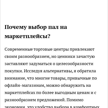
Почему выбор пал на
маркетплейсы?
Современные торговые центры привлекают
своим разнообразием, но ценники зачастую
заставляют задуматься о целесообразности
покупки. Исследуя альтернативы, я обратила
внимание, что многие товары, привычные по
офлайн-магазинам, можно обнаружить на
маркетплейсах по более выгодным ценам и с
разнообразием предложений. Помимо
экономии, это удобство выбора в комфортных