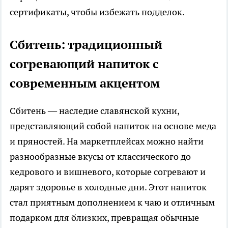
сертификаты, чтобы избежать подделок.
Сбитень: традиционный
согревающий напиток с
современным акцентом
Сбитень — наследие славянской кухни,
представляющий собой напиток на основе меда
и пряностей. На маркетплейсах можно найти
разнообразные вкусы от классического до
кедрового и вишневого, которые согревают и
дарят здоровье в холодные дни. Этот напиток
стал приятным дополнением к чаю и отличным
подарком для близких, превращая обычные