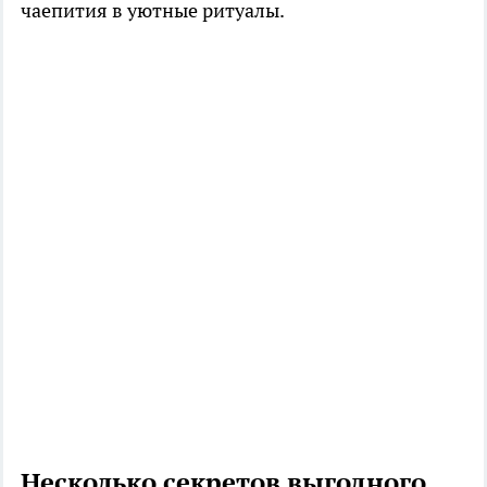
чаепития в уютные ритуалы.
Несколько секретов выгодного