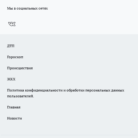
Мы в социальных сетях
ДТП
Гороскоп
Происшествия
ЖКХ
Политика конфиденциальности и обработки персональных данных
пользователей.
Главная
Новости