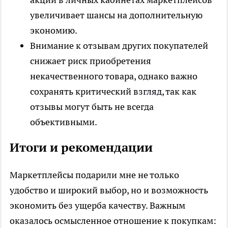
увеличивает шансы на дополнительную
экономию.
Внимание к отзывам других покупателей
снижает риск приобретения
некачественного товара, однако важно
сохранять критический взгляд, так как
отзывы могут быть не всегда
объективными.
Итоги и рекомендации
Маркетплейсы подарили мне не только
удобство и широкий выбор, но и возможность
экономить без ущерба качеству. Важным
оказалось осмысленное отношение к покупкам: