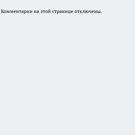
Комментарии на этой странице отключены.