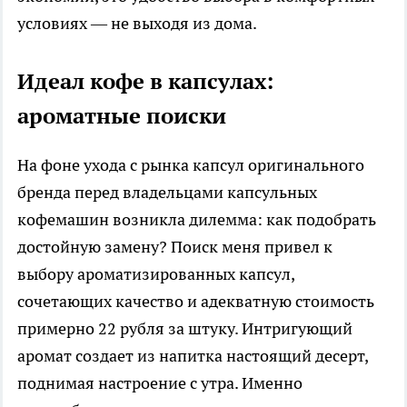
условиях — не выходя из дома.
Идеал кофе в капсулах:
ароматные поиски
На фоне ухода с рынка капсул оригинального
бренда перед владельцами капсульных
кофемашин возникла дилемма: как подобрать
достойную замену? Поиск меня привел к
выбору ароматизированных капсул,
сочетающих качество и адекватную стоимость
примерно 22 рубля за штуку. Интригующий
аромат создает из напитка настоящий десерт,
поднимая настроение с утра. Именно