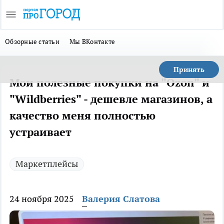
Обзорные статьи
Мы ВКонтакте
Принять
Мои полезные покупки на "Ozon" и
"Wildberries" - дешевле магазинов, а
качество меня полностью
устраивает
Маркетплейсы
24 ноября 2025
Валерия Слатова