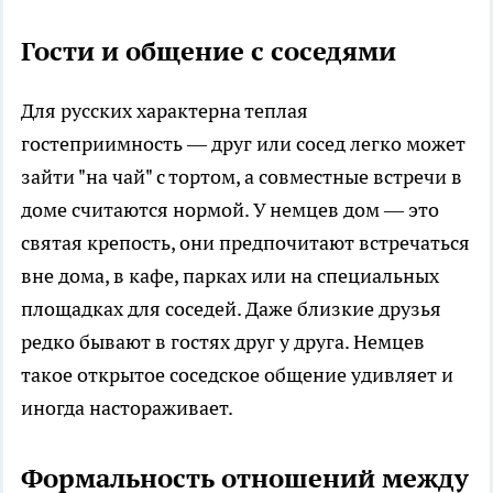
Гости и общение с соседями
Для русских характерна теплая
гостеприимность — друг или сосед легко может
зайти "на чай" с тортом, а совместные встречи в
доме считаются нормой. У немцев дом — это
святая крепость, они предпочитают встречаться
вне дома, в кафе, парках или на специальных
площадках для соседей. Даже близкие друзья
редко бывают в гостях друг у друга. Немцев
такое открытое соседское общение удивляет и
иногда настораживает.
Формальность отношений между