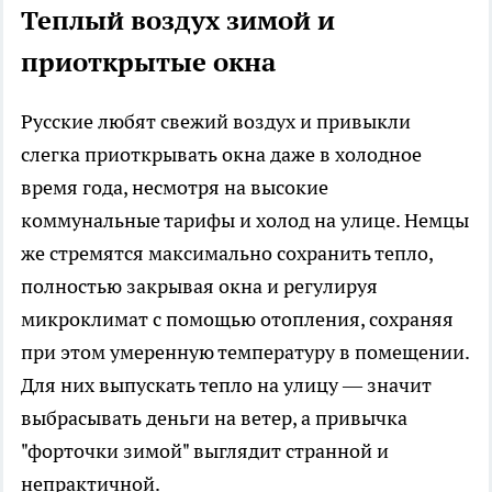
Теплый воздух зимой и
приоткрытые окна
Русские любят свежий воздух и привыкли
слегка приоткрывать окна даже в холодное
время года, несмотря на высокие
коммунальные тарифы и холод на улице. Немцы
же стремятся максимально сохранить тепло,
полностью закрывая окна и регулируя
микроклимат с помощью отопления, сохраняя
при этом умеренную температуру в помещении.
Для них выпускать тепло на улицу — значит
выбрасывать деньги на ветер, а привычка
"форточки зимой" выглядит странной и
непрактичной.