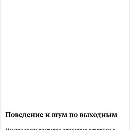
Поведение и шум по выходным