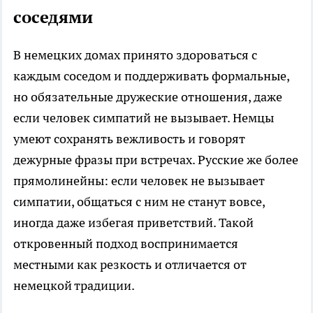
соседями
В немецких домах принято здороваться с
каждым соседом и поддерживать формальные,
но обязательные дружеские отношения, даже
если человек симпатий не вызывает. Немцы
умеют сохранять вежливость и говорят
дежурные фразы при встречах. Русские же более
прямолинейны: если человек не вызывает
симпатии, общаться с ним не станут вовсе,
иногда даже избегая приветствий. Такой
откровенный подход воспринимается
местными как резкость и отличается от
немецкой традиции.