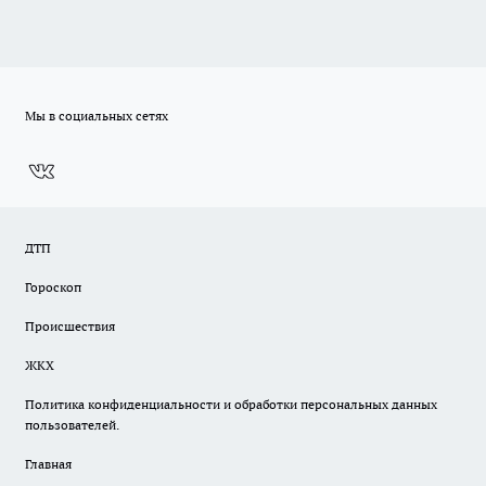
Мы в социальных сетях
ДТП
Гороскоп
Происшествия
ЖКХ
Политика конфиденциальности и обработки персональных данных
пользователей.
Главная