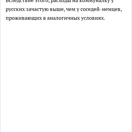
Вследствие этого, расходы на коммуналку у
русских зачастую выше, чем у соседей-немцев,
проживающих в аналогичных условиях.