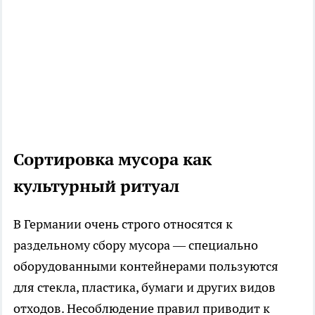
Сортировка мусора как
культурный ритуал
В Германии очень строго относятся к
раздельному сбору мусора — специально
оборудованными контейнерами пользуются
для стекла, пластика, бумаги и других видов
отходов. Несоблюдение правил приводит к