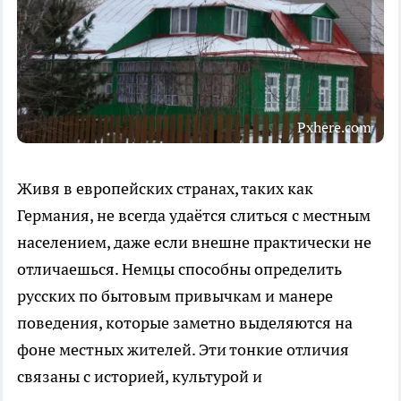
Pxhere.com
Живя в европейских странах, таких как
Германия, не всегда удаётся слиться с местным
населением, даже если внешне практически не
отличаешься. Немцы способны определить
русских по бытовым привычкам и манере
поведения, которые заметно выделяются на
фоне местных жителей. Эти тонкие отличия
связаны с историей, культурой и