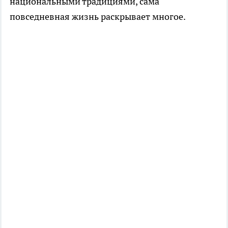
национальными традициями, сама
повседневная жизнь раскрывает многое.