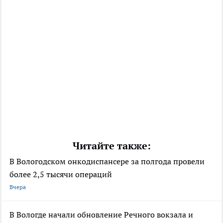
Читайте также:
В Вологодском онкодиспансере за полгода провели
более 2,5 тысячи операций
Вчера
В Вологде начали обновление Речного вокзала и