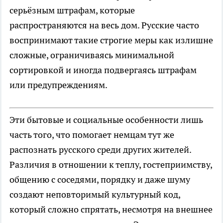
серьёзным штрафам, которые
распространяются на весь дом. Русские часто
воспринимают такие строгие меры как излишне
сложные, ограничиваясь минимальной
сортировкой и иногда подвергаясь штрафам
или предупреждениям.
Эти бытовые и социальные особенности лишь
часть того, что помогает немцам тут же
распознать русского среди других жителей.
Различия в отношении к теплу, гостеприимству,
общению с соседями, порядку и даже шуму
создают неповторимый культурный код,
который сложно спрятать, несмотря на внешнее