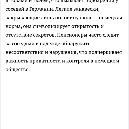
шторами и тюлем, что вызывает подозрения у
соседей в Германии. Легкие занавески,
закрывающие лишь половину окна — немецкая
норма, она символизирует открытость и
отсутствие секретов. Пенсионеры часто следят
за соседями в надежде обнаружить
несоответствия и нарушения, что подчеркивает
важность приватности и контроля в немецком
обществе.