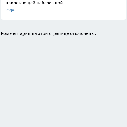
прилегающей набережной
Вчера
Комментарии на этой странице отключены.