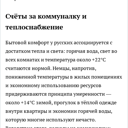
Счёты за коммуналку и
теплоснабжение
Бытовой комфорт у русских ассоциируется с
достатком тепла и света: горячая вода, свет во
всех комнатах и температура около +22°C
считаются нормой. Немцы, напротив,
пониженной температуры в жилых помещениях
и экономному использованию ресурсов
придерживаются принципа умеренности —
около +14°C зимой, прогулок в тёплой одежде
внутри квартиры и экономии горячей воды,
которую многие используют нечасто.