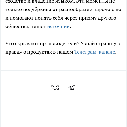
сходство и владение языком. Эти моменты не
только подчёркивают разнообразие народов, но
и помогают понять себя через призму другого
общества, пишет
источник
.
Что скрывают производители? Узнай страшную
правду о продуктах в нашем
Телеграм-канале
.