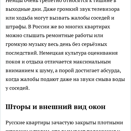
Немцы очень трепетно относятся к тишине в
выходные дни. Даже громкий звук телевизора
или ходьба могут вызвать жалобы соседей и
штрафы. В России же во многих квартирах
можно слышать ремонтные работы или
громкую музыку весь день без серьёзных
последствий. Немецкая культура оценивания
покоя и отдыха отличается максимальным
вниманием к шуму, а порой достигает абсурда,
когда жалобы подают даже на звуки смыва воды
у соседей.
Шторы и внешний вид окон
Русские квартиры зачастую закрыты плотными