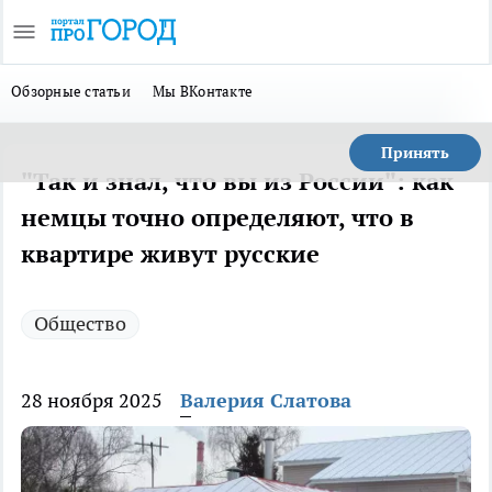
Обзорные статьи
Мы ВКонтакте
Принять
"Так и знал, что вы из России": как
немцы точно определяют, что в
квартире живут русские
Общество
28 ноября 2025
Валерия Слатова