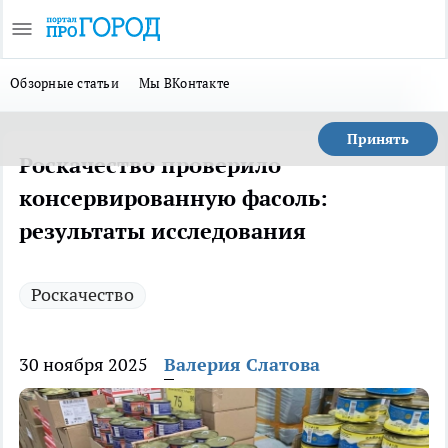
Обзорные статьи
Мы ВКонтакте
Принять
Роскачество проверило
консервированную фасоль:
результаты исследования
Роскачество
30 ноября 2025
Валерия Слатова