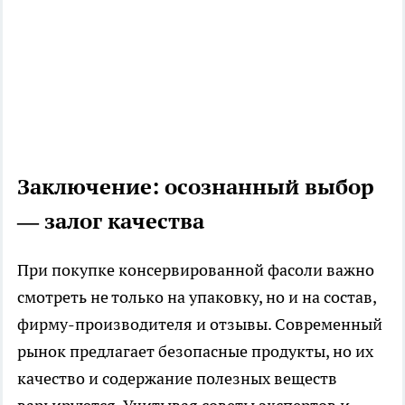
Заключение: осознанный выбор
— залог качества
При покупке консервированной фасоли важно
смотреть не только на упаковку, но и на состав,
фирму-производителя и отзывы. Современный
рынок предлагает безопасные продукты, но их
качество и содержание полезных веществ