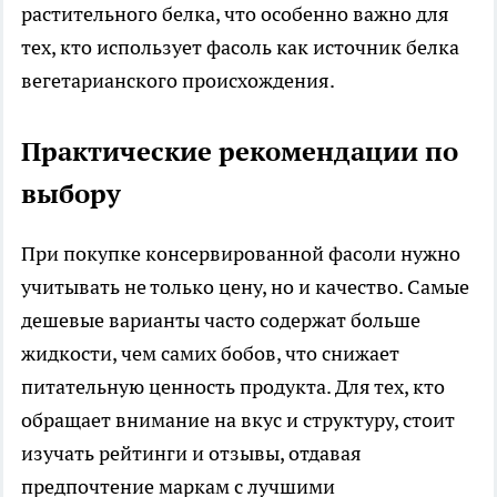
растительного белка, что особенно важно для
тех, кто использует фасоль как источник белка
вегетарианского происхождения.
Практические рекомендации по
выбору
При покупке консервированной фасоли нужно
учитывать не только цену, но и качество. Самые
дешевые варианты часто содержат больше
жидкости, чем самих бобов, что снижает
питательную ценность продукта. Для тех, кто
обращает внимание на вкус и структуру, стоит
изучать рейтинги и отзывы, отдавая
предпочтение маркам с лучшими