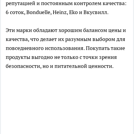
репутацией и постоянным контролем качества:
6 соток, Bonduelle, Heinz, Eko и Вкусвилл.
Эти марки обладают хорошим балансом цены и
качества, что делает их разумным выбором для
повседневного использования. Покупать такие
продукты выгодно не только с точки зрения
безопасности, но и питательной ценности.