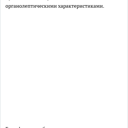
органолептическими характеристиками.