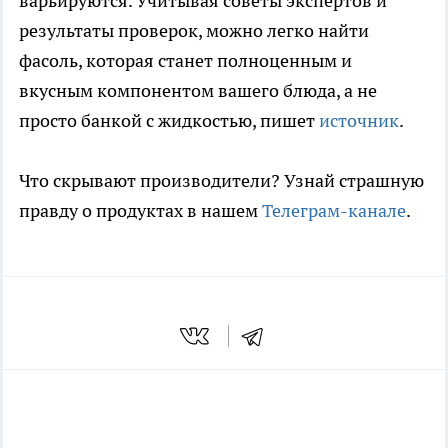
варьируются. Учитывая советы экспертов и
результаты проверок, можно легко найти
фасоль, которая станет полноценным и
вкусным компонентом вашего блюда, а не
просто банкой с жидкостью, пишет
источник
.
Что скрывают производители? Узнай страшную
правду о продуктах в нашем
Телеграм-канале
.