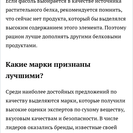
Если фасоль выбирается в качестве источника
растительного белка, рекомендуется помнить,
что сейчас нет продукта, который бы выделялся
высоким содержанием этого элемента. Поэтому
рацион лучше дополнять другими белковыми
продуктами.
Какие марки признаны
лучшими?
Среди наиболее достойных предложений по
качеству выделяются марки, которые получили
высокие оценки экспертов по сухому веществу,
вкусовым качествам и безопасности. В числе
лидеров оказались бренды, известные своей