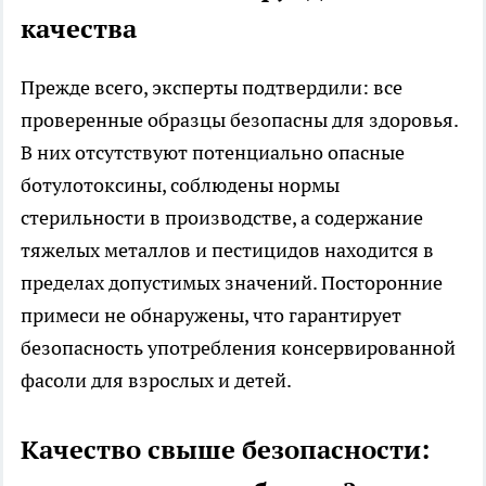
качества
Прежде всего, эксперты подтвердили: все
проверенные образцы безопасны для здоровья.
В них отсутствуют потенциально опасные
ботулотоксины, соблюдены нормы
стерильности в производстве, а содержание
тяжелых металлов и пестицидов находится в
пределах допустимых значений. Посторонние
примеси не обнаружены, что гарантирует
безопасность употребления консервированной
фасоли для взрослых и детей.
Качество свыше безопасности: