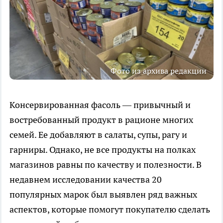
Фото из архива редакции
Консервированная фасоль — привычный и
востребованный продукт в рационе многих
семей. Ее добавляют в салаты, супы, рагу и
гарниры. Однако, не все продукты на полках
магазинов равны по качеству и полезности. В
недавнем исследовании качества 20
популярных марок был выявлен ряд важных
аспектов, которые помогут покупателю сделать