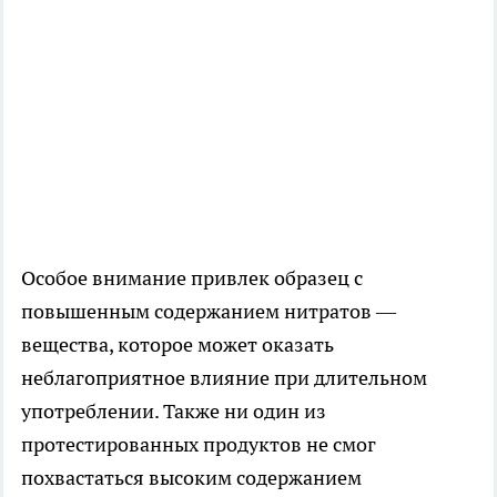
Особое внимание привлек образец с
повышенным содержанием нитратов —
вещества, которое может оказать
неблагоприятное влияние при длительном
употреблении. Также ни один из
протестированных продуктов не смог
похвастаться высоким содержанием