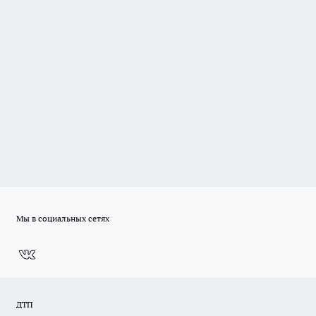
Мы в социальных сетях
ДТП