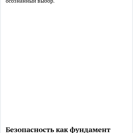
осознанный выбор.
Безопасность как фундамент