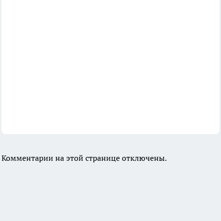
Комментарии на этой странице отключены.