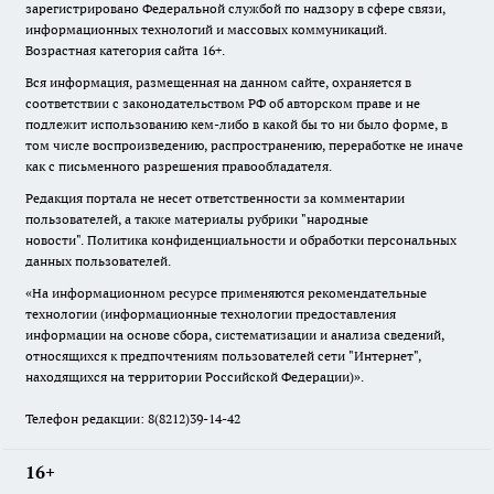
зарегистрировано Федеральной службой по надзору в сфере связи,
информационных технологий и массовых коммуникаций.
Возрастная категория сайта 16+.
Вся информация, размещенная на данном сайте, охраняется в
соответствии с законодательством РФ об авторском праве и не
подлежит использованию кем-либо в какой бы то ни было форме, в
том числе воспроизведению, распространению, переработке не иначе
как с письменного разрешения правообладателя.
Редакция портала не несет ответственности за комментарии
пользователей, а также материалы рубрики "народные
новости".
Политика конфиденциальности и обработки персональных
данных пользователей
.
«На информационном ресурсе применяются рекомендательные
технологии (информационные технологии предоставления
информации на основе сбора, систематизации и анализа сведений,
относящихся к предпочтениям пользователей сети "Интернет",
находящихся на территории Российской Федерации)».
Телефон редакции: 8(8212)39-14-42
16+