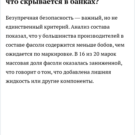
что скрывается в банках?
Безупречная безопасность — важный, но не
единственный критерий. Анализ состава
показал, что у большинства производителей в
составе фасоли содержится меньше бобов, чем
ожидается по маркировке. В 16 из 20 марок
массовая доля фасоли оказалась заниженной,
что говорит о том, что добавлена лишняя
жидкость или другие компоненты.